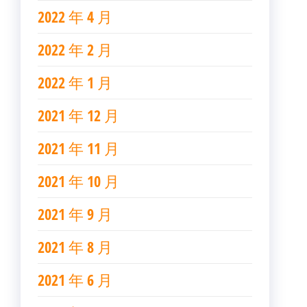
2022 年 4 月
2022 年 2 月
2022 年 1 月
2021 年 12 月
2021 年 11 月
2021 年 10 月
2021 年 9 月
2021 年 8 月
2021 年 6 月