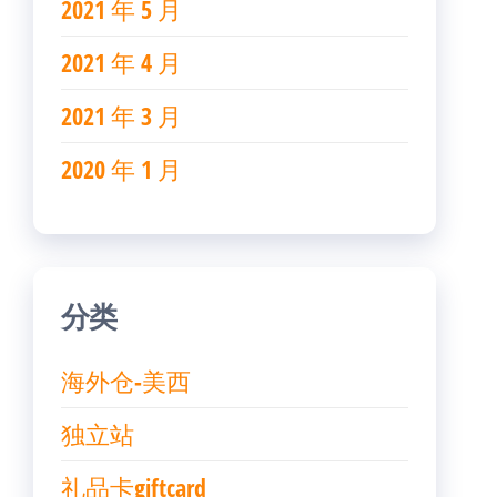
2021 年 5 月
2021 年 4 月
2021 年 3 月
2020 年 1 月
分类
海外仓-美西
独立站
礼品卡giftcard