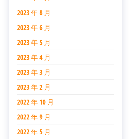
2023 年 8 月
2023 年 6 月
2023 年 5 月
2023 年 4 月
2023 年 3 月
2023 年 2 月
2022 年 10 月
2022 年 9 月
2022 年 5 月