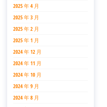
2025 年 4 月
2025 年 3 月
2025 年 2 月
2025 年 1 月
2024 年 12 月
2024 年 11 月
2024 年 10 月
2024 年 9 月
2024 年 8 月