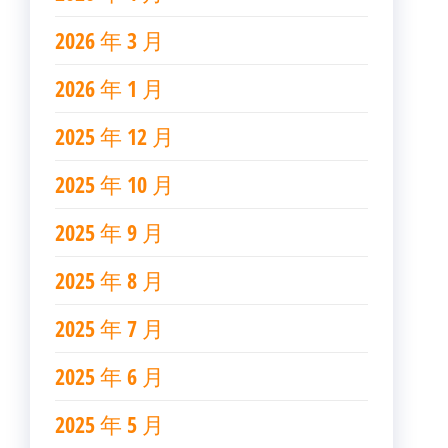
2026 年 3 月
2026 年 1 月
2025 年 12 月
2025 年 10 月
2025 年 9 月
2025 年 8 月
2025 年 7 月
2025 年 6 月
2025 年 5 月