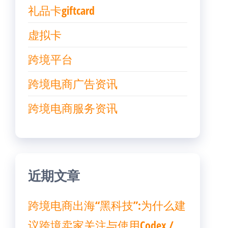
礼品卡giftcard
虚拟卡
跨境平台
跨境电商广告资讯
跨境电商服务资讯
近期文章
跨境电商出海“黑科技”:为什么建
议跨境卖家关注与使用Codex /