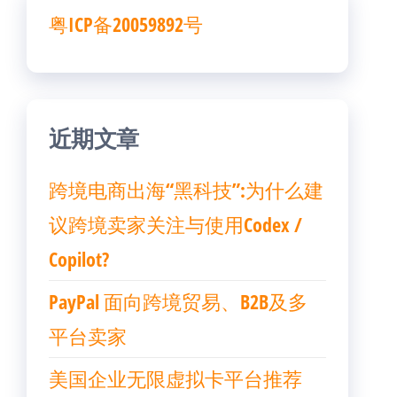
粤ICP备20059892号
近期文章
跨境电商出海“黑科技”:为什么建
议跨境卖家关注与使用Codex /
Copilot?
PayPal 面向跨境贸易、B2B及多
平台卖家
美国企业无限虚拟卡平台推荐