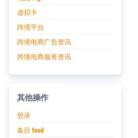
虚拟卡
跨境平台
跨境电商广告资讯
跨境电商服务资讯
其他操作
登录
条目 feed