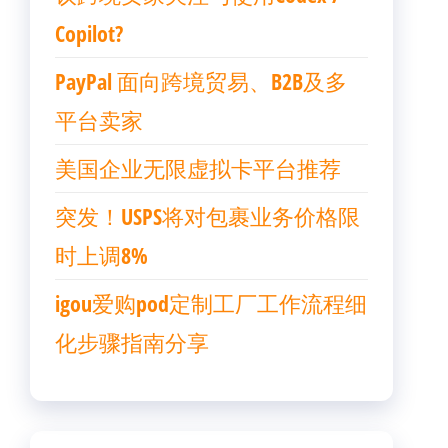
Copilot?
PayPal 面向跨境贸易、B2B及多
平台卖家
美国企业无限虚拟卡平台推荐
突发！USPS将对包裹业务价格限
时上调8%
igou爱购pod定制工厂工作流程细
化步骤指南分享