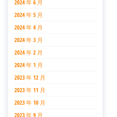
2024 年 6 月
2024 年 5 月
2024 年 4 月
2024 年 3 月
2024 年 2 月
2024 年 1 月
2023 年 12 月
2023 年 11 月
2023 年 10 月
2023 年 9 月