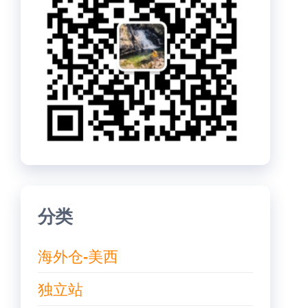
分类
海外仓-美西
独立站