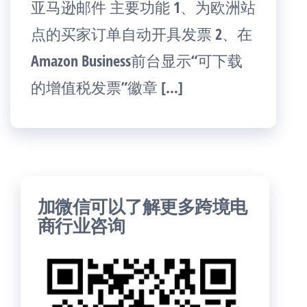
亚马逊邮件 主要功能 1、为欧洲站
点的买家订单自动开具发票 2、在
Amazon Business前台显示“可下载
的增值税发票”徽章 […]
加微信可以了解更多跨境电
商行业咨询