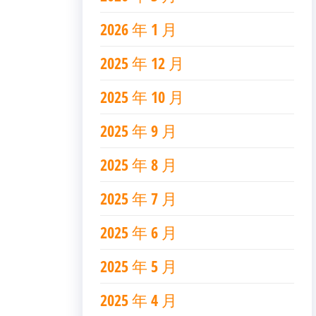
2026 年 1 月
2025 年 12 月
2025 年 10 月
2025 年 9 月
2025 年 8 月
2025 年 7 月
2025 年 6 月
2025 年 5 月
2025 年 4 月