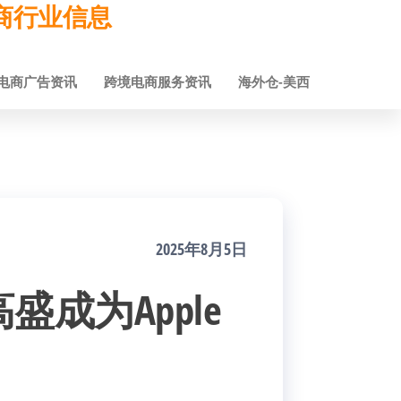
跨境电商行业信息
电商广告资讯
跨境电商服务资讯
海外仓-美西
2025年8月5日
成为Apple