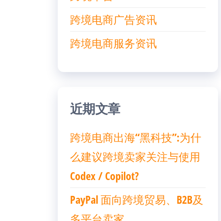
跨境电商广告资讯
跨境电商服务资讯
近期文章
跨境电商出海“黑科技”:为什
么建议跨境卖家关注与使用
Codex / Copilot?
PayPal 面向跨境贸易、B2B及
多平台卖家