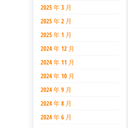
2025 年 3 月
2025 年 2 月
2025 年 1 月
2024 年 12 月
2024 年 11 月
2024 年 10 月
2024 年 9 月
2024 年 8 月
2024 年 6 月