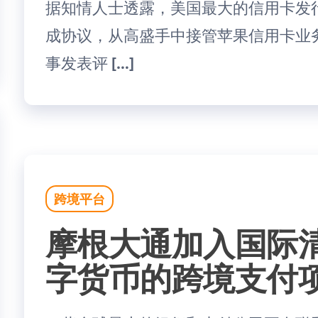
据知情人士透露，美国最大的信用卡发
成协议，从高盛手中接管苹果信用卡业
事发表评 […]
跨境平台
摩根大通加入国际
字货币的跨境支付