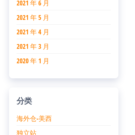
2021 年 6 月
2021 年 5 月
2021 年 4 月
2021 年 3 月
2020 年 1 月
分类
海外仓-美西
独立站