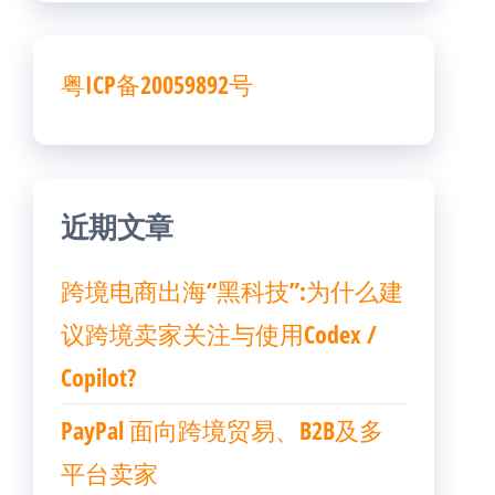
粤ICP备20059892号
近期文章
跨境电商出海“黑科技”:为什么建
议跨境卖家关注与使用Codex /
Copilot?
PayPal 面向跨境贸易、B2B及多
平台卖家