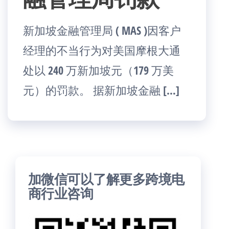
新加坡金融管理局 ( MAS )因客户
经理的不当行为对美国摩根大通
处以 240 万新加坡元（179 万美
元）的罚款。 据新加坡金融 […]
加微信可以了解更多跨境电
商行业咨询