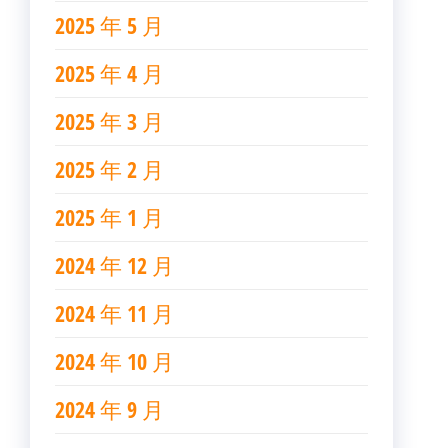
2025 年 5 月
2025 年 4 月
2025 年 3 月
2025 年 2 月
2025 年 1 月
2024 年 12 月
2024 年 11 月
2024 年 10 月
2024 年 9 月