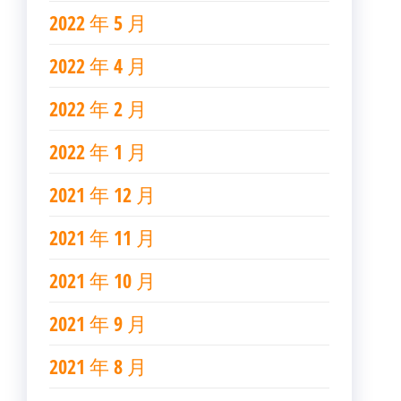
2022 年 5 月
2022 年 4 月
2022 年 2 月
2022 年 1 月
2021 年 12 月
2021 年 11 月
2021 年 10 月
2021 年 9 月
2021 年 8 月