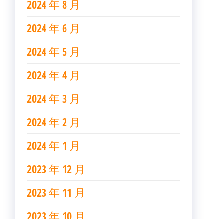
2024 年 8 月
2024 年 6 月
2024 年 5 月
2024 年 4 月
2024 年 3 月
2024 年 2 月
2024 年 1 月
2023 年 12 月
2023 年 11 月
2023 年 10 月