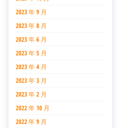
2023 年 9 月
2023 年 8 月
2023 年 6 月
2023 年 5 月
2023 年 4 月
2023 年 3 月
2023 年 2 月
2022 年 10 月
2022 年 9 月