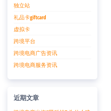
独立站
礼品卡giftcard
虚拟卡
跨境平台
跨境电商广告资讯
跨境电商服务资讯
近期文章