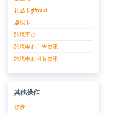
礼品卡giftcard
虚拟卡
跨境平台
跨境电商广告资讯
跨境电商服务资讯
其他操作
登录