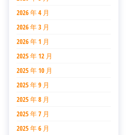
2026 年 4 月
2026 年 3 月
2026 年 1 月
2025 年 12 月
2025 年 10 月
2025 年 9 月
2025 年 8 月
2025 年 7 月
2025 年 6 月