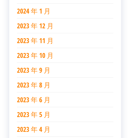
2024 年 1 月
2023 年 12 月
2023 年 11 月
2023 年 10 月
2023 年 9 月
2023 年 8 月
2023 年 6 月
2023 年 5 月
2023 年 4 月