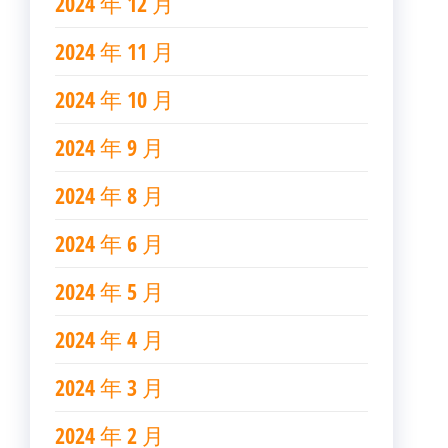
2024 年 12 月
2024 年 11 月
2024 年 10 月
2024 年 9 月
2024 年 8 月
2024 年 6 月
2024 年 5 月
2024 年 4 月
2024 年 3 月
2024 年 2 月