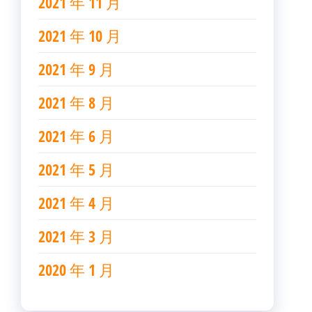
2021 年 11 月
2021 年 10 月
2021 年 9 月
2021 年 8 月
2021 年 6 月
2021 年 5 月
2021 年 4 月
2021 年 3 月
2020 年 1 月