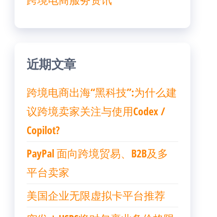
近期文章
跨境电商出海“黑科技”:为什么建
议跨境卖家关注与使用Codex /
Copilot?
PayPal 面向跨境贸易、B2B及多
平台卖家
美国企业无限虚拟卡平台推荐