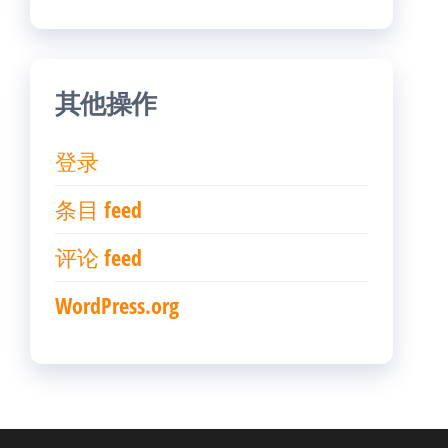
其他操作
登录
条目 feed
评论 feed
WordPress.org