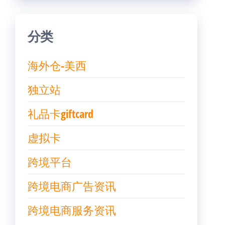
分类
海外仓-美西
独立站
礼品卡giftcard
虚拟卡
跨境平台
跨境电商广告资讯
跨境电商服务资讯