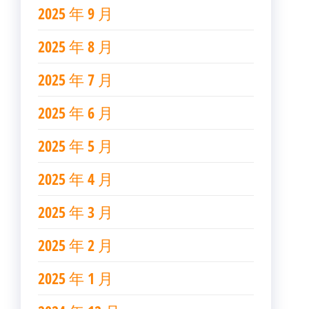
2025 年 9 月
2025 年 8 月
2025 年 7 月
2025 年 6 月
2025 年 5 月
2025 年 4 月
2025 年 3 月
2025 年 2 月
2025 年 1 月