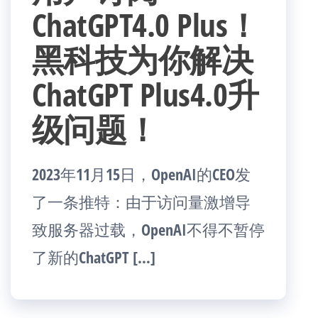
ChatGPT4.0 Plus！
黑科技为你解决
ChatGPT Plus4.0升
级问题！
2023年11月15日，OpenAI的CEO发
了一条推特：由于访问量激增导
致服务器过载，OpenAI不得不暂停
了新的ChatGPT […]