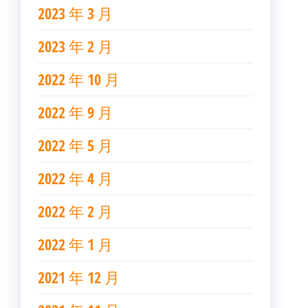
2023 年 3 月
2023 年 2 月
2022 年 10 月
2022 年 9 月
2022 年 5 月
2022 年 4 月
2022 年 2 月
2022 年 1 月
2021 年 12 月