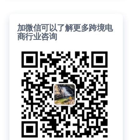
加微信可以了解更多跨境电
商行业咨询