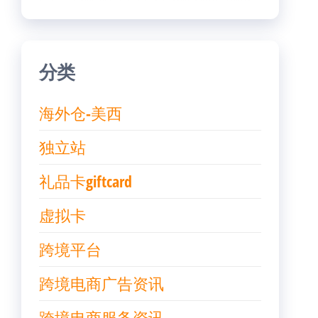
分类
海外仓-美西
独立站
礼品卡giftcard
虚拟卡
跨境平台
跨境电商广告资讯
跨境电商服务资讯