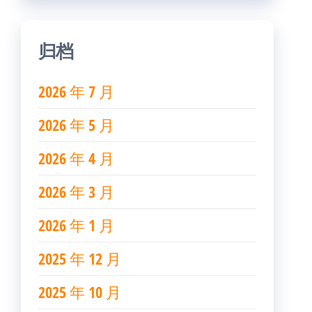
归档
2026 年 7 月
2026 年 5 月
2026 年 4 月
2026 年 3 月
2026 年 1 月
2025 年 12 月
2025 年 10 月