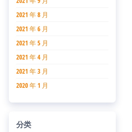
2021 年 9 月
2021 年 8 月
2021 年 6 月
2021 年 5 月
2021 年 4 月
2021 年 3 月
2020 年 1 月
分类