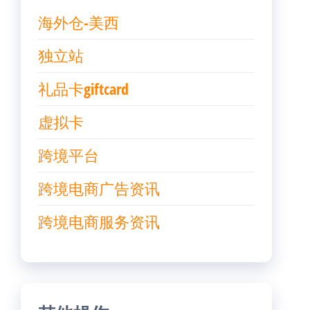
海外仓-美西
独立站
礼品卡giftcard
虚拟卡
跨境平台
跨境电商广告资讯
跨境电商服务资讯