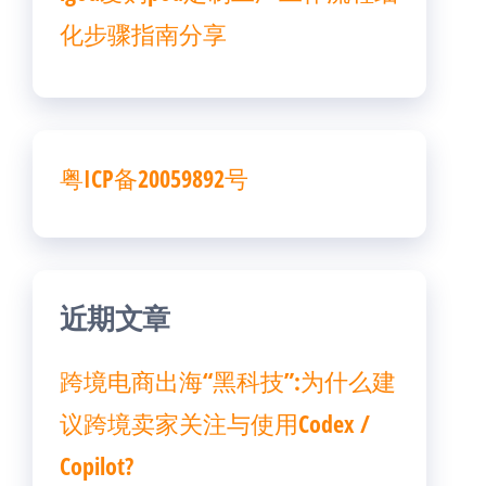
化步骤指南分享
粤ICP备20059892号
近期文章
跨境电商出海“黑科技”:为什么建
议跨境卖家关注与使用Codex /
Copilot?