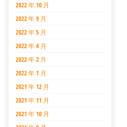
2022 年 10 月
2022 年 9 月
2022 年 5 月
2022 年 4 月
2022 年 2 月
2022 年 1 月
2021 年 12 月
2021 年 11 月
2021 年 10 月