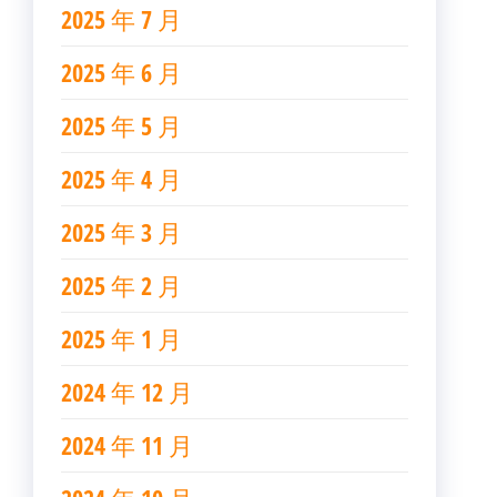
2025 年 7 月
2025 年 6 月
2025 年 5 月
2025 年 4 月
2025 年 3 月
2025 年 2 月
2025 年 1 月
2024 年 12 月
2024 年 11 月