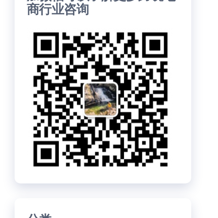
商行业咨询