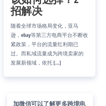
招解决
随着全球市场格局变化，亚马
逊，ebay等第三方电商平台不断收
紧政策，平台的流量红利期已
过。而私域流量成为跨境卖家的
发展新领域，依托 […]
加微信可以了解更多跨境电