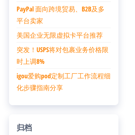
PayPal 面向跨境贸易、B2B及多
平台卖家
美国企业无限虚拟卡平台推荐
突发！USPS将对包裹业务价格限
时上调8%
igou爱购pod定制工厂工作流程细
化步骤指南分享
归档