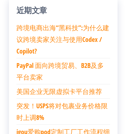
近期文章
跨境电商出海“黑科技”:为什么建
议跨境卖家关注与使用Codex /
Copilot?
PayPal 面向跨境贸易、B2B及多
平台卖家
美国企业无限虚拟卡平台推荐
突发！USPS将对包裹业务价格限
时上调8%
igou爱购pod定制工厂工作流程细