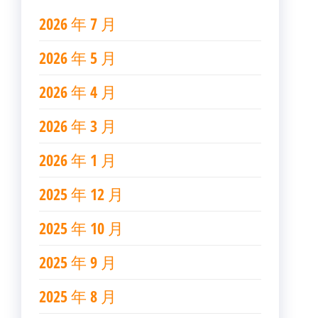
2026 年 7 月
2026 年 5 月
2026 年 4 月
2026 年 3 月
2026 年 1 月
2025 年 12 月
2025 年 10 月
2025 年 9 月
2025 年 8 月