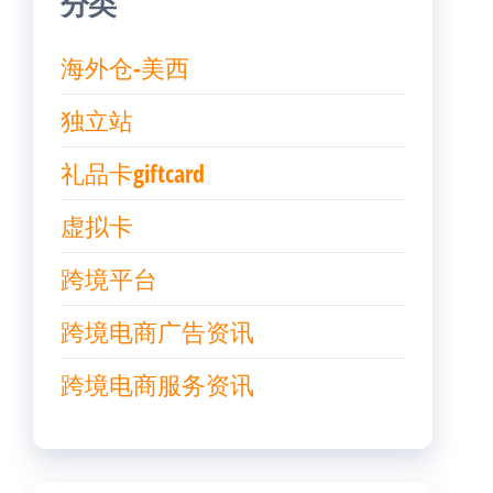
分类
海外仓-美西
独立站
礼品卡giftcard
虚拟卡
跨境平台
跨境电商广告资讯
跨境电商服务资讯