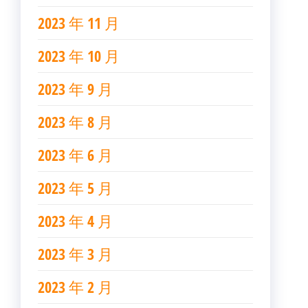
2023 年 11 月
2023 年 10 月
2023 年 9 月
2023 年 8 月
2023 年 6 月
2023 年 5 月
2023 年 4 月
2023 年 3 月
2023 年 2 月