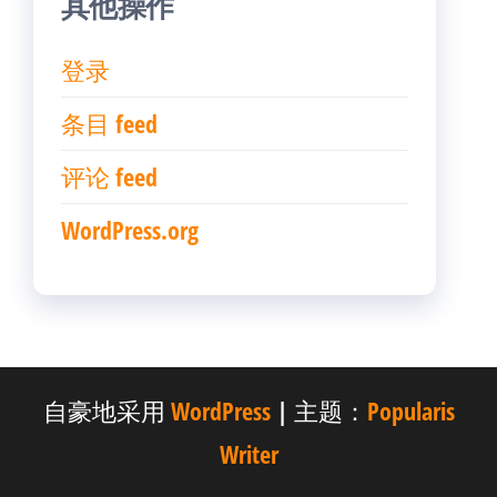
其他操作
登录
条目 feed
评论 feed
WordPress.org
自豪地采用
WordPress
|
主题：
Popularis
Writer