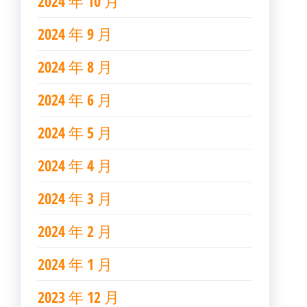
2024 年 10 月
2024 年 9 月
2024 年 8 月
2024 年 6 月
2024 年 5 月
2024 年 4 月
2024 年 3 月
2024 年 2 月
2024 年 1 月
2023 年 12 月