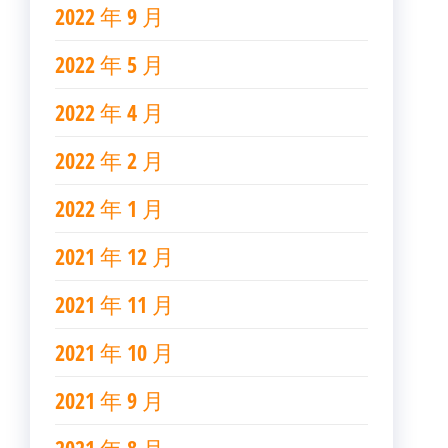
2022 年 9 月
2022 年 5 月
2022 年 4 月
2022 年 2 月
2022 年 1 月
2021 年 12 月
2021 年 11 月
2021 年 10 月
2021 年 9 月