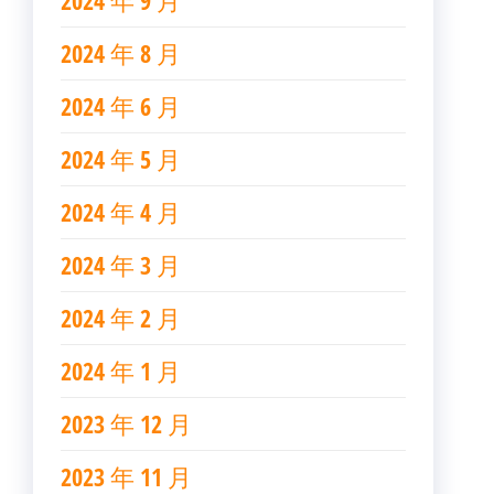
2024 年 9 月
2024 年 8 月
2024 年 6 月
2024 年 5 月
2024 年 4 月
2024 年 3 月
2024 年 2 月
2024 年 1 月
2023 年 12 月
2023 年 11 月