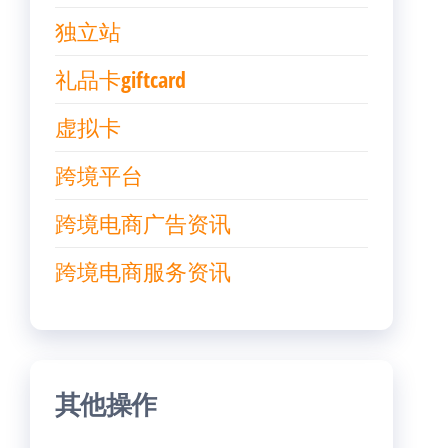
独立站
礼品卡giftcard
虚拟卡
跨境平台
跨境电商广告资讯
跨境电商服务资讯
其他操作