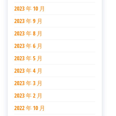
2023 年 10 月
2023 年 9 月
2023 年 8 月
2023 年 6 月
2023 年 5 月
2023 年 4 月
2023 年 3 月
2023 年 2 月
2022 年 10 月