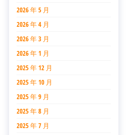
2026 年 5 月
2026 年 4 月
2026 年 3 月
2026 年 1 月
2025 年 12 月
2025 年 10 月
2025 年 9 月
2025 年 8 月
2025 年 7 月