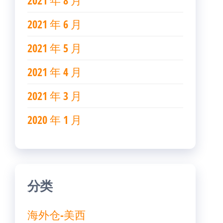
2021 年 8 月
2021 年 6 月
2021 年 5 月
2021 年 4 月
2021 年 3 月
2020 年 1 月
分类
海外仓-美西