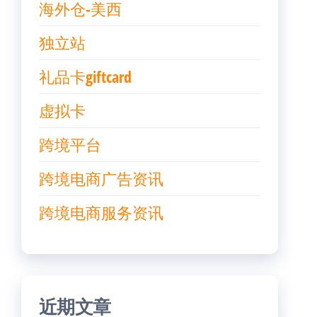
海外仓-美西
独立站
礼品卡giftcard
虚拟卡
跨境平台
跨境电商广告资讯
跨境电商服务资讯
近期文章