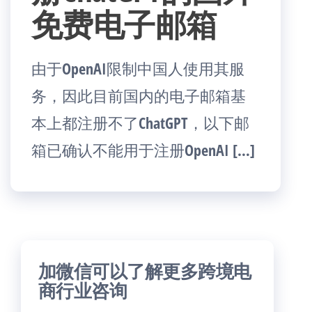
免费电子邮箱
由于OpenAI限制中国人使用其服
务，因此目前国内的电子邮箱基
本上都注册不了ChatGPT，以下邮
箱已确认不能用于注册OpenAI […]
加微信可以了解更多跨境电
商行业咨询