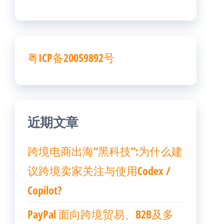
粤ICP备20059892号
近期文章
跨境电商出海“黑科技”:为什么建
议跨境卖家关注与使用Codex /
Copilot?
PayPal 面向跨境贸易、B2B及多