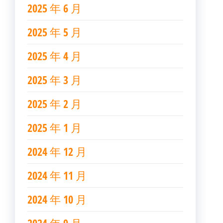
2025 年 6 月
2025 年 5 月
2025 年 4 月
2025 年 3 月
2025 年 2 月
2025 年 1 月
2024 年 12 月
2024 年 11 月
2024 年 10 月