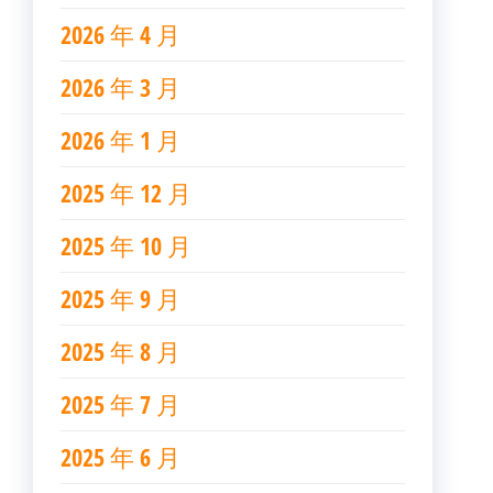
2026 年 4 月
2026 年 3 月
2026 年 1 月
2025 年 12 月
2025 年 10 月
2025 年 9 月
2025 年 8 月
2025 年 7 月
2025 年 6 月