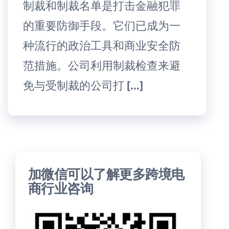
制裁和制裁名单是打击金融犯罪
的重要防御手段。它们已成为一
种流行的政治工具和商业安全防
范措施。公司利用制裁检查来避
免与受制裁的公司打 […]
加微信可以了解更多跨境电
商行业咨询