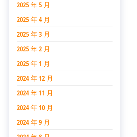
2025 年 5 月
2025 年 4 月
2025 年 3 月
2025 年 2 月
2025 年 1 月
2024 年 12 月
2024 年 11 月
2024 年 10 月
2024 年 9 月
2024 年 8 月