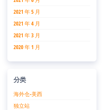
2021 年 5 月
2021 年 4 月
2021 年 3 月
2020 年 1 月
分类
海外仓-美西
独立站