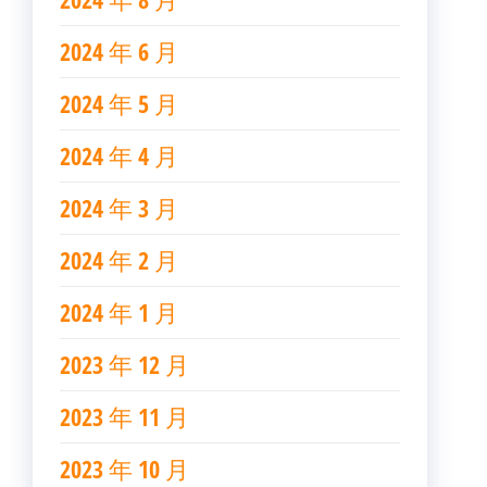
2024 年 6 月
2024 年 5 月
2024 年 4 月
2024 年 3 月
2024 年 2 月
2024 年 1 月
2023 年 12 月
2023 年 11 月
2023 年 10 月