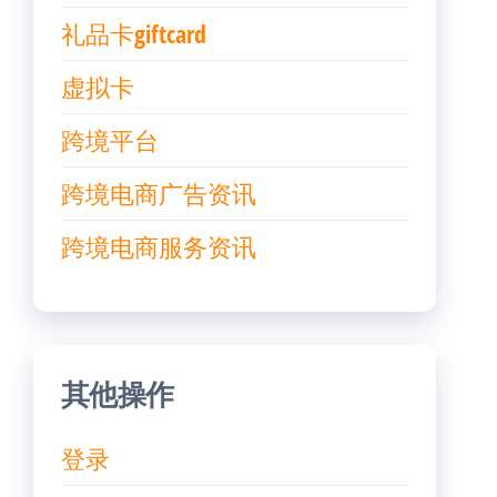
礼品卡giftcard
虚拟卡
跨境平台
跨境电商广告资讯
跨境电商服务资讯
其他操作
登录