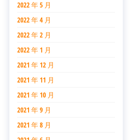
2022 年 5 月
2022 年 4 月
2022 年 2 月
2022 年 1 月
2021 年 12 月
2021 年 11 月
2021 年 10 月
2021 年 9 月
2021 年 8 月
2021 年 6 月