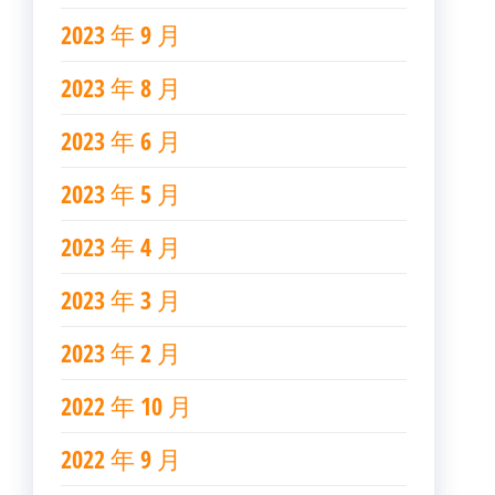
2023 年 9 月
2023 年 8 月
2023 年 6 月
2023 年 5 月
2023 年 4 月
2023 年 3 月
2023 年 2 月
2022 年 10 月
2022 年 9 月