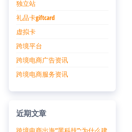
独立站
礼品卡giftcard
虚拟卡
跨境平台
跨境电商广告资讯
跨境电商服务资讯
近期文章
跨境电商出海“黑科技”:为什么建