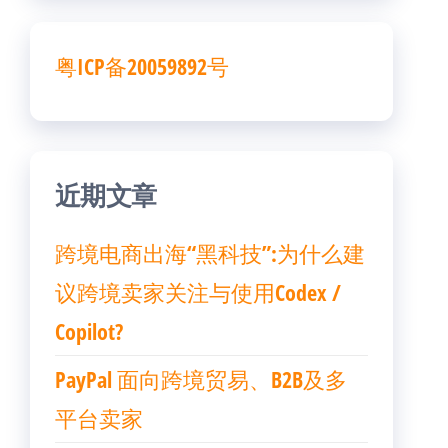
粤ICP备20059892号
近期文章
跨境电商出海“黑科技”:为什么建
议跨境卖家关注与使用Codex /
Copilot?
PayPal 面向跨境贸易、B2B及多
平台卖家