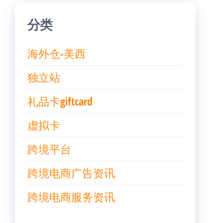
分类
海外仓-美西
独立站
礼品卡giftcard
虚拟卡
跨境平台
跨境电商广告资讯
跨境电商服务资讯