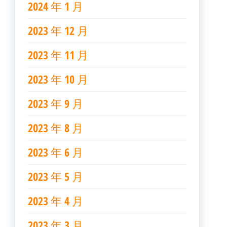
2024 年 1 月
2023 年 12 月
2023 年 11 月
2023 年 10 月
2023 年 9 月
2023 年 8 月
2023 年 6 月
2023 年 5 月
2023 年 4 月
2023 年 3 月