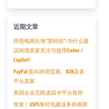
近期文章
跨境电商出海“黑科技”:为什么建
议跨境卖家关注与使用Codex /
Copilot?
PayPal 面向跨境贸易、B2B及多
平台卖家
美国企业无限虚拟卡平台推荐
突发！USPS将对包裹业务价格限