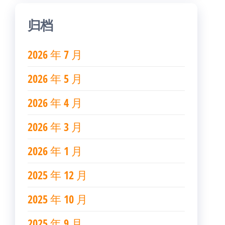
归档
2026 年 7 月
2026 年 5 月
2026 年 4 月
2026 年 3 月
2026 年 1 月
2025 年 12 月
2025 年 10 月
2025 年 9 月