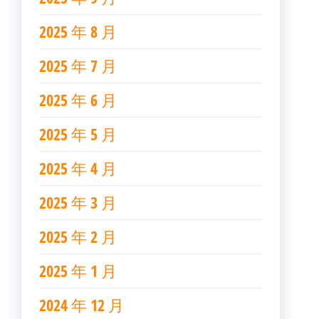
2025 年 8 月
2025 年 7 月
2025 年 6 月
2025 年 5 月
2025 年 4 月
2025 年 3 月
2025 年 2 月
2025 年 1 月
2024 年 12 月