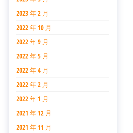
2023 年 2 月
2022 年 10 月
2022 年 9 月
2022 年 5 月
2022 年 4 月
2022 年 2 月
2022 年 1 月
2021 年 12 月
2021 年 11 月