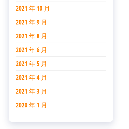
2021 年 10 月
2021 年 9 月
2021 年 8 月
2021 年 6 月
2021 年 5 月
2021 年 4 月
2021 年 3 月
2020 年 1 月