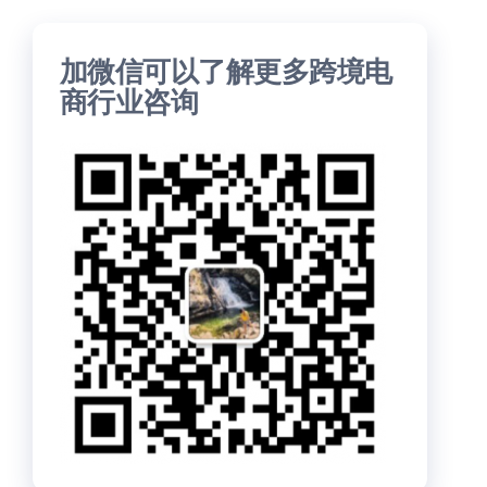
加微信可以了解更多跨境电
商行业咨询