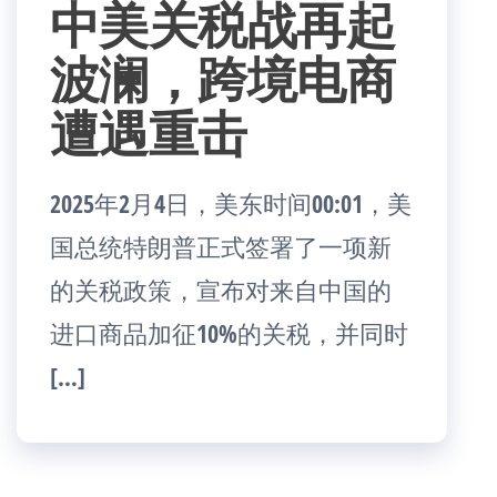
中美关税战再起
波澜，跨境电商
遭遇重击
2025年2月4日，美东时间00:01，美
国总统特朗普正式签署了一项新
的关税政策，宣布对来自中国的
进口商品加征10%的关税，并同时
[…]