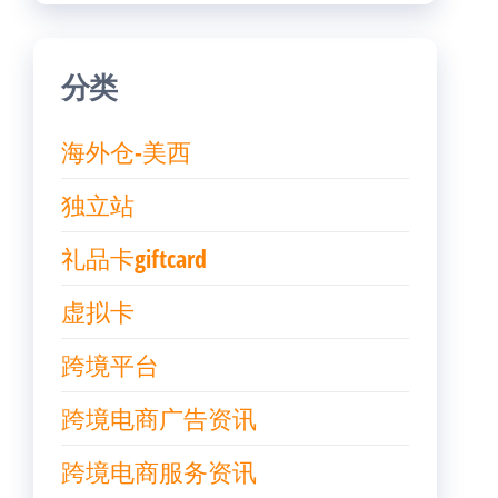
分类
海外仓-美西
独立站
礼品卡giftcard
虚拟卡
跨境平台
跨境电商广告资讯
跨境电商服务资讯