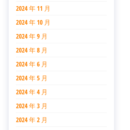
2024 年 11 月
2024 年 10 月
2024 年 9 月
2024 年 8 月
2024 年 6 月
2024 年 5 月
2024 年 4 月
2024 年 3 月
2024 年 2 月