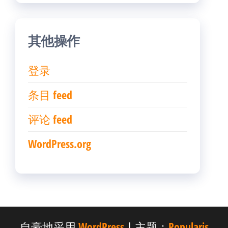
其他操作
登录
条目 feed
评论 feed
WordPress.org
自豪地采用
WordPress
|
主题：
Popularis