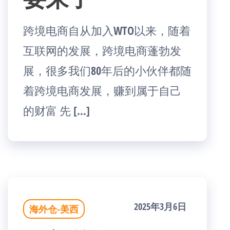
跨境电商自从加入WTO以来，随着
互联网的发展，跨境电商蓬勃发
展，很多我们80年后的小伙伴都随
着跨境电商发展，赚到属于自己
的财富 先 […]
2025年3月6日
海外仓-美西