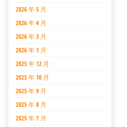
2026 年 5 月
2026 年 4 月
2026 年 3 月
2026 年 1 月
2025 年 12 月
2025 年 10 月
2025 年 9 月
2025 年 8 月
2025 年 7 月