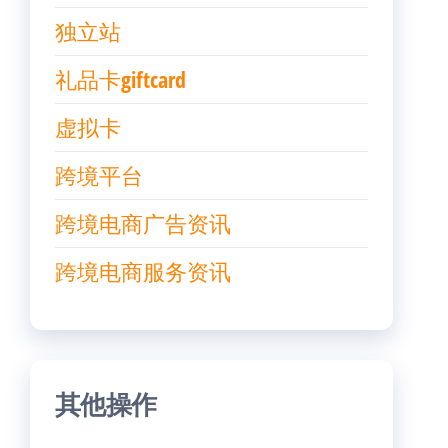
独立站
礼品卡giftcard
虚拟卡
跨境平台
跨境电商广告资讯
跨境电商服务资讯
其他操作