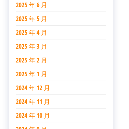
2025 年 6 月
2025 年 5 月
2025 年 4 月
2025 年 3 月
2025 年 2 月
2025 年 1 月
2024 年 12 月
2024 年 11 月
2024 年 10 月