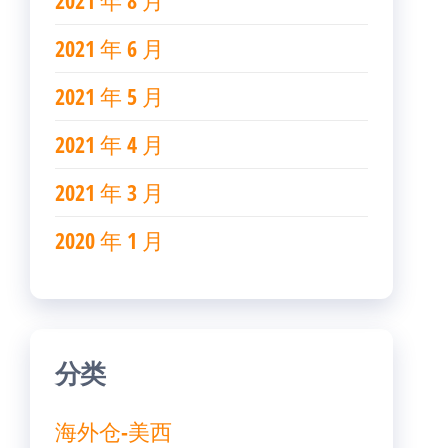
2021 年 8 月
2021 年 6 月
2021 年 5 月
2021 年 4 月
2021 年 3 月
2020 年 1 月
分类
海外仓-美西