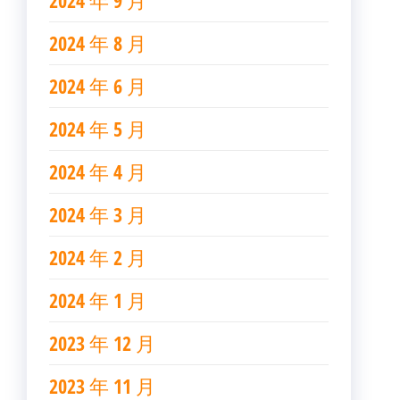
2024 年 9 月
2024 年 8 月
2024 年 6 月
2024 年 5 月
2024 年 4 月
2024 年 3 月
2024 年 2 月
2024 年 1 月
2023 年 12 月
2023 年 11 月