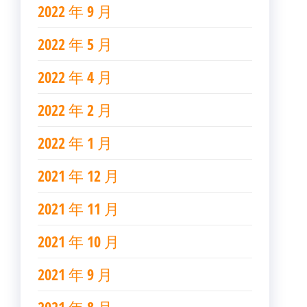
2022 年 9 月
2022 年 5 月
2022 年 4 月
2022 年 2 月
2022 年 1 月
2021 年 12 月
2021 年 11 月
2021 年 10 月
2021 年 9 月