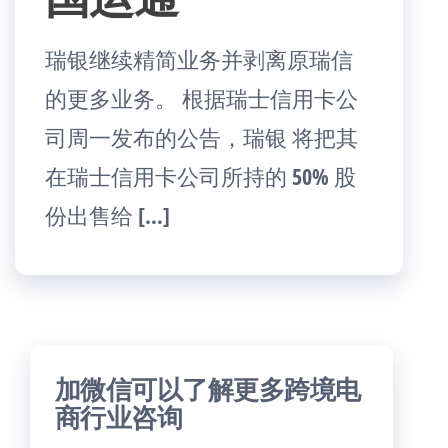
瑞银继续精简业务并剥离原瑞信
的更多业务。 根据瑞士信用卡公
司周一发布的公告，瑞银 将把其
在瑞士信用卡公司所持的 50% 股
份出售给 […]
加微信可以了解更多跨境电
商行业咨询