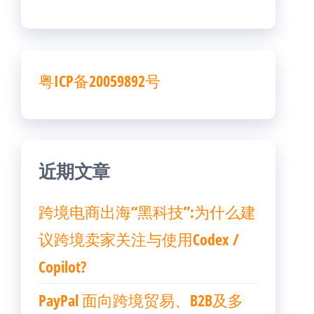
粤ICP备20059892号
近期文章
跨境电商出海“黑科技”:为什么建
议跨境卖家关注与使用Codex /
Copilot?
PayPal 面向跨境贸易、B2B及多