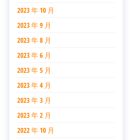
2023 年 10 月
2023 年 9 月
2023 年 8 月
2023 年 6 月
2023 年 5 月
2023 年 4 月
2023 年 3 月
2023 年 2 月
2022 年 10 月