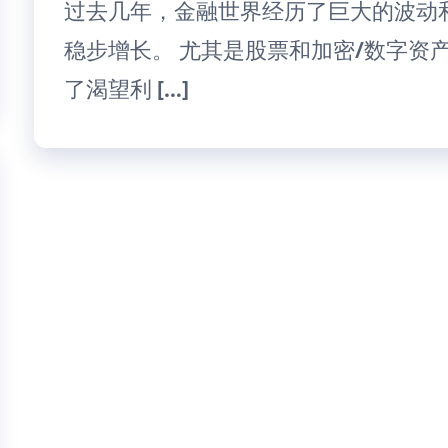
过去几年，金融世界经历了巨大的波动
稳步增长。 尤其是股票和加密/数字资
了渴望利 […]