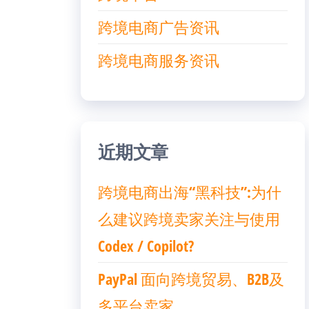
跨境电商广告资讯
跨境电商服务资讯
近期文章
跨境电商出海“黑科技”:为什
么建议跨境卖家关注与使用
Codex / Copilot?
PayPal 面向跨境贸易、B2B及
多平台卖家