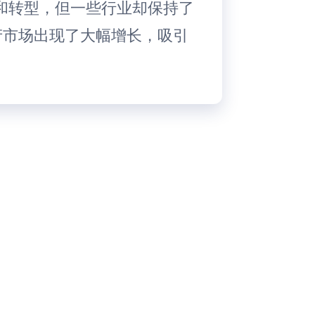
和转型，但一些行业却保持了
产市场出现了大幅增长，吸引