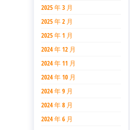
2025 年 3 月
2025 年 2 月
2025 年 1 月
2024 年 12 月
2024 年 11 月
2024 年 10 月
2024 年 9 月
2024 年 8 月
2024 年 6 月