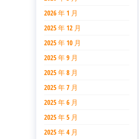
2026 年 1 月
2025 年 12 月
2025 年 10 月
2025 年 9 月
2025 年 8 月
2025 年 7 月
2025 年 6 月
2025 年 5 月
2025 年 4 月