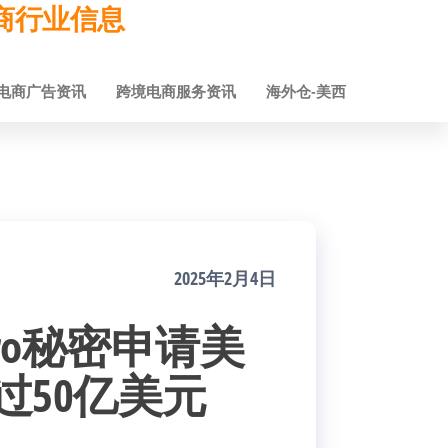
跨境电商行业信息
电商广告资讯
跨境电商服务资讯
海外仓-美西
2025年2月4日
ro秘密申请美
过50亿美元