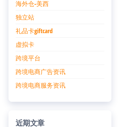
海外仓-美西
独立站
礼品卡giftcard
虚拟卡
跨境平台
跨境电商广告资讯
跨境电商服务资讯
近期文章