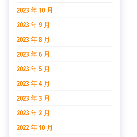
2023 年 10 月
2023 年 9 月
2023 年 8 月
2023 年 6 月
2023 年 5 月
2023 年 4 月
2023 年 3 月
2023 年 2 月
2022 年 10 月