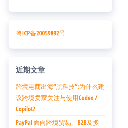
粤ICP备20059892号
近期文章
跨境电商出海“黑科技”:为什么建
议跨境卖家关注与使用Codex /
Copilot?
PayPal 面向跨境贸易、B2B及多