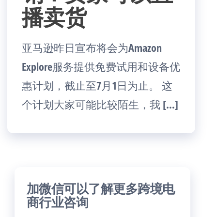
播卖货
亚马逊昨日宣布将会为Amazon
Explore服务提供免费试用和设备优
惠计划，截止至7月1日为止。 这
个计划大家可能比较陌生，我 […]
加微信可以了解更多跨境电
商行业咨询