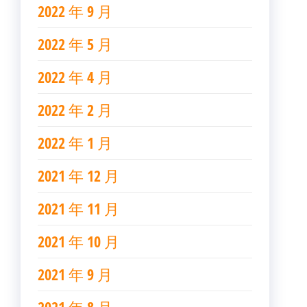
2022 年 9 月
2022 年 5 月
2022 年 4 月
2022 年 2 月
2022 年 1 月
2021 年 12 月
2021 年 11 月
2021 年 10 月
2021 年 9 月