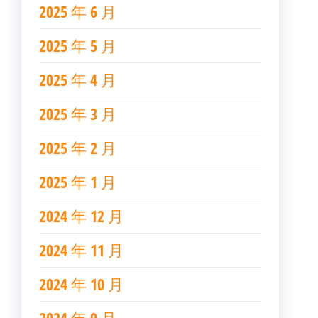
2025 年 6 月
2025 年 5 月
2025 年 4 月
2025 年 3 月
2025 年 2 月
2025 年 1 月
2024 年 12 月
2024 年 11 月
2024 年 10 月