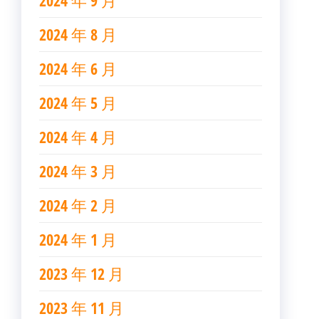
2024 年 9 月
2024 年 8 月
2024 年 6 月
2024 年 5 月
2024 年 4 月
2024 年 3 月
2024 年 2 月
2024 年 1 月
2023 年 12 月
2023 年 11 月