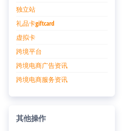
独立站
礼品卡giftcard
虚拟卡
跨境平台
跨境电商广告资讯
跨境电商服务资讯
其他操作