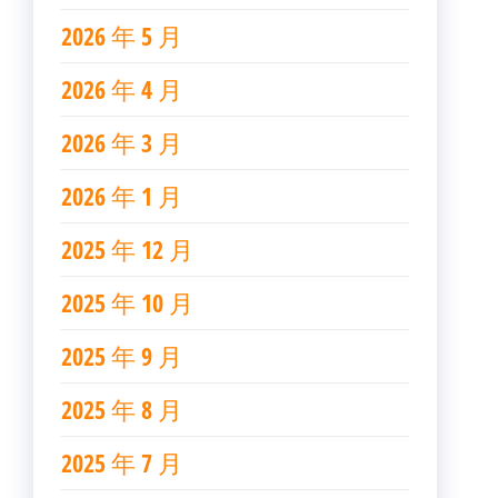
2026 年 5 月
2026 年 4 月
2026 年 3 月
2026 年 1 月
2025 年 12 月
2025 年 10 月
2025 年 9 月
2025 年 8 月
2025 年 7 月