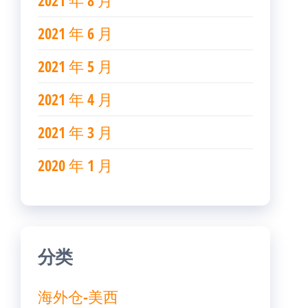
2021 年 8 月
2021 年 6 月
2021 年 5 月
2021 年 4 月
2021 年 3 月
2020 年 1 月
分类
海外仓-美西