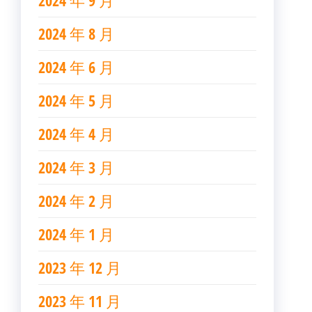
2024 年 9 月
2024 年 8 月
2024 年 6 月
2024 年 5 月
2024 年 4 月
2024 年 3 月
2024 年 2 月
2024 年 1 月
2023 年 12 月
2023 年 11 月