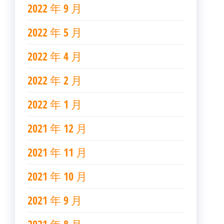
2022 年 9 月
2022 年 5 月
2022 年 4 月
2022 年 2 月
2022 年 1 月
2021 年 12 月
2021 年 11 月
2021 年 10 月
2021 年 9 月