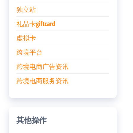
独立站
礼品卡giftcard
虚拟卡
跨境平台
跨境电商广告资讯
跨境电商服务资讯
其他操作