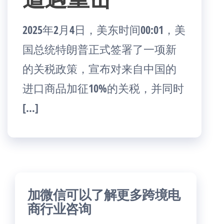
2025年2月4日，美东时间00:01，美
国总统特朗普正式签署了一项新
的关税政策，宣布对来自中国的
进口商品加征10%的关税，并同时
[…]
加微信可以了解更多跨境电
商行业咨询