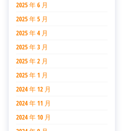
2025 年 6 月
2025 年 5 月
2025 年 4 月
2025 年 3 月
2025 年 2 月
2025 年 1 月
2024 年 12 月
2024 年 11 月
2024 年 10 月