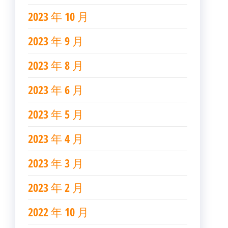
2023 年 10 月
2023 年 9 月
2023 年 8 月
2023 年 6 月
2023 年 5 月
2023 年 4 月
2023 年 3 月
2023 年 2 月
2022 年 10 月