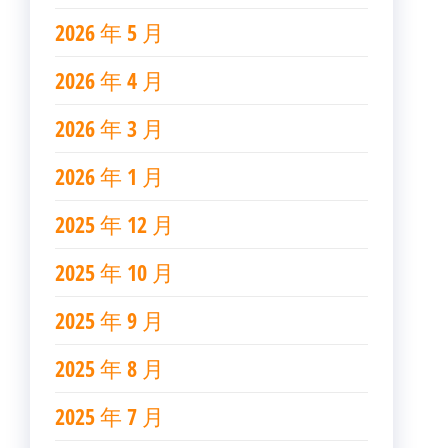
2026 年 5 月
2026 年 4 月
2026 年 3 月
2026 年 1 月
2025 年 12 月
2025 年 10 月
2025 年 9 月
2025 年 8 月
2025 年 7 月