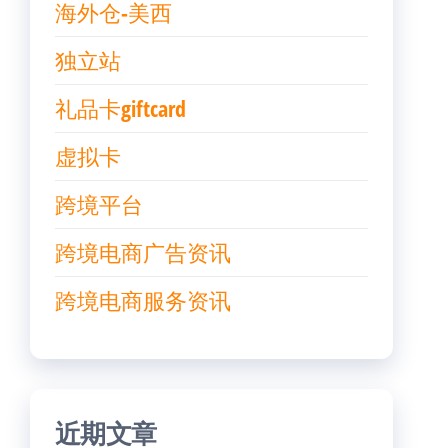
海外仓-美西
独立站
礼品卡giftcard
虚拟卡
跨境平台
跨境电商广告资讯
跨境电商服务资讯
近期文章