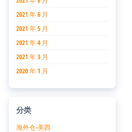
2021 年 8 月
2021 年 6 月
2021 年 5 月
2021 年 4 月
2021 年 3 月
2020 年 1 月
分类
海外仓-美西