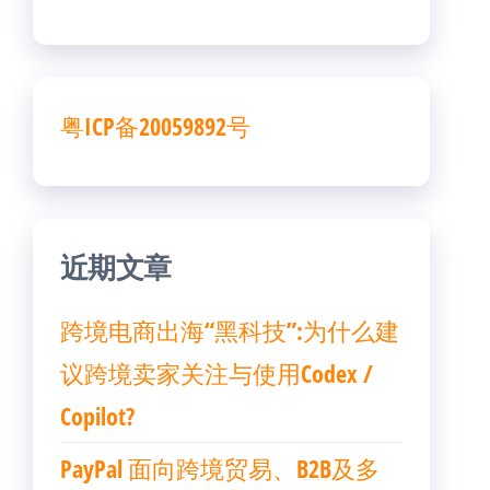
粤ICP备20059892号
近期文章
跨境电商出海“黑科技”:为什么建
议跨境卖家关注与使用Codex /
Copilot?
PayPal 面向跨境贸易、B2B及多