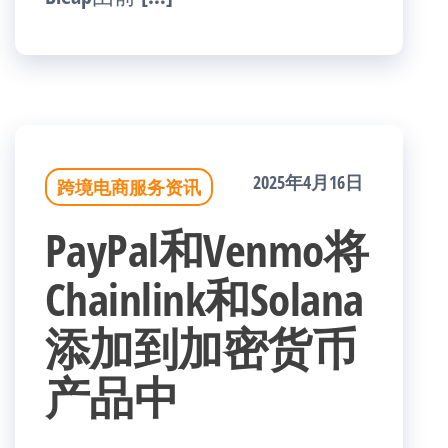
2025年4月16日
跨境电商服务资讯
PayPal和Venmo将
Chainlink和Solana
添加到加密货币
产品中