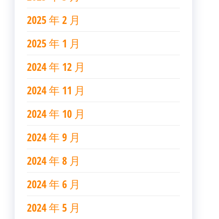
2025 年 2 月
2025 年 1 月
2024 年 12 月
2024 年 11 月
2024 年 10 月
2024 年 9 月
2024 年 8 月
2024 年 6 月
2024 年 5 月