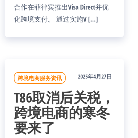
合作在菲律宾推出Visa Direct并优
化跨境支付。 通过实施V […]
2025年4月27日
跨境电商服务资讯
T86取消后关税，
跨境电商的寒冬
要来了