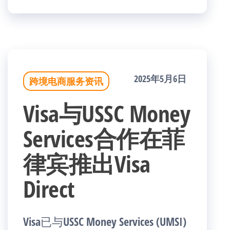
2025年5月6日
跨境电商服务资讯
Visa与USSC Money
Services合作在菲
律宾推出Visa
Direct
Visa已与USSC Money Services (UMSI)