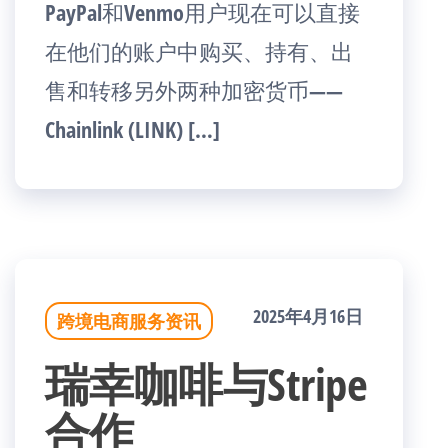
PayPal和Venmo用户现在可以直接
在他们的账户中购买、持有、出
售和转移另外两种加密货币——
Chainlink (LINK) […]
2025年4月16日
跨境电商服务资讯
瑞幸咖啡与Stripe
合作