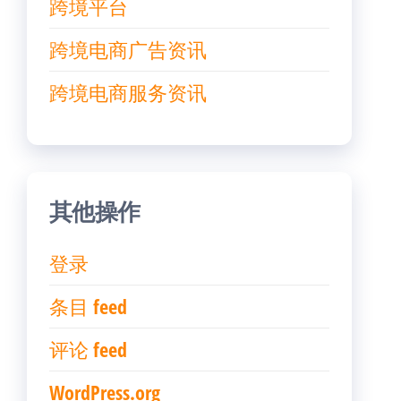
跨境平台
跨境电商广告资讯
跨境电商服务资讯
其他操作
登录
条目 feed
评论 feed
WordPress.org