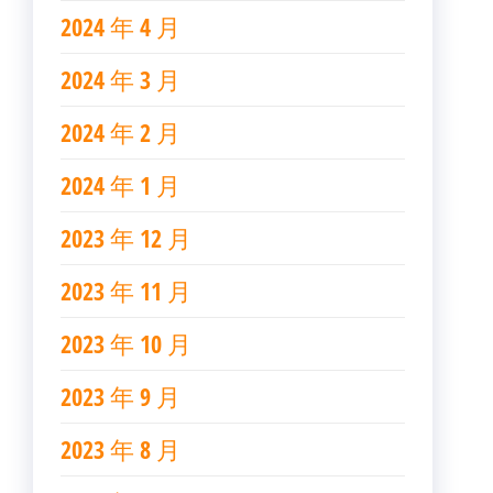
2024 年 4 月
2024 年 3 月
2024 年 2 月
2024 年 1 月
2023 年 12 月
2023 年 11 月
2023 年 10 月
2023 年 9 月
2023 年 8 月