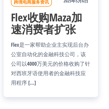
2025年5月6日
跨境电商服务资讯
Flex收购Maza加
速消费者扩张
Flex是一家帮助企业主实现后台办
公室自动化的金融科技公司，该
公司以4000万美元的价格收购了针
对西班牙语使用者的金融科技应
用程序 […]