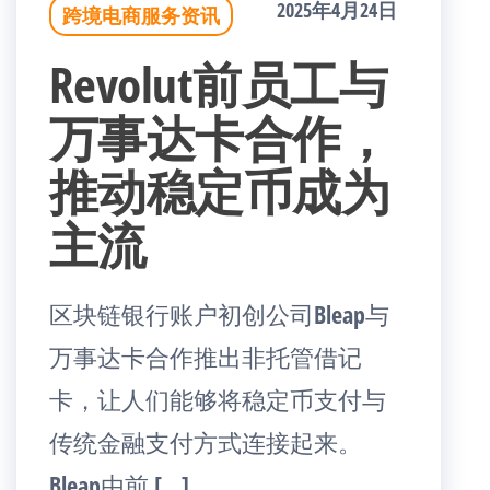
2025年4月24日
跨境电商服务资讯
Revolut前员工与
万事达卡合作，
推动稳定币成为
主流
区块链银行账户初创公司Bleap与
万事达卡合作推出非托管借记
卡，让人们能够将稳定币支付与
传统金融支付方式连接起来。
Bleap由前 […]