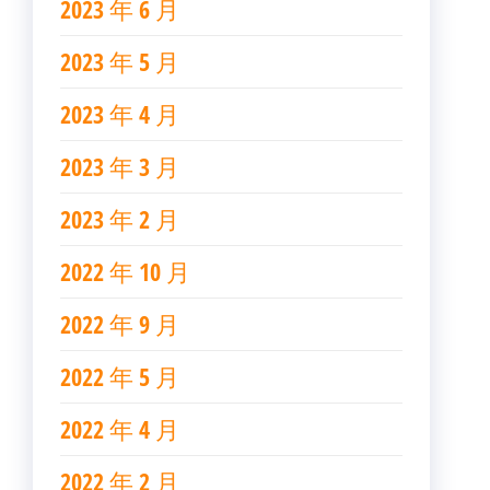
2023 年 6 月
2023 年 5 月
2023 年 4 月
2023 年 3 月
2023 年 2 月
2022 年 10 月
2022 年 9 月
2022 年 5 月
2022 年 4 月
2022 年 2 月