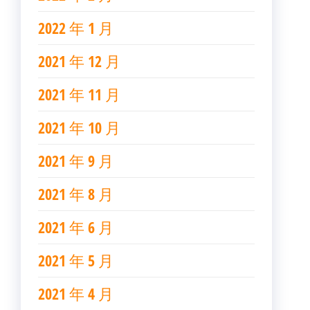
2022 年 1 月
2021 年 12 月
2021 年 11 月
2021 年 10 月
2021 年 9 月
2021 年 8 月
2021 年 6 月
2021 年 5 月
2021 年 4 月