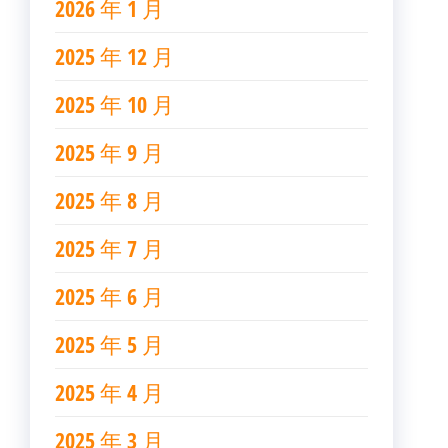
2026 年 1 月
2025 年 12 月
2025 年 10 月
2025 年 9 月
2025 年 8 月
2025 年 7 月
2025 年 6 月
2025 年 5 月
2025 年 4 月
2025 年 3 月