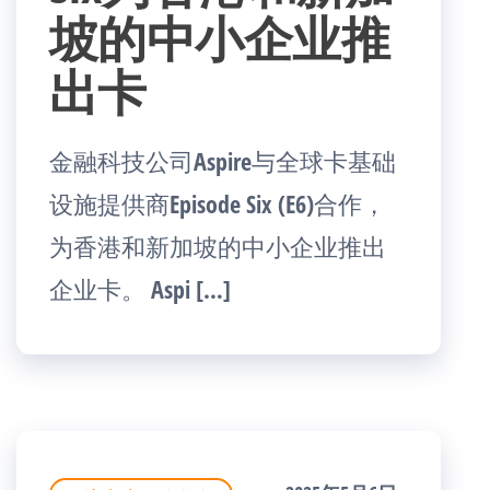
坡的中小企业推
出卡
金融科技公司Aspire与全球卡基础
设施提供商Episode Six (E6)合作，
为香港和新加坡的中小企业推出
企业卡。 Aspi […]