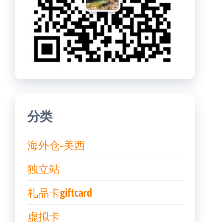
分类
海外仓-美西
独立站
礼品卡giftcard
虚拟卡