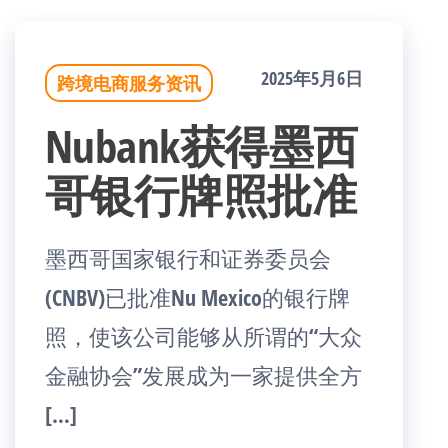
2025年5月6日
跨境电商服务资讯
Nubank获得墨西
哥银行牌照批准
墨西哥国家银行和证券委员会
(CNBV)已批准Nu Mexico的银行牌
照，使该公司能够从所谓的“大众
金融协会”发展成为一家提供全方
[…]