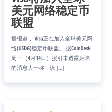
美元网络稳定币
联盟
据报道， Visa正在加入全球美元网
络(USDG)稳定币联盟。 据CoinDesk
周一（4月14日）援引未透露姓名
的消息人士称，该 […]