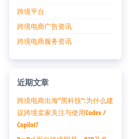
跨境平台
跨境电商广告资讯
跨境电商服务资讯
近期文章
跨境电商出海“黑科技”:为什么建
议跨境卖家关注与使用Codex /
Copilot?