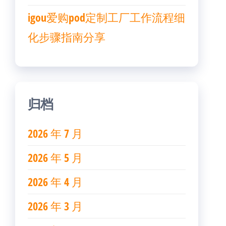
igou爱购pod定制工厂工作流程细
化步骤指南分享
归档
2026 年 7 月
2026 年 5 月
2026 年 4 月
2026 年 3 月