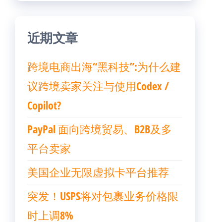
近期文章
跨境电商出海“黑科技”:为什么建
议跨境卖家关注与使用Codex /
Copilot?
PayPal 面向跨境贸易、B2B及多
平台卖家
美国企业无限虚拟卡平台推荐
突发！USPS将对包裹业务价格限
时上调8%