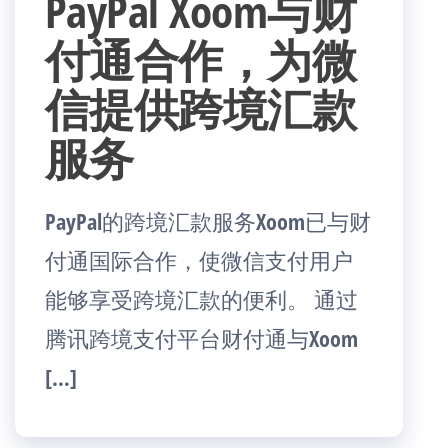
PayPal Xoom与财
付通合作，为微
信提供跨境汇款
服务
PayPal的跨境汇款服务Xoom已与财
付通国际合作，使微信支付用户
能够享受跨境汇款的便利。 通过
腾讯跨境支付平台财付通与Xoom
[…]