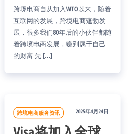
跨境电商自从加入WTO以来，随着
互联网的发展，跨境电商蓬勃发
展，很多我们80年后的小伙伴都随
着跨境电商发展，赚到属于自己
的财富 先 […]
2025年4月24日
跨境电商服务资讯
Visa将加入全球