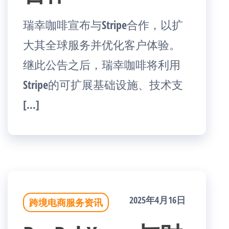
瑞幸咖啡宣布与Stripe合作，以扩
大其全球服务并优化客户体验。
继此公告之后，瑞幸咖啡将利用
Stripe的可扩展基础设施、技术支
[…]
2025年4月16日
跨境电商服务资讯