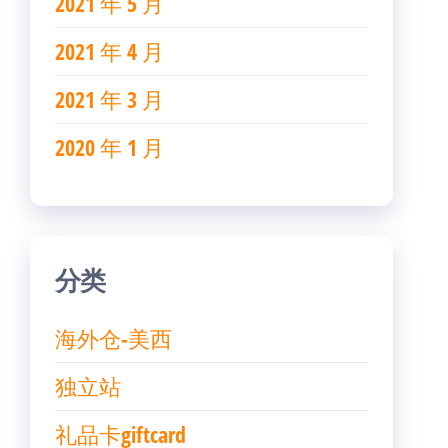
2021 年 5 月
2021 年 4 月
2021 年 3 月
2020 年 1 月
分类
海外仓-美西
独立站
礼品卡giftcard