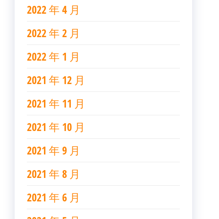
2022 年 4 月
2022 年 2 月
2022 年 1 月
2021 年 12 月
2021 年 11 月
2021 年 10 月
2021 年 9 月
2021 年 8 月
2021 年 6 月