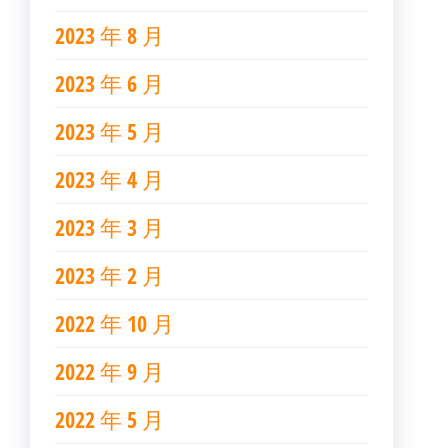
2023 年 8 月
2023 年 6 月
2023 年 5 月
2023 年 4 月
2023 年 3 月
2023 年 2 月
2022 年 10 月
2022 年 9 月
2022 年 5 月