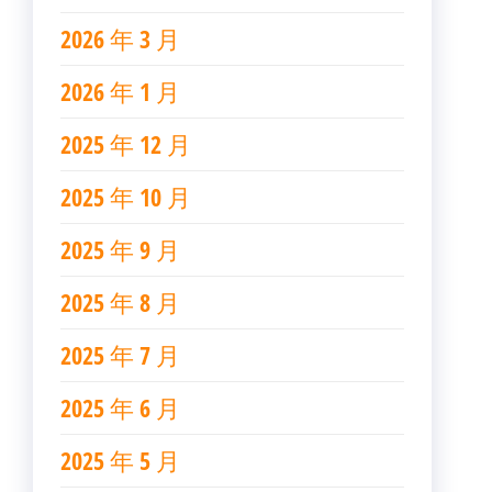
2026 年 3 月
2026 年 1 月
2025 年 12 月
2025 年 10 月
2025 年 9 月
2025 年 8 月
2025 年 7 月
2025 年 6 月
2025 年 5 月