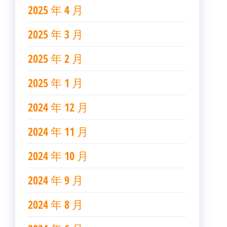
2025 年 4 月
2025 年 3 月
2025 年 2 月
2025 年 1 月
2024 年 12 月
2024 年 11 月
2024 年 10 月
2024 年 9 月
2024 年 8 月