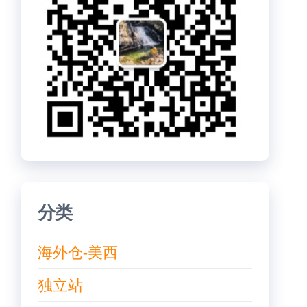
分类
海外仓-美西
独立站