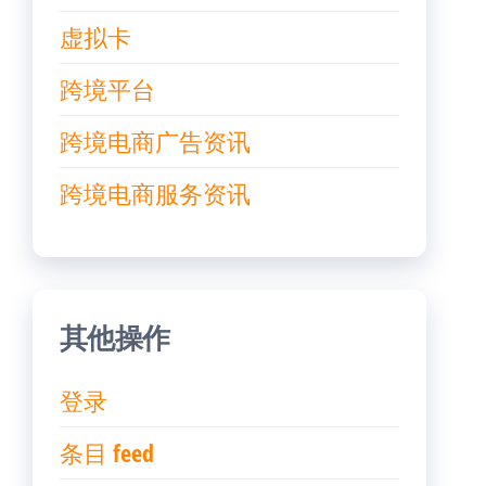
虚拟卡
跨境平台
跨境电商广告资讯
跨境电商服务资讯
其他操作
登录
条目 feed