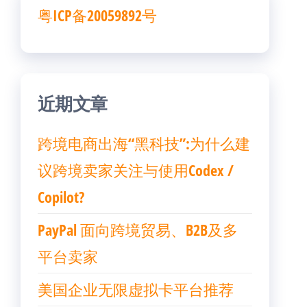
粤ICP备20059892号
近期文章
跨境电商出海“黑科技”:为什么建
议跨境卖家关注与使用Codex /
Copilot?
PayPal 面向跨境贸易、B2B及多
平台卖家
美国企业无限虚拟卡平台推荐