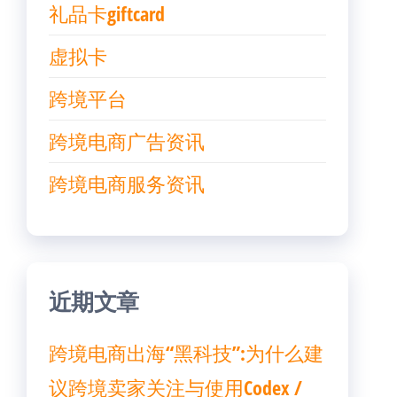
礼品卡giftcard
虚拟卡
跨境平台
跨境电商广告资讯
跨境电商服务资讯
近期文章
跨境电商出海“黑科技”:为什么建
议跨境卖家关注与使用Codex /