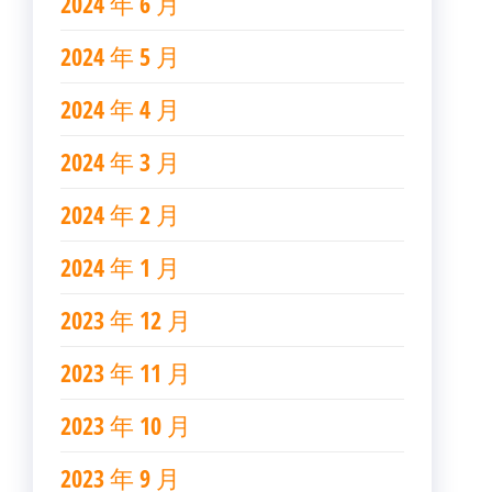
2024 年 6 月
2024 年 5 月
2024 年 4 月
2024 年 3 月
2024 年 2 月
2024 年 1 月
2023 年 12 月
2023 年 11 月
2023 年 10 月
2023 年 9 月