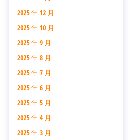
2025 年 12 月
2025 年 10 月
2025 年 9 月
2025 年 8 月
2025 年 7 月
2025 年 6 月
2025 年 5 月
2025 年 4 月
2025 年 3 月