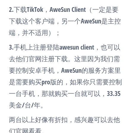
2.下载TikTok，AweSun Client（一定是要
下载这个客户端，另一个AweSun是主控
端，并不适用）；
3.手机上注册登陆awesun client，也可以
去他们官网注册下载。这里因为我们需
要控制安卓手机，AweSun的服务方案里
是需要购买pro版的，如果你只需要控制
一台手机，那就购买一台就可以，33.35
美金/台/年。
两台以上好像有折扣，感兴趣可以去他
们官网看看。