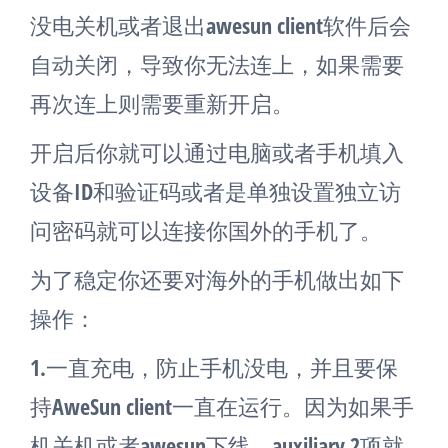
没电关机或者退出awesun client软件后会
自动关闭，导致你无法连上，如果需要
再次连上则需要重新开启。
开启后你就可以通过电脑或者手机填入
设备ID和验证码或者是单独设置独立访
问密码就可以连接你国外的手机了。
为了稳定你还要对海外的手机做出如下
操作：
1.一直充电，防止手机没电，并且要保
持AweSun client一直在运行。因为如果手
机关机或者awesun下线，auxiliary 2项就