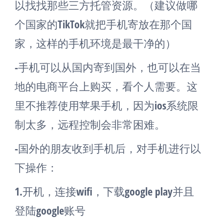
以找找那些三方托管资源。（建议做哪
个国家的TikTok就把手机寄放在那个国
家，这样的手机环境是最干净的）
-手机可以从国内寄到国外，也可以在当
地的电商平台上购买，看个人需要。这
里不推荐使用苹果手机，因为ios系统限
制太多，远程控制会非常困难。
-国外的朋友收到手机后，对手机进行以
下操作：
1.开机，连接wifi，下载google play并且
登陆google账号