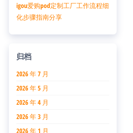
igou爱购pod定制工厂工作流程细
化步骤指南分享
归档
2026 年 7 月
2026 年 5 月
2026 年 4 月
2026 年 3 月
2026 年 1 月