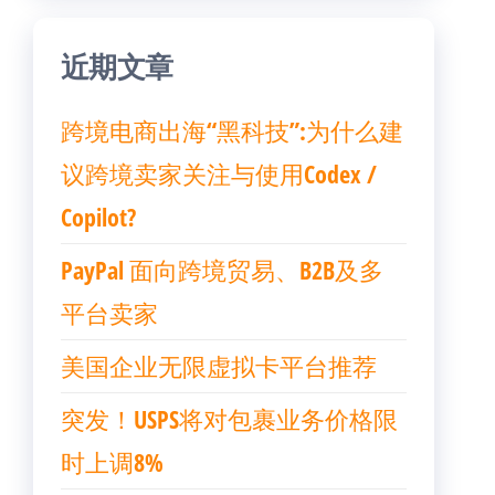
近期文章
跨境电商出海“黑科技”:为什么建
议跨境卖家关注与使用Codex /
Copilot?
PayPal 面向跨境贸易、B2B及多
平台卖家
美国企业无限虚拟卡平台推荐
突发！USPS将对包裹业务价格限
时上调8%