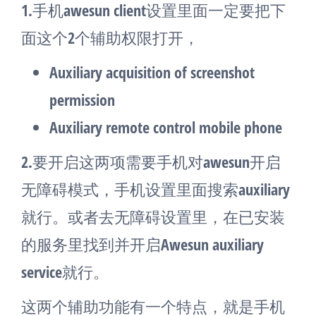
1.手机awesun client设置里面一定要把下
面这个2个辅助权限打开，
Auxiliary acquisition of screenshot
permission
Auxiliary remote control mobile phone
2.要开启这两项需要手机对awesun开启
无障碍模式，手机设置里面搜索auxiliary
就行。或者去无障碍设置里，在已安装
的服务里找到并开启Awesun auxiliary
service就行。
这两个辅助功能有一个特点，就是手机