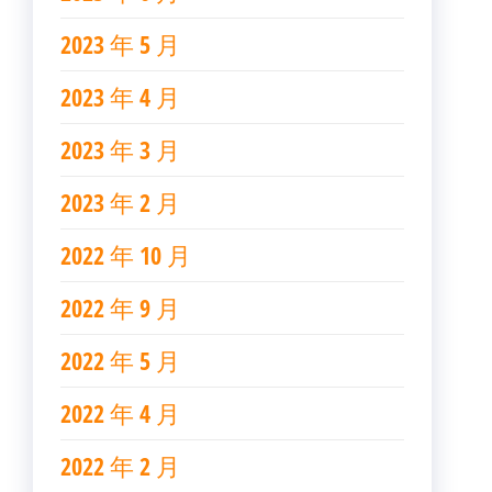
2023 年 5 月
2023 年 4 月
2023 年 3 月
2023 年 2 月
2022 年 10 月
2022 年 9 月
2022 年 5 月
2022 年 4 月
2022 年 2 月