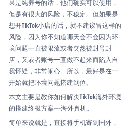
果是纯养号的话，他们确实可以使用，
但是有很大的风险，不稳定。但如果是
想开TikTok小店的话，就不建议冒这样的
风险，因为你不知道哪天会不会因为环
境问题一直被限流或者突然被封号封
店，又或者账号一直做不起来而陷入自
我怀疑，非常闹心。所以，最好是在一
开始就把环境问题搭建到位。
本文主要是教你如何解决TikTok海外环境
的搭建终极方案—-海外真机。
简单来说就是，直接将手机寄到国外，