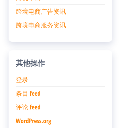
跨境电商广告资讯
跨境电商服务资讯
其他操作
登录
条目 feed
评论 feed
WordPress.org