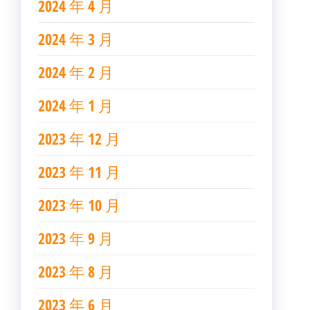
2024 年 4 月
2024 年 3 月
2024 年 2 月
2024 年 1 月
2023 年 12 月
2023 年 11 月
2023 年 10 月
2023 年 9 月
2023 年 8 月
2023 年 6 月