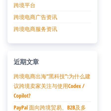
跨境平台
跨境电商广告资讯
跨境电商服务资讯
近期文章
跨境电商出海“黑科技”:为什么建
议跨境卖家关注与使用Codex /
Copilot?
PayPal 面向跨境贸易、B2B及多