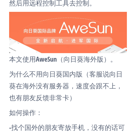
然后用远程控制工具去控制。
本文使用AweSun（向日葵海外版）。
为什么不用向日葵国内版（客服说向日
葵在海外没有服务器，速度会跟不上，
也有朋友反馈非常卡）
如何操作：
-找个国外的朋友寄放手机，没有的话可