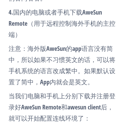
4.国内的电脑或者手机下载AweSun
Remote（用于远程控制海外手机的主控
端）
注意：海外版AweSun的app语言没有简
中，所以如果不习惯英文的话，可以将
手机系统的语言改成繁中。如果默认设
置了简中，App内就会是英文。
当我们电脑和手机上分别下载并注册登
录好AweSun Remote和awesun client后，
就可以开始配置连线环境了：