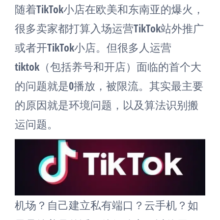
随着TikTok小店在欧美和东南亚的爆火，
很多卖家都打算入场运营TikTok站外推广
或者开TikTok小店。但很多人运营
tiktok（包括养号和开店）面临的首个大
的问题就是0播放，被限流。其实最主要
的原因就是环境问题，以及算法识别搬
运问题。
机场？自己建立私有端口？云手机？如