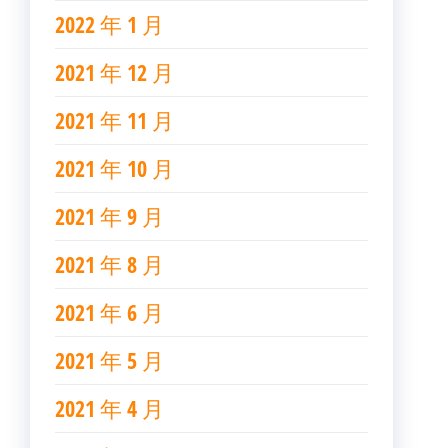
2022 年 1 月
2021 年 12 月
2021 年 11 月
2021 年 10 月
2021 年 9 月
2021 年 8 月
2021 年 6 月
2021 年 5 月
2021 年 4 月