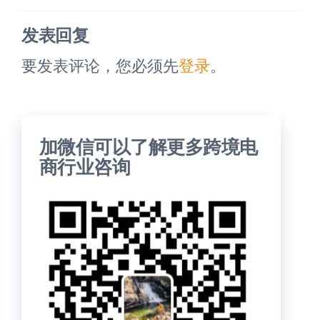
发表回复
要发表评论，您必须先
登录
。
加微信可以了解更多跨境电
商行业咨询