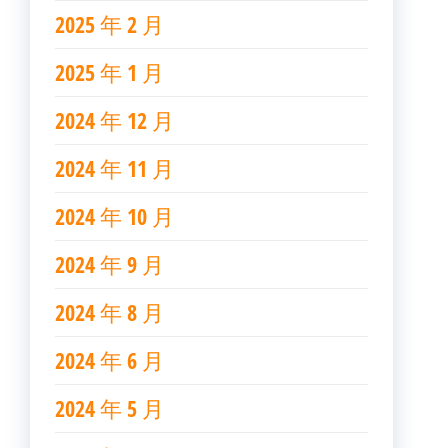
2025 年 2 月
2025 年 1 月
2024 年 12 月
2024 年 11 月
2024 年 10 月
2024 年 9 月
2024 年 8 月
2024 年 6 月
2024 年 5 月