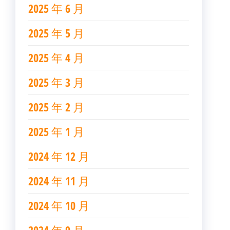
2025 年 6 月
2025 年 5 月
2025 年 4 月
2025 年 3 月
2025 年 2 月
2025 年 1 月
2024 年 12 月
2024 年 11 月
2024 年 10 月