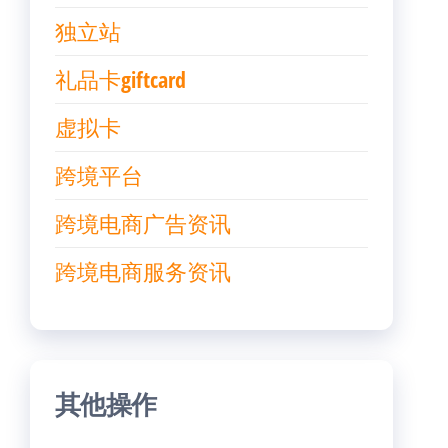
独立站
礼品卡giftcard
虚拟卡
跨境平台
跨境电商广告资讯
跨境电商服务资讯
其他操作