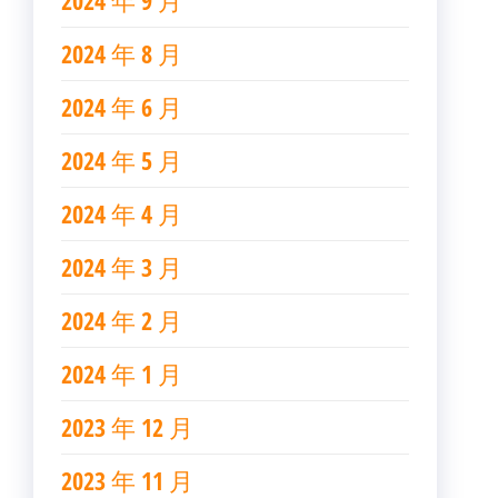
2024 年 9 月
2024 年 8 月
2024 年 6 月
2024 年 5 月
2024 年 4 月
2024 年 3 月
2024 年 2 月
2024 年 1 月
2023 年 12 月
2023 年 11 月