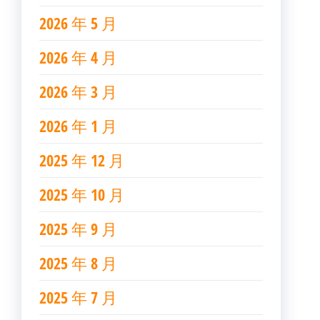
2026 年 5 月
2026 年 4 月
2026 年 3 月
2026 年 1 月
2025 年 12 月
2025 年 10 月
2025 年 9 月
2025 年 8 月
2025 年 7 月