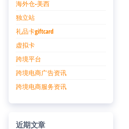
海外仓-美西
独立站
礼品卡giftcard
虚拟卡
跨境平台
跨境电商广告资讯
跨境电商服务资讯
近期文章