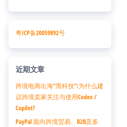
粤ICP备20059892号
近期文章
跨境电商出海“黑科技”:为什么建
议跨境卖家关注与使用Codex /
Copilot?
PayPal 面向跨境贸易、B2B及多