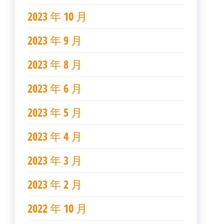
2023 年 10 月
2023 年 9 月
2023 年 8 月
2023 年 6 月
2023 年 5 月
2023 年 4 月
2023 年 3 月
2023 年 2 月
2022 年 10 月