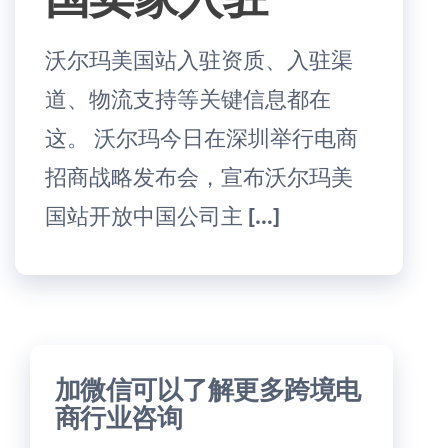
沃尔玛美国站入驻资质、入驻渠
道、物流支持等关键信息都在
这。 沃尔玛今日在深圳举行电商
招商战略发布会，宣布沃尔玛美
国站开放中国公司主 […]
加微信可以了解更多跨境电
商行业咨询