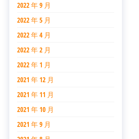
2022 年 9 月
2022 年 5 月
2022 年 4 月
2022 年 2 月
2022 年 1 月
2021 年 12 月
2021 年 11 月
2021 年 10 月
2021 年 9 月