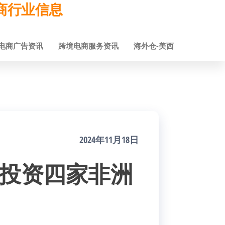
跨境电商行业信息
电商广告资讯
跨境电商服务资讯
海外仓-美西
2024年11月18日
划投资四家非洲