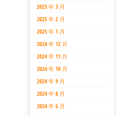
2025 年 3 月
2025 年 2 月
2025 年 1 月
2024 年 12 月
2024 年 11 月
2024 年 10 月
2024 年 9 月
2024 年 8 月
2024 年 6 月