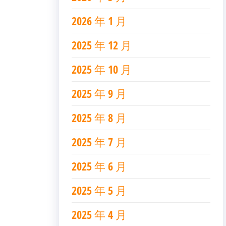
2026 年 1 月
2025 年 12 月
2025 年 10 月
2025 年 9 月
2025 年 8 月
2025 年 7 月
2025 年 6 月
2025 年 5 月
2025 年 4 月