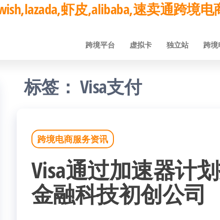
ay,wish,lazada,虾皮,alibaba,速卖通
跨境平台
虚拟卡
独立站
跨境
标签：
Visa支付
跨境电商服务资讯
Visa通过加速器计
金融科技初创公司