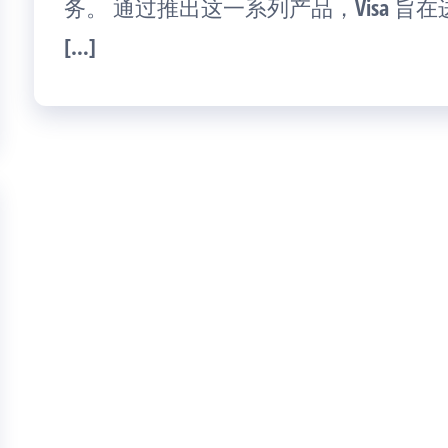
务。 通过推出这一系列产品，Visa 
[…]