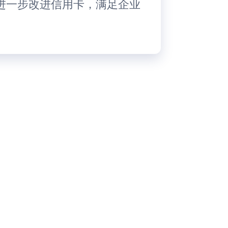
旨在进一步改进信用卡，满足企业