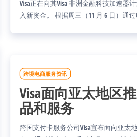
Visa正在向其Visa 非洲金融科技加
入新资金。 根据周三（11 月 6 日）通过
跨境电商服务资讯
Visa面向亚太地区
品和服务
跨国支付卡服务公司Visa宣布面向亚