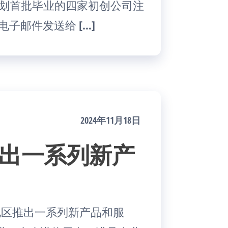
速器计划首批毕业的四家初创公司注
电子邮件发送给 […]
2024年11月18日
推出一系列新产
太地区推出一系列新产品和服