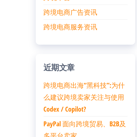
跨境电商广告资讯
跨境电商服务资讯
近期文章
跨境电商出海“黑科技”:为什
么建议跨境卖家关注与使用
Codex / Copilot?
PayPal 面向跨境贸易、B2B及
多平台卖家