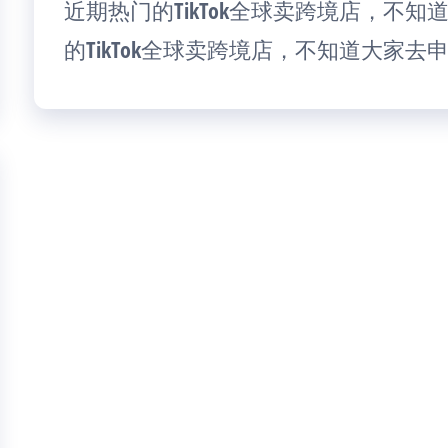
近期热门的TikTok全球卖跨境店，不
的TikTok全球卖跨境店，不知道大家去