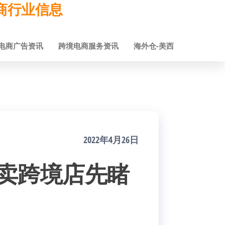
跨境电商行业信息
电商广告资讯
跨境电商服务资讯
海外仓-美西
2022年4月26日
全球卖跨境店先睹