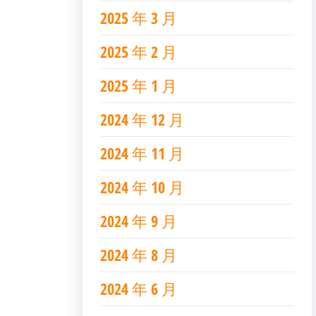
2025 年 3 月
2025 年 2 月
2025 年 1 月
2024 年 12 月
2024 年 11 月
2024 年 10 月
2024 年 9 月
2024 年 8 月
2024 年 6 月