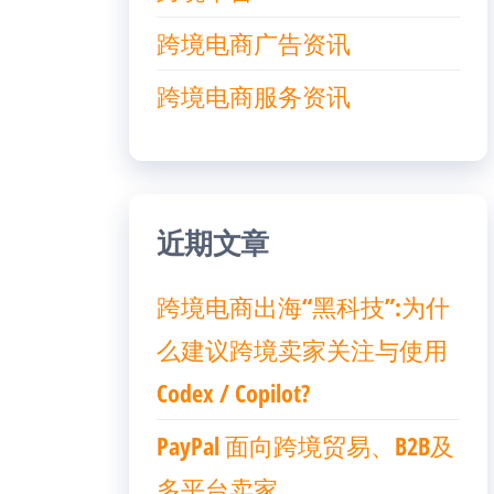
跨境电商广告资讯
跨境电商服务资讯
近期文章
跨境电商出海“黑科技”:为什
么建议跨境卖家关注与使用
Codex / Copilot?
PayPal 面向跨境贸易、B2B及
多平台卖家