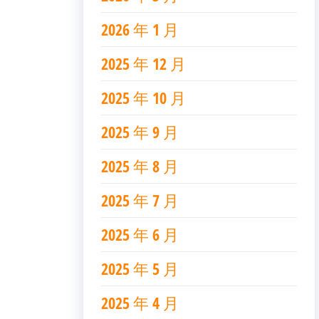
2026 年 1 月
2025 年 12 月
2025 年 10 月
2025 年 9 月
2025 年 8 月
2025 年 7 月
2025 年 6 月
2025 年 5 月
2025 年 4 月