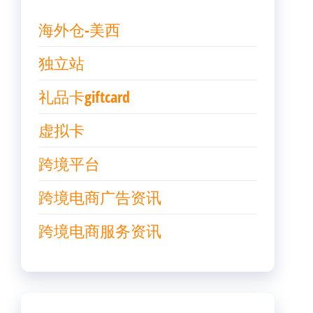
海外仓-美西
独立站
礼品卡giftcard
虚拟卡
跨境平台
跨境电商广告资讯
跨境电商服务资讯