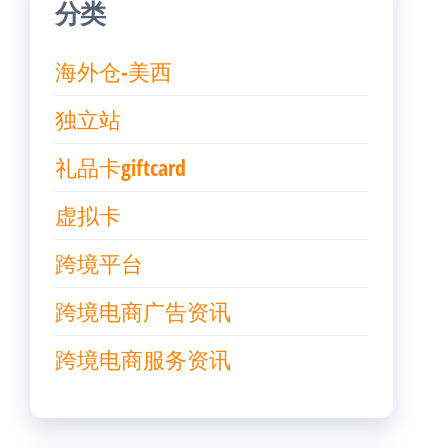
分类
海外仓-美西
独立站
礼品卡giftcard
虚拟卡
跨境平台
跨境电商广告资讯
跨境电商服务资讯