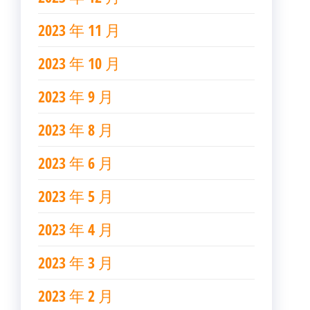
2023 年 11 月
2023 年 10 月
2023 年 9 月
2023 年 8 月
2023 年 6 月
2023 年 5 月
2023 年 4 月
2023 年 3 月
2023 年 2 月