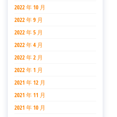
2022 年 10 月
2022 年 9 月
2022 年 5 月
2022 年 4 月
2022 年 2 月
2022 年 1 月
2021 年 12 月
2021 年 11 月
2021 年 10 月