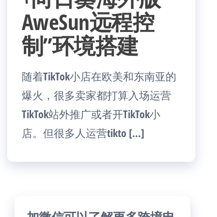
AweSun远程控
制”环境搭建
随着TikTok小店在欧美和东南亚的
爆火，很多卖家都打算入场运营
TikTok站外推广或者开TikTok小
店。但很多人运营tikto […]