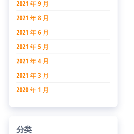
2021 年 9 月
2021 年 8 月
2021 年 6 月
2021 年 5 月
2021 年 4 月
2021 年 3 月
2020 年 1 月
分类