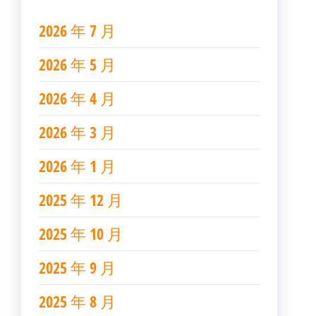
2026 年 7 月
2026 年 5 月
2026 年 4 月
2026 年 3 月
2026 年 1 月
2025 年 12 月
2025 年 10 月
2025 年 9 月
2025 年 8 月