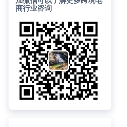
加微信可以了解更多跨境电
商行业咨询