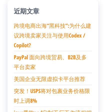
近期文章
跨境电商出海“黑科技”:为什么建
议跨境卖家关注与使用Codex /
Copilot?
PayPal 面向跨境贸易、B2B及多
平台卖家
美国企业无限虚拟卡平台推荐
突发！USPS将对包裹业务价格限
时上调8%