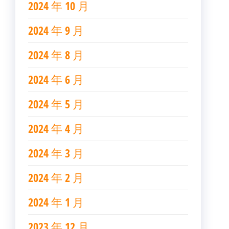
2024 年 10 月
2024 年 9 月
2024 年 8 月
2024 年 6 月
2024 年 5 月
2024 年 4 月
2024 年 3 月
2024 年 2 月
2024 年 1 月
2023 年 12 月