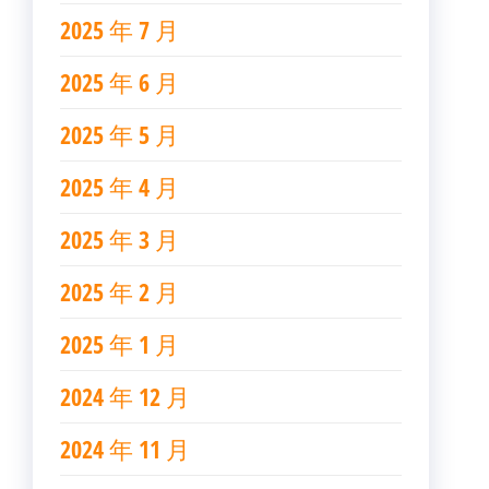
2025 年 7 月
2025 年 6 月
2025 年 5 月
2025 年 4 月
2025 年 3 月
2025 年 2 月
2025 年 1 月
2024 年 12 月
2024 年 11 月