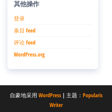
其他操作
登录
条目 feed
评论 feed
WordPress.org
自豪地采用
WordPress
|
主题：
Popularis
Writer