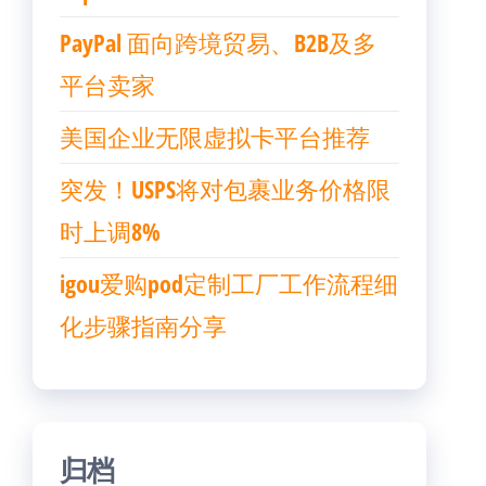
PayPal 面向跨境贸易、B2B及多
平台卖家
美国企业无限虚拟卡平台推荐
突发！USPS将对包裹业务价格限
时上调8%
igou爱购pod定制工厂工作流程细
化步骤指南分享
归档