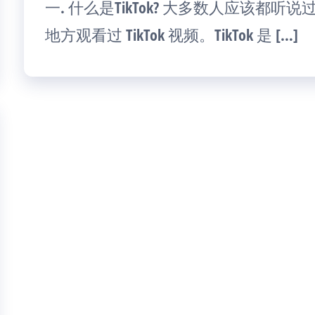
一. 什么是TikTok? 大多数人应该都听说过
地方观看过 TikTok 视频。TikTok 是 […]