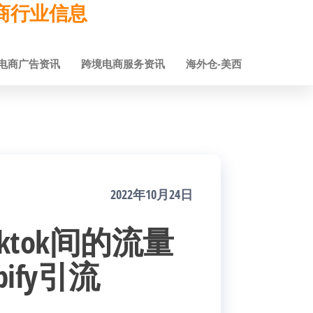
跨境电商行业信息
电商广告资讯
跨境电商服务资讯
海外仓-美西
2022年10月24日
iktok间的流量
ify引流