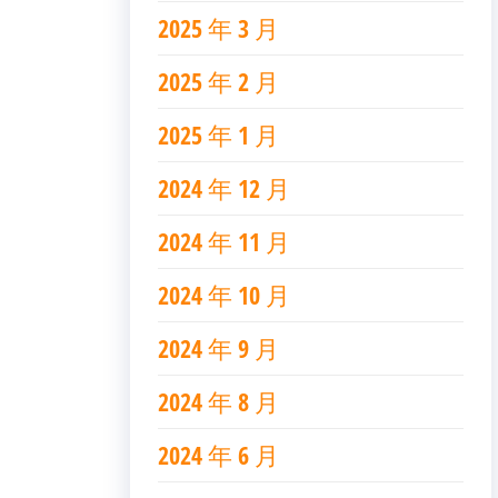
2025 年 3 月
2025 年 2 月
2025 年 1 月
2024 年 12 月
2024 年 11 月
2024 年 10 月
2024 年 9 月
2024 年 8 月
2024 年 6 月