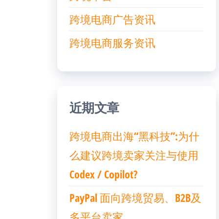
跨境电商广告资讯
跨境电商服务资讯
近期文章
跨境电商出海“黑科技”:为什
么建议跨境卖家关注与使用
Codex / Copilot?
PayPal 面向跨境贸易、B2B及
多平台卖家