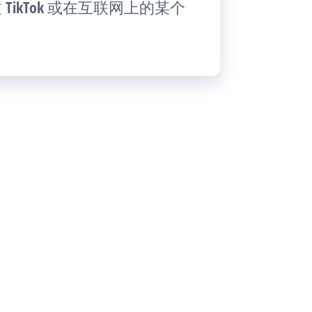
 TikTok 或在互联网上的某个