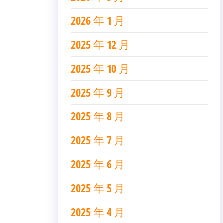
2026 年 1 月
2025 年 12 月
2025 年 10 月
2025 年 9 月
2025 年 8 月
2025 年 7 月
2025 年 6 月
2025 年 5 月
2025 年 4 月