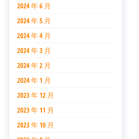
2024 年 6 月
2024 年 5 月
2024 年 4 月
2024 年 3 月
2024 年 2 月
2024 年 1 月
2023 年 12 月
2023 年 11 月
2023 年 10 月