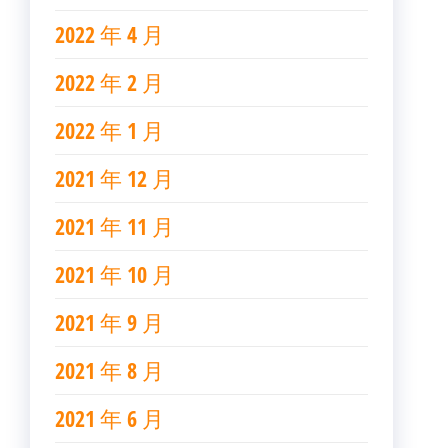
2022 年 4 月
2022 年 2 月
2022 年 1 月
2021 年 12 月
2021 年 11 月
2021 年 10 月
2021 年 9 月
2021 年 8 月
2021 年 6 月