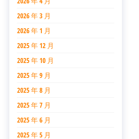
2026 年 4 月
2026 年 3 月
2026 年 1 月
2025 年 12 月
2025 年 10 月
2025 年 9 月
2025 年 8 月
2025 年 7 月
2025 年 6 月
2025 年 5 月