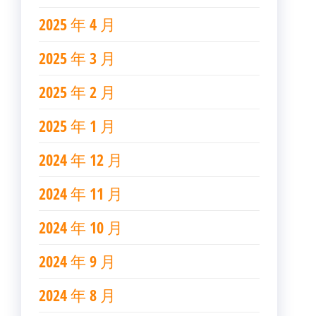
2025 年 4 月
2025 年 3 月
2025 年 2 月
2025 年 1 月
2024 年 12 月
2024 年 11 月
2024 年 10 月
2024 年 9 月
2024 年 8 月