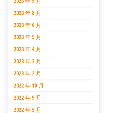
2023 年 9 月
2023 年 8 月
2023 年 6 月
2023 年 5 月
2023 年 4 月
2023 年 3 月
2023 年 2 月
2022 年 10 月
2022 年 9 月
2022 年 5 月