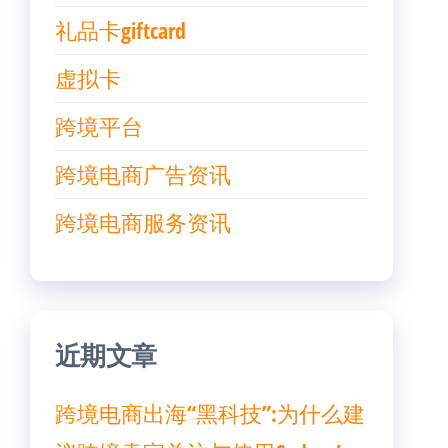
礼品卡giftcard
虚拟卡
跨境平台
跨境电商广告资讯
跨境电商服务资讯
近期文章
跨境电商出海“黑科技”:为什么建