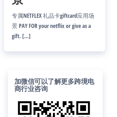
专属NETFLEX 礼品卡giftcard应用场
景 PAY FOR your netflix or give as a
gift. […]
加微信可以了解更多跨境电
商行业咨询