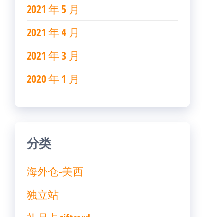
2021 年 5 月
2021 年 4 月
2021 年 3 月
2020 年 1 月
分类
海外仓-美西
独立站