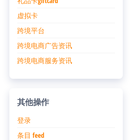
礼品卡giftcard
虚拟卡
跨境平台
跨境电商广告资讯
跨境电商服务资讯
其他操作
登录
条目 feed