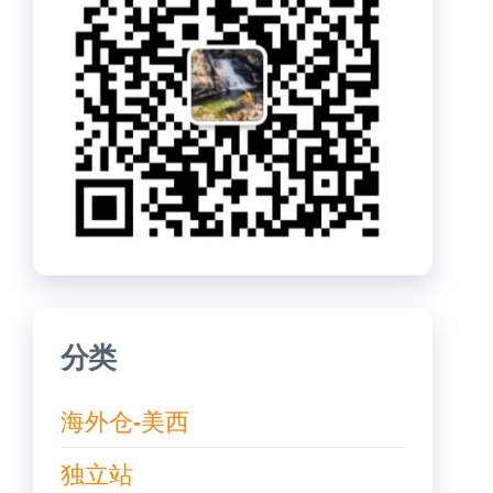
分类
海外仓-美西
独立站