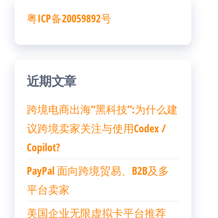
粤ICP备20059892号
近期文章
跨境电商出海“黑科技”:为什么建
议跨境卖家关注与使用Codex /
Copilot?
PayPal 面向跨境贸易、B2B及多
平台卖家
美国企业无限虚拟卡平台推荐