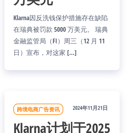
Klarna因反洗钱保护措施存在缺陷
在瑞典被罚款 5000 万美元。 瑞典
金融监管局（FI）周三（12 月 11
日）宣布，对这家 […]
2024年11月21日
跨境电商广告资讯
Klarna计划于2025