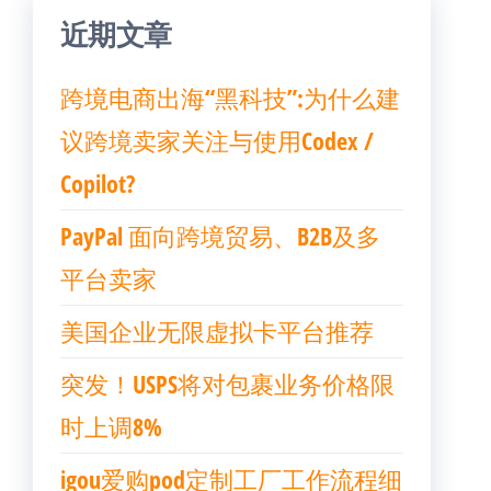
近期文章
跨境电商出海“黑科技”:为什么建
议跨境卖家关注与使用Codex /
Copilot?
PayPal 面向跨境贸易、B2B及多
平台卖家
美国企业无限虚拟卡平台推荐
突发！USPS将对包裹业务价格限
时上调8%
igou爱购pod定制工厂工作流程细