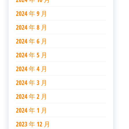
2024 年 9 月
2024 年 8 月
2024 年 6 月
2024 年 5 月
2024 年 4 月
2024 年 3 月
2024 年 2 月
2024 年 1 月
2023 年 12 月