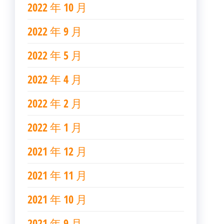
2022 年 10 月
2022 年 9 月
2022 年 5 月
2022 年 4 月
2022 年 2 月
2022 年 1 月
2021 年 12 月
2021 年 11 月
2021 年 10 月
2021 年 9 月