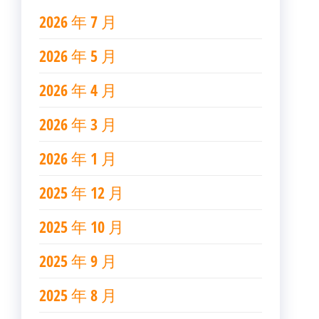
2026 年 7 月
2026 年 5 月
2026 年 4 月
2026 年 3 月
2026 年 1 月
2025 年 12 月
2025 年 10 月
2025 年 9 月
2025 年 8 月