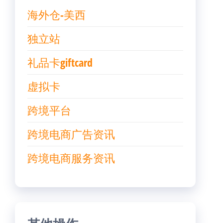
海外仓-美西
独立站
礼品卡giftcard
虚拟卡
跨境平台
跨境电商广告资讯
跨境电商服务资讯