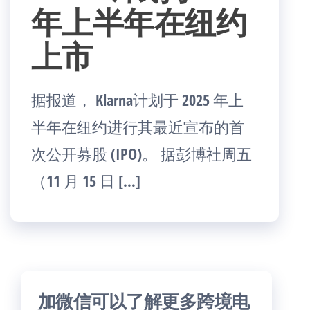
年上半年在纽约
上市
据报道， Klarna计划于 2025 年上
半年在纽约进行其最近宣布的首
次公开募股 (IPO)。 据彭博社周五
（11 月 15 日 […]
加微信可以了解更多跨境电