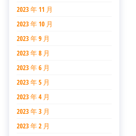
2023 年 11 月
2023 年 10 月
2023 年 9 月
2023 年 8 月
2023 年 6 月
2023 年 5 月
2023 年 4 月
2023 年 3 月
2023 年 2 月