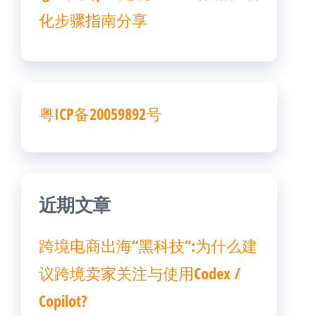
化步骤指南分享
粤ICP备20059892号
近期文章
跨境电商出海“黑科技”:为什么建
议跨境卖家关注与使用Codex /
Copilot?