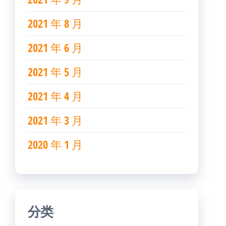
2021 年 8 月
2021 年 6 月
2021 年 5 月
2021 年 4 月
2021 年 3 月
2020 年 1 月
分类