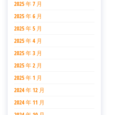
2025 年 7 月
2025 年 6 月
2025 年 5 月
2025 年 4 月
2025 年 3 月
2025 年 2 月
2025 年 1 月
2024 年 12 月
2024 年 11 月
2024 年 10 月