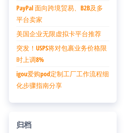
PayPal 面向跨境贸易、B2B及多
平台卖家
美国企业无限虚拟卡平台推荐
突发！USPS将对包裹业务价格限
时上调8%
igou爱购pod定制工厂工作流程细
化步骤指南分享
归档