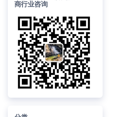
商行业咨询