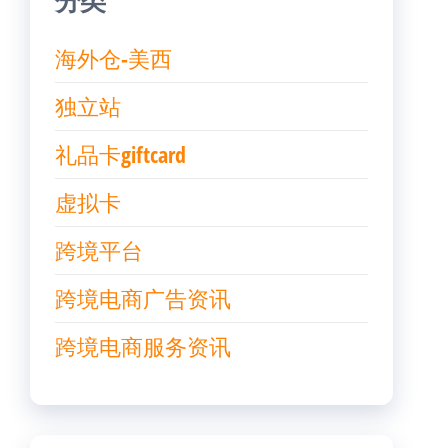
分类
海外仓-美西
独立站
礼品卡giftcard
虚拟卡
跨境平台
跨境电商广告资讯
跨境电商服务资讯