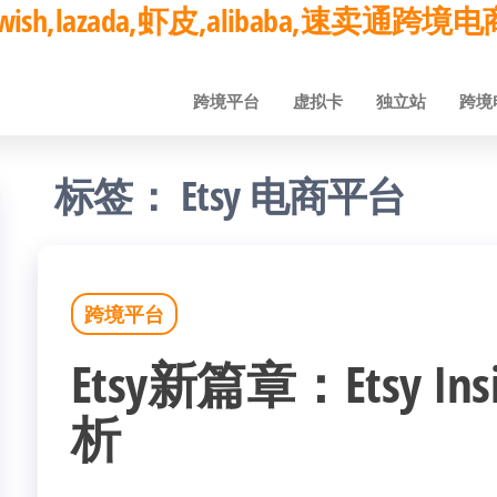
ay,wish,lazada,虾皮,alibaba,速卖通
跨境平台
虚拟卡
独立站
跨境
标签：
Etsy 电商平台
跨境平台
Etsy新篇章：Etsy I
析