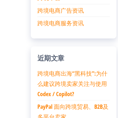
跨境电商广告资讯
跨境电商服务资讯
近期文章
跨境电商出海“黑科技”:为什
么建议跨境卖家关注与使用
Codex / Copilot?
PayPal 面向跨境贸易、B2B及
多平台卖家