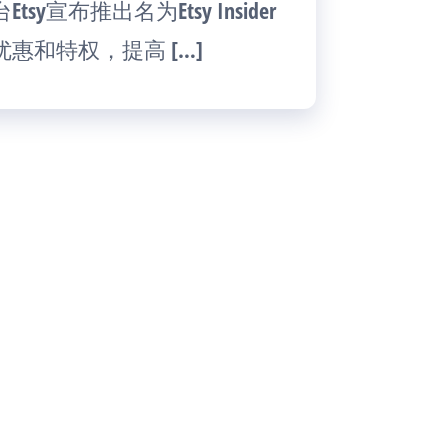
布推出名为Etsy Insider
惠和特权，提高 […]