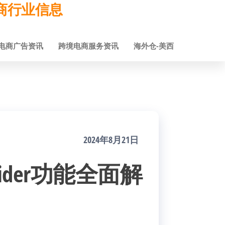
跨境电商行业信息
电商广告资讯
跨境电商服务资讯
海外仓-美西
2024年8月21日
nsider功能全面解