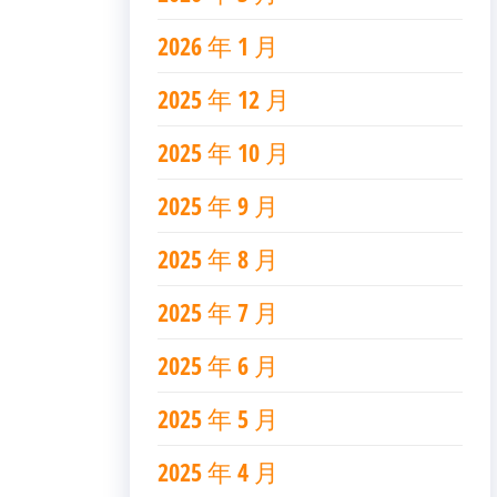
2026 年 1 月
2025 年 12 月
2025 年 10 月
2025 年 9 月
2025 年 8 月
2025 年 7 月
2025 年 6 月
2025 年 5 月
2025 年 4 月