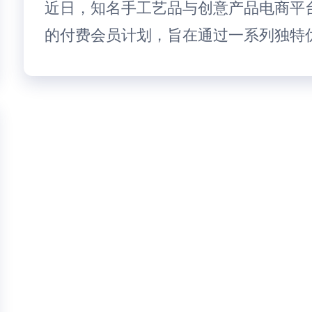
近日，知名手工艺品与创意产品电商平台Etsy宣
的付费会员计划，旨在通过一系列独特优