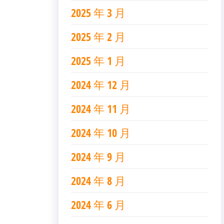
2025 年 3 月
2025 年 2 月
2025 年 1 月
2024 年 12 月
2024 年 11 月
2024 年 10 月
2024 年 9 月
2024 年 8 月
2024 年 6 月