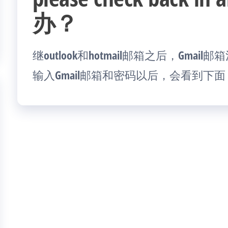
办？
继outlook和hotmail邮箱之后，Gmai
输入Gmail邮箱和密码以后，会看到下面 [