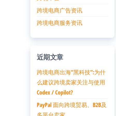
跨境电商广告资讯
跨境电商服务资讯
近期文章
跨境电商出海“黑科技”:为什
么建议跨境卖家关注与使用
Codex / Copilot?
PayPal 面向跨境贸易、B2B及
多平台卖家