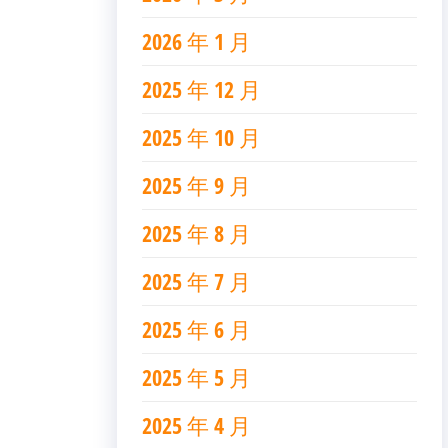
2026 年 1 月
2025 年 12 月
2025 年 10 月
2025 年 9 月
2025 年 8 月
2025 年 7 月
2025 年 6 月
2025 年 5 月
2025 年 4 月