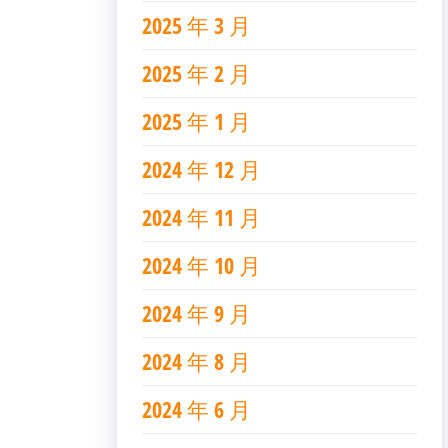
2025 年 3 月
2025 年 2 月
2025 年 1 月
2024 年 12 月
2024 年 11 月
2024 年 10 月
2024 年 9 月
2024 年 8 月
2024 年 6 月