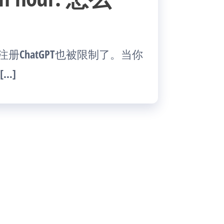
l邮箱注册ChatGPT也被限制了。当你
…]