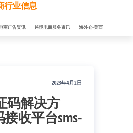
跨境电商行业信息
电商广告资讯
跨境电商服务资讯
海外仓-美西
2023年4月2日
验证码解决方
接收平台sms-