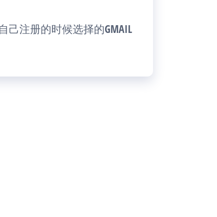
/login 我自己注册的时候选择的GMAIL