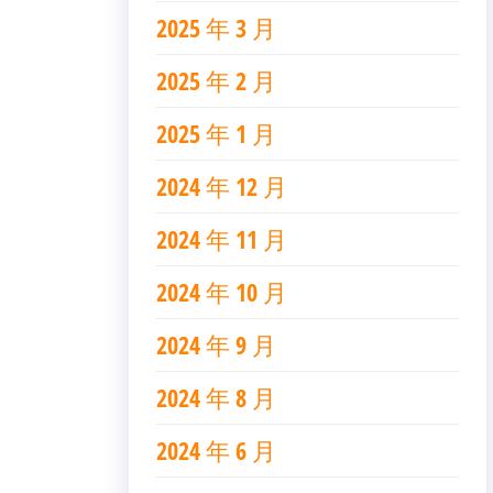
2025 年 3 月
2025 年 2 月
2025 年 1 月
2024 年 12 月
2024 年 11 月
2024 年 10 月
2024 年 9 月
2024 年 8 月
2024 年 6 月