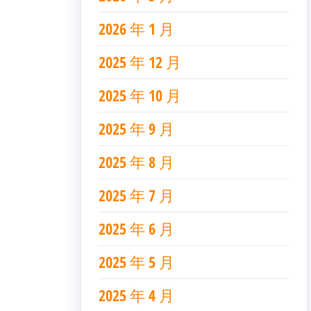
2026 年 1 月
2025 年 12 月
2025 年 10 月
2025 年 9 月
2025 年 8 月
2025 年 7 月
2025 年 6 月
2025 年 5 月
2025 年 4 月