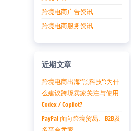
跨境电商广告资讯
跨境电商服务资讯
近期文章
跨境电商出海“黑科技”:为什
么建议跨境卖家关注与使用
Codex / Copilot?
PayPal 面向跨境贸易、B2B及
多平台卖家