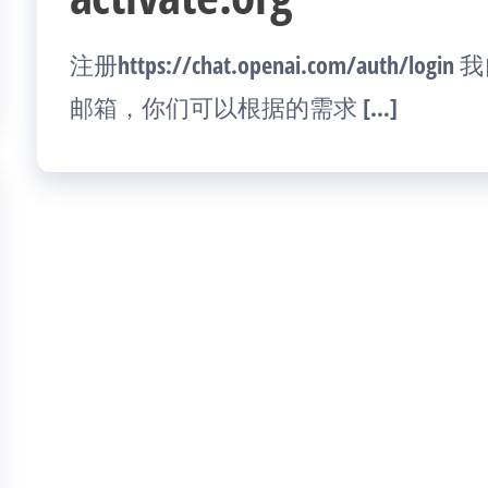
注册https://chat.openai.com/auth
邮箱，你们可以根据的需求 […]