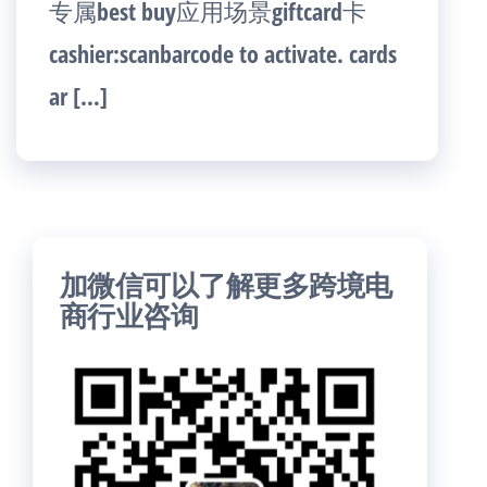
专属best buy应用场景giftcard卡
cashier:scanbarcode to activate. cards
ar […]
加微信可以了解更多跨境电
商行业咨询