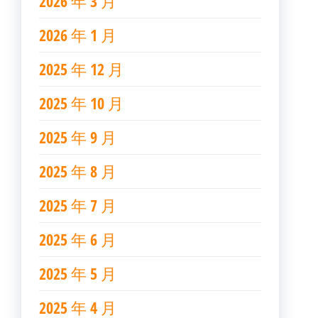
2026 年 3 月
2026 年 1 月
2025 年 12 月
2025 年 10 月
2025 年 9 月
2025 年 8 月
2025 年 7 月
2025 年 6 月
2025 年 5 月
2025 年 4 月