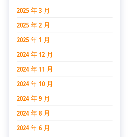
2025 年 3 月
2025 年 2 月
2025 年 1 月
2024 年 12 月
2024 年 11 月
2024 年 10 月
2024 年 9 月
2024 年 8 月
2024 年 6 月