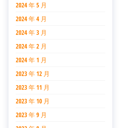
2024 年 5 月
2024 年 4 月
2024 年 3 月
2024 年 2 月
2024 年 1 月
2023 年 12 月
2023 年 11 月
2023 年 10 月
2023 年 9 月