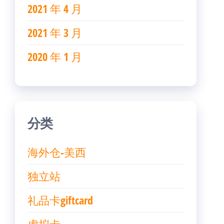
2021 年 4 月
2021 年 3 月
2020 年 1 月
分类
海外仓-美西
独立站
礼品卡giftcard