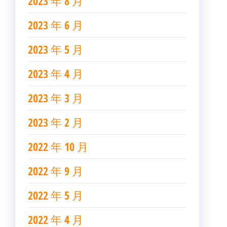
2023 年 8 月
2023 年 6 月
2023 年 5 月
2023 年 4 月
2023 年 3 月
2023 年 2 月
2022 年 10 月
2022 年 9 月
2022 年 5 月
2022 年 4 月