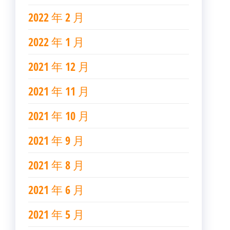
2022 年 2 月
2022 年 1 月
2021 年 12 月
2021 年 11 月
2021 年 10 月
2021 年 9 月
2021 年 8 月
2021 年 6 月
2021 年 5 月