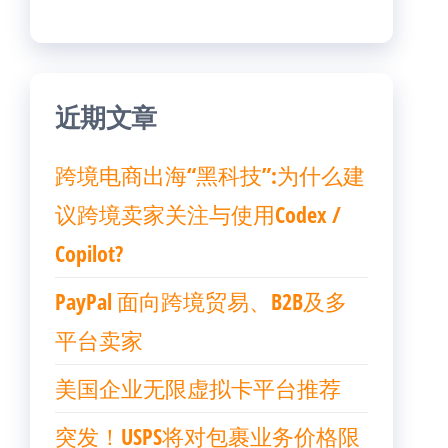
近期文章
跨境电商出海“黑科技”:为什么建
议跨境卖家关注与使用Codex /
Copilot?
PayPal 面向跨境贸易、B2B及多
平台卖家
美国企业无限虚拟卡平台推荐
突发！USPS将对包裹业务价格限