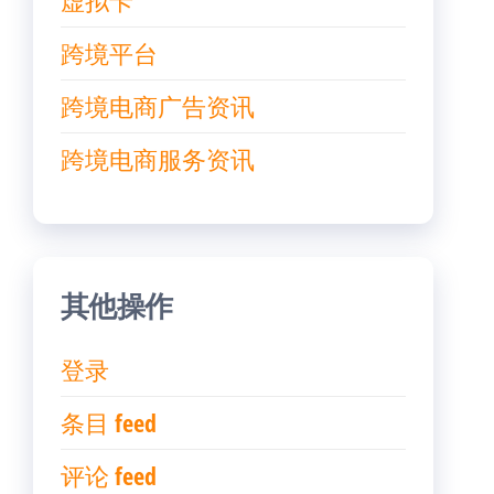
虚拟卡
跨境平台
跨境电商广告资讯
跨境电商服务资讯
其他操作
登录
条目 feed
评论 feed