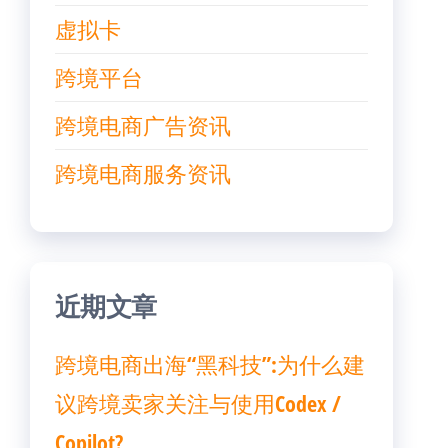
虚拟卡
跨境平台
跨境电商广告资讯
跨境电商服务资讯
近期文章
跨境电商出海“黑科技”:为什么建
议跨境卖家关注与使用Codex /
Copilot?