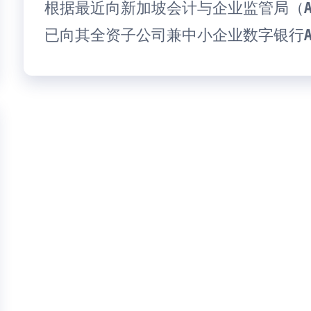
根据最近向新加坡会计与企业监管局（A
已向其全资子公司兼中小企业数字银行ANEXT