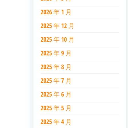
2026 年 1 月
2025 年 12 月
2025 年 10 月
2025 年 9 月
2025 年 8 月
2025 年 7 月
2025 年 6 月
2025 年 5 月
2025 年 4 月