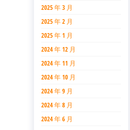
2025 年 3 月
2025 年 2 月
2025 年 1 月
2024 年 12 月
2024 年 11 月
2024 年 10 月
2024 年 9 月
2024 年 8 月
2024 年 6 月