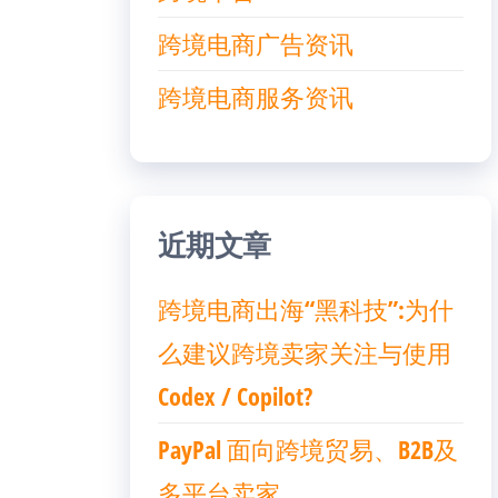
跨境电商广告资讯
跨境电商服务资讯
近期文章
跨境电商出海“黑科技”:为什
么建议跨境卖家关注与使用
Codex / Copilot?
PayPal 面向跨境贸易、B2B及
多平台卖家