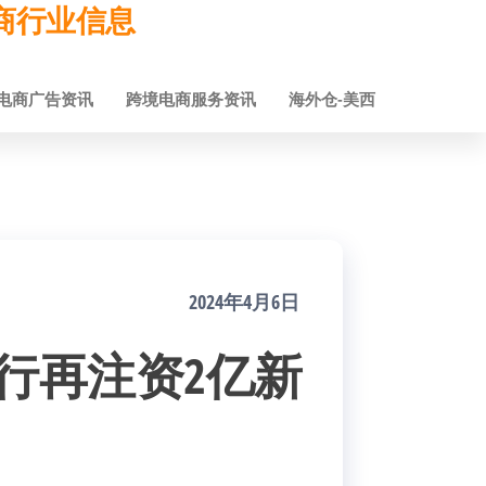
跨境电商行业信息
电商广告资讯
跨境电商服务资讯
海外仓-美西
2024年4月6日
银行再注资2亿新