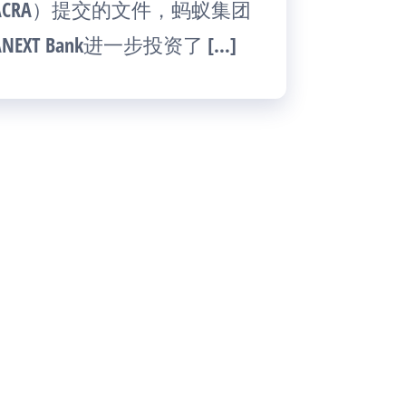
CRA）提交的文件，蚂蚁集团
 Bank进一步投资了 […]