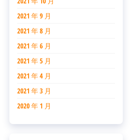
2021 年 10 月
2021 年 9 月
2021 年 8 月
2021 年 6 月
2021 年 5 月
2021 年 4 月
2021 年 3 月
2020 年 1 月