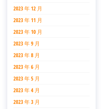
2023 年 12 月
2023 年 11 月
2023 年 10 月
2023 年 9 月
2023 年 8 月
2023 年 6 月
2023 年 5 月
2023 年 4 月
2023 年 3 月