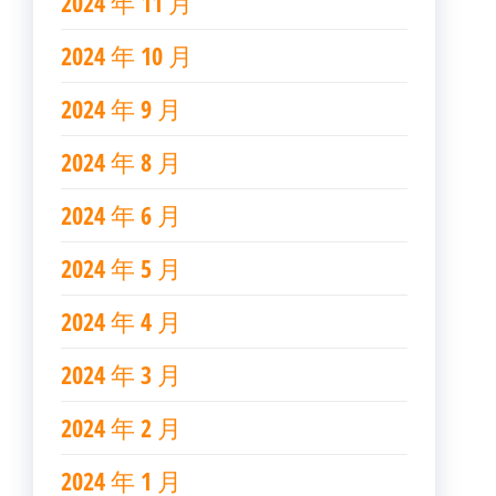
2024 年 11 月
2024 年 10 月
2024 年 9 月
2024 年 8 月
2024 年 6 月
2024 年 5 月
2024 年 4 月
2024 年 3 月
2024 年 2 月
2024 年 1 月