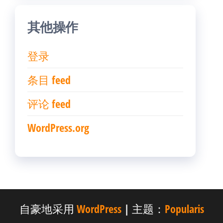
其他操作
登录
条目 feed
评论 feed
WordPress.org
自豪地采用
WordPress
|
主题：
Popularis