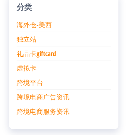
分类
海外仓-美西
独立站
礼品卡giftcard
虚拟卡
跨境平台
跨境电商广告资讯
跨境电商服务资讯