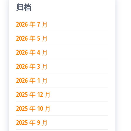
归档
2026 年 7 月
2026 年 5 月
2026 年 4 月
2026 年 3 月
2026 年 1 月
2025 年 12 月
2025 年 10 月
2025 年 9 月