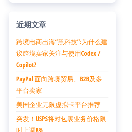
近期文章
跨境电商出海“黑科技”:为什么建
议跨境卖家关注与使用Codex /
Copilot?
PayPal 面向跨境贸易、B2B及多
平台卖家
美国企业无限虚拟卡平台推荐
突发！USPS将对包裹业务价格限
时上调8%