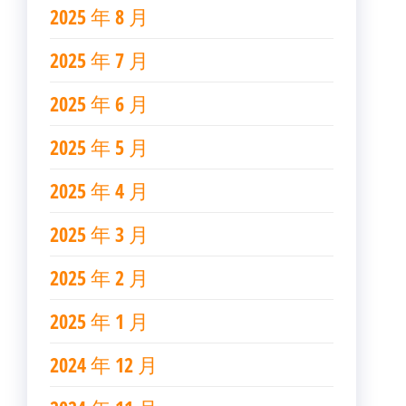
2025 年 8 月
2025 年 7 月
2025 年 6 月
2025 年 5 月
2025 年 4 月
2025 年 3 月
2025 年 2 月
2025 年 1 月
2024 年 12 月