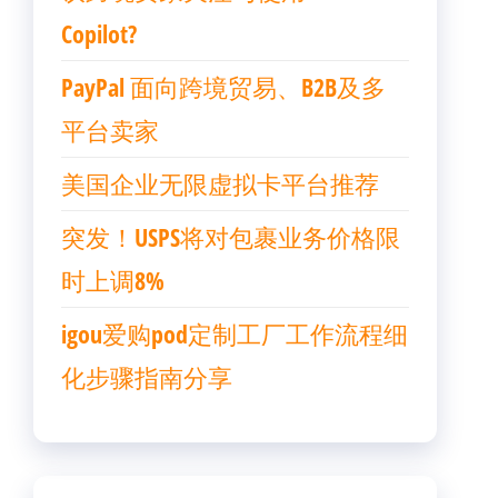
Copilot?
PayPal 面向跨境贸易、B2B及多
平台卖家
美国企业无限虚拟卡平台推荐
突发！USPS将对包裹业务价格限
时上调8%
igou爱购pod定制工厂工作流程细
化步骤指南分享