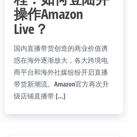
操作Amazon
Live？
国内直播带货创造的商业价值诱
惑在海外逐渐放大，各大跨境电
商平台和海外社媒纷纷开启直播
带货新潮流。Amazon官方再次升
级店铺直播带 […]