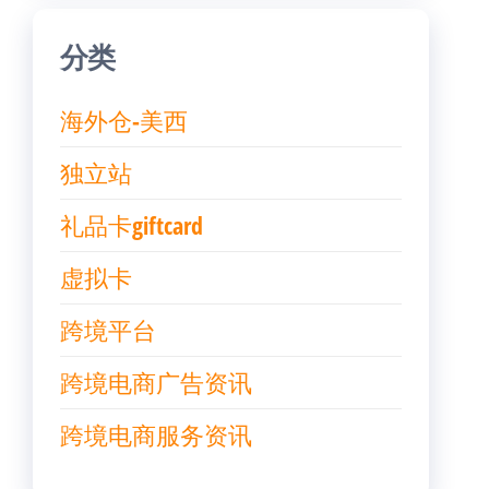
分类
海外仓-美西
独立站
礼品卡giftcard
虚拟卡
跨境平台
跨境电商广告资讯
跨境电商服务资讯