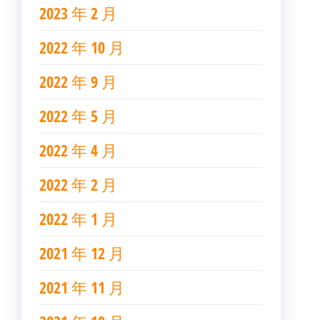
2023 年 2 月
2022 年 10 月
2022 年 9 月
2022 年 5 月
2022 年 4 月
2022 年 2 月
2022 年 1 月
2021 年 12 月
2021 年 11 月