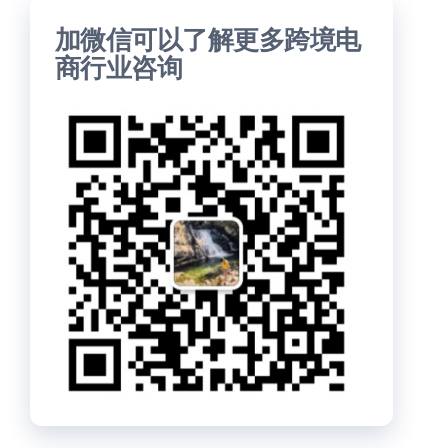
加微信可以了解更多跨境电
商行业咨询