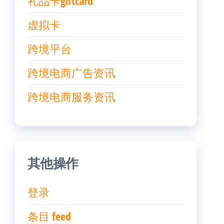
礼品卡giftcard
虚拟卡
跨境平台
跨境电商广告资讯
跨境电商服务资讯
其他操作
登录
条目 feed