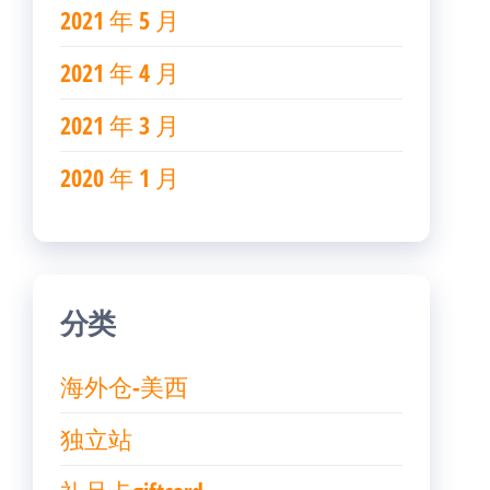
2021 年 5 月
2021 年 4 月
2021 年 3 月
2020 年 1 月
分类
海外仓-美西
独立站