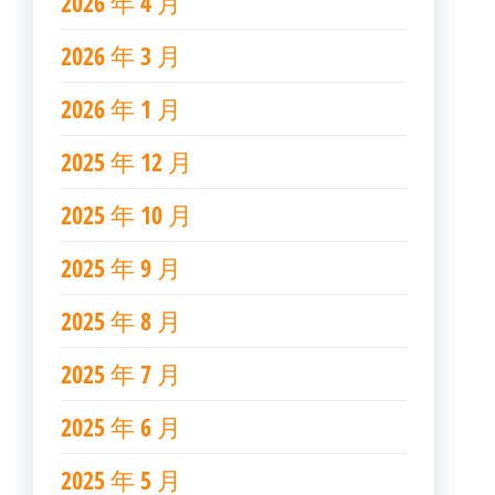
2026 年 4 月
2026 年 3 月
2026 年 1 月
2025 年 12 月
2025 年 10 月
2025 年 9 月
2025 年 8 月
2025 年 7 月
2025 年 6 月
2025 年 5 月