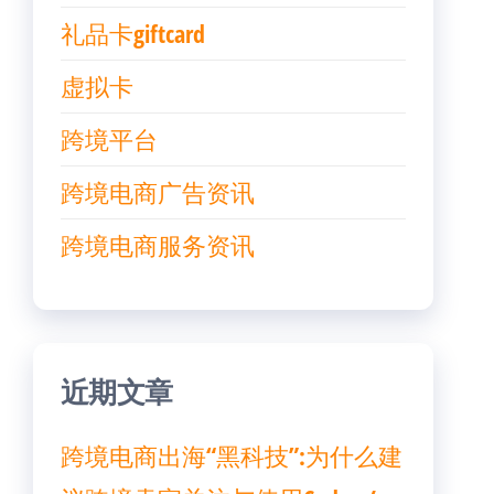
礼品卡giftcard
虚拟卡
跨境平台
跨境电商广告资讯
跨境电商服务资讯
近期文章
跨境电商出海“黑科技”:为什么建