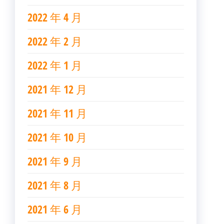
2022 年 4 月
2022 年 2 月
2022 年 1 月
2021 年 12 月
2021 年 11 月
2021 年 10 月
2021 年 9 月
2021 年 8 月
2021 年 6 月