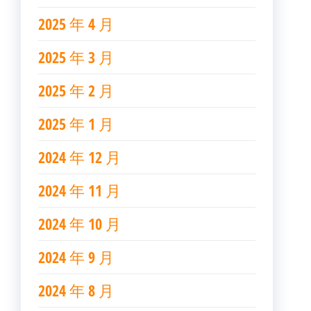
2025 年 4 月
2025 年 3 月
2025 年 2 月
2025 年 1 月
2024 年 12 月
2024 年 11 月
2024 年 10 月
2024 年 9 月
2024 年 8 月