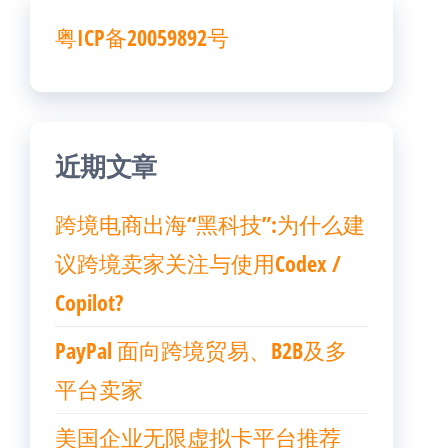
粤ICP备20059892号
近期文章
跨境电商出海“黑科技”:为什么建
议跨境卖家关注与使用Codex /
Copilot?
PayPal 面向跨境贸易、B2B及多
平台卖家
美国企业无限虚拟卡平台推荐