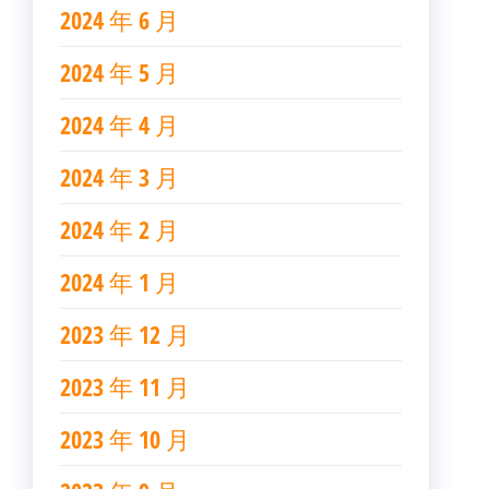
2024 年 6 月
2024 年 5 月
2024 年 4 月
2024 年 3 月
2024 年 2 月
2024 年 1 月
2023 年 12 月
2023 年 11 月
2023 年 10 月