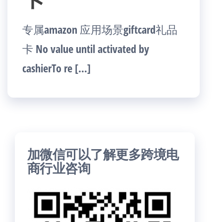
专属amazon 应用场景giftcard礼品
卡 No value until activated by
cashierTo re […]
加微信可以了解更多跨境电
商行业咨询