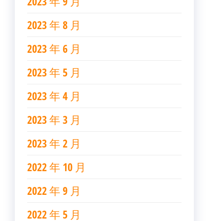
2023 年 9 月
2023 年 8 月
2023 年 6 月
2023 年 5 月
2023 年 4 月
2023 年 3 月
2023 年 2 月
2022 年 10 月
2022 年 9 月
2022 年 5 月