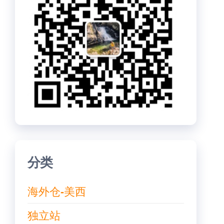
分类
海外仓-美西
独立站