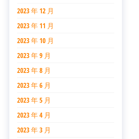
2023 年 12 月
2023 年 11 月
2023 年 10 月
2023 年 9 月
2023 年 8 月
2023 年 6 月
2023 年 5 月
2023 年 4 月
2023 年 3 月