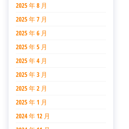
2025 年 8 月
2025 年 7 月
2025 年 6 月
2025 年 5 月
2025 年 4 月
2025 年 3 月
2025 年 2 月
2025 年 1 月
2024 年 12 月