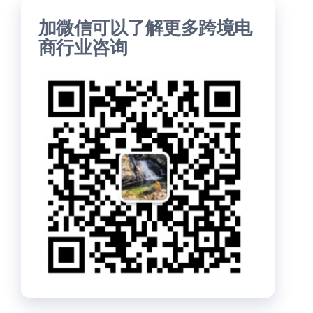
加微信可以了解更多跨境电
商行业咨询