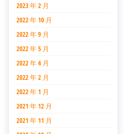
2023 年 2 月
2022 年 10 月
2022 年 9 月
2022 年 5 月
2022 年 4 月
2022 年 2 月
2022 年 1 月
2021 年 12 月
2021 年 11 月