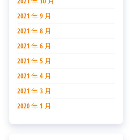
2021 年 10 月
2021 年 9 月
2021 年 8 月
2021 年 6 月
2021 年 5 月
2021 年 4 月
2021 年 3 月
2020 年 1 月