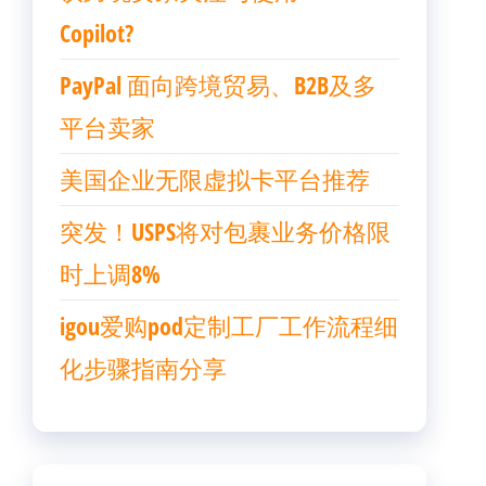
Copilot?
PayPal 面向跨境贸易、B2B及多
平台卖家
美国企业无限虚拟卡平台推荐
突发！USPS将对包裹业务价格限
时上调8%
igou爱购pod定制工厂工作流程细
化步骤指南分享