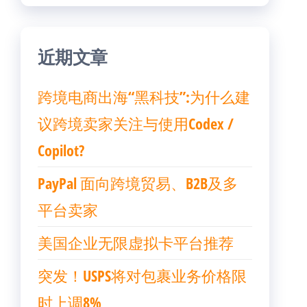
近期文章
跨境电商出海“黑科技”:为什么建
议跨境卖家关注与使用Codex /
Copilot?
PayPal 面向跨境贸易、B2B及多
平台卖家
美国企业无限虚拟卡平台推荐
突发！USPS将对包裹业务价格限
时上调8%