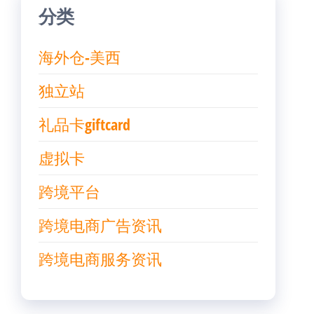
分类
海外仓-美西
独立站
礼品卡giftcard
虚拟卡
跨境平台
跨境电商广告资讯
跨境电商服务资讯