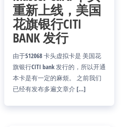
重新上线，美国
花旗银行CITI
BANK 发行
由于512068 卡头虚拟卡是 美国花
旗银行CITI bank 发行的，所以开通
本卡是有一定的麻烦。 之前我们
已经有发布多遍文章介 […]