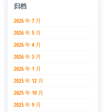
归档
2026 年 7 月
2026 年 5 月
2026 年 4 月
2026 年 3 月
2026 年 1 月
2025 年 12 月
2025 年 10 月
2025 年 9 月