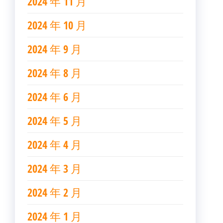
2024 年 11 月
2024 年 10 月
2024 年 9 月
2024 年 8 月
2024 年 6 月
2024 年 5 月
2024 年 4 月
2024 年 3 月
2024 年 2 月
2024 年 1 月