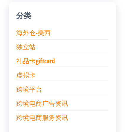
分类
海外仓-美西
独立站
礼品卡giftcard
虚拟卡
跨境平台
跨境电商广告资讯
跨境电商服务资讯