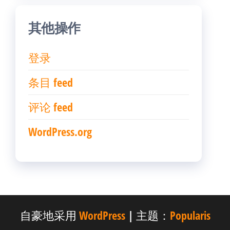
其他操作
登录
条目 feed
评论 feed
WordPress.org
自豪地采用
WordPress
|
主题：
Popularis