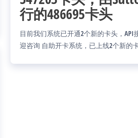
行的486695卡头
目前我们系统已开通2个新的卡头，AP
迎咨询 自助开卡系统，已上线2个新的卡头，54