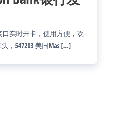
I接口实时开卡，使用方便，欢
7203 美国Mas […]