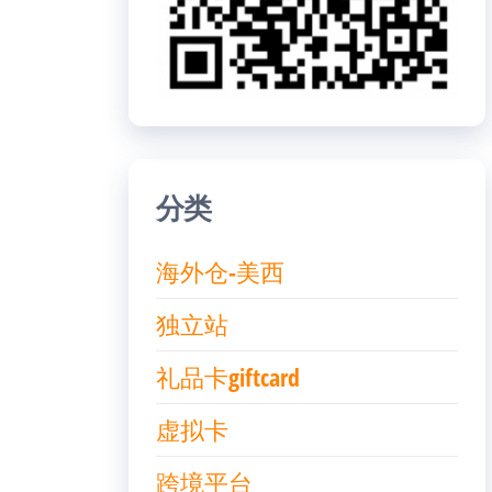
分类
海外仓-美西
独立站
礼品卡giftcard
虚拟卡
跨境平台