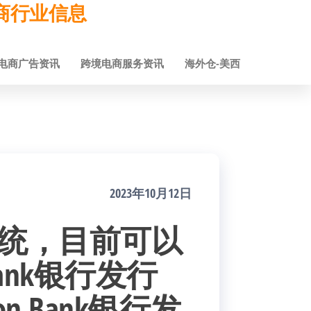
跨境电商行业信息
电商广告资讯
跨境电商服务资讯
海外仓-美西
2023年10月12日
系统，目前可以
Bank银行发行
on Bank银行发