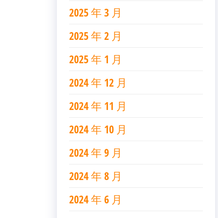
2025 年 3 月
2025 年 2 月
2025 年 1 月
2024 年 12 月
2024 年 11 月
2024 年 10 月
2024 年 9 月
2024 年 8 月
2024 年 6 月