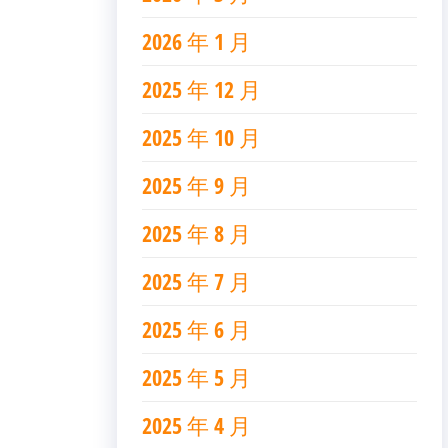
2026 年 1 月
2025 年 12 月
2025 年 10 月
2025 年 9 月
2025 年 8 月
2025 年 7 月
2025 年 6 月
2025 年 5 月
2025 年 4 月