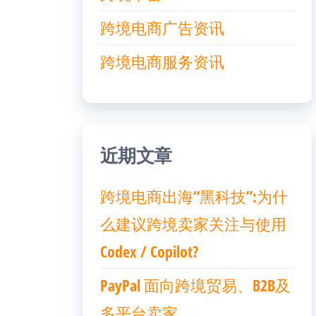
跨境电商广告资讯
跨境电商服务资讯
近期文章
跨境电商出海“黑科技”:为什
么建议跨境卖家关注与使用
Codex / Copilot?
PayPal 面向跨境贸易、B2B及
多平台卖家