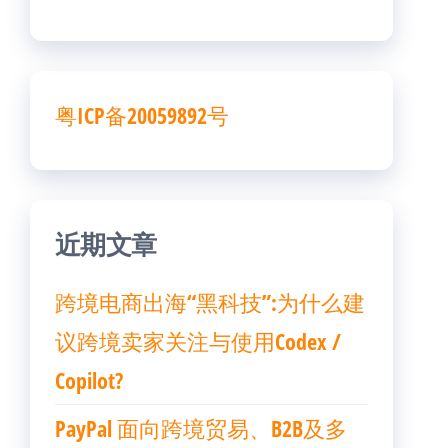
粤ICP备20059892号
近期文章
跨境电商出海“黑科技”:为什么建
议跨境卖家关注与使用Codex /
Copilot?
PayPal 面向跨境贸易、B2B及多