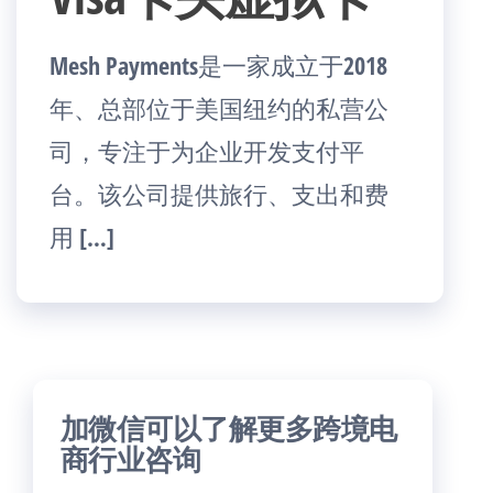
Mesh Payments是一家成立于2018
年、总部位于美国纽约的私营公
司，专注于为企业开发支付平
台。该公司提供旅行、支出和费
用 […]
加微信可以了解更多跨境电
商行业咨询