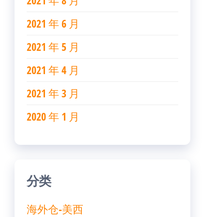
2021 年 8 月
2021 年 6 月
2021 年 5 月
2021 年 4 月
2021 年 3 月
2020 年 1 月
分类
海外仓-美西