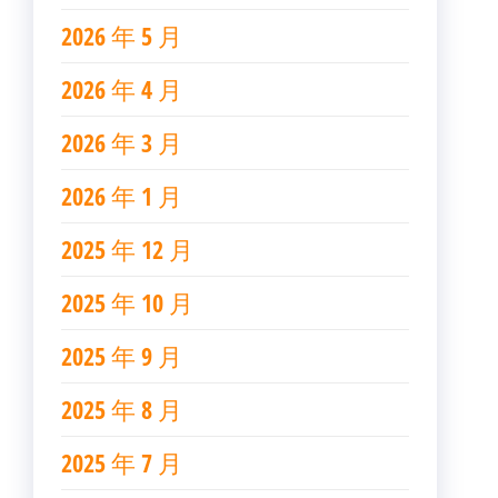
2026 年 5 月
2026 年 4 月
2026 年 3 月
2026 年 1 月
2025 年 12 月
2025 年 10 月
2025 年 9 月
2025 年 8 月
2025 年 7 月