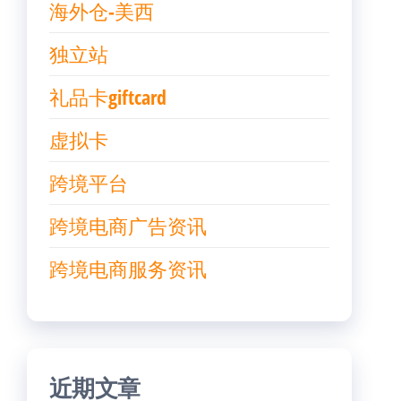
海外仓-美西
独立站
礼品卡giftcard
虚拟卡
跨境平台
跨境电商广告资讯
跨境电商服务资讯
近期文章