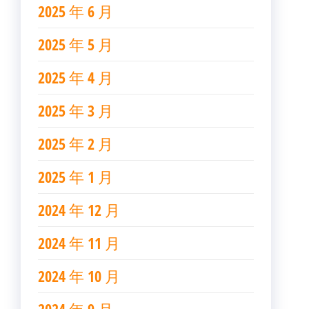
2025 年 6 月
2025 年 5 月
2025 年 4 月
2025 年 3 月
2025 年 2 月
2025 年 1 月
2024 年 12 月
2024 年 11 月
2024 年 10 月