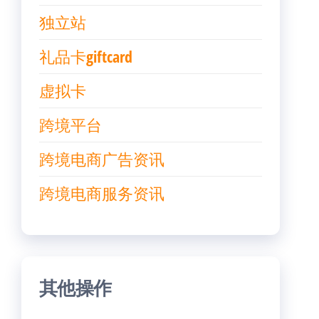
独立站
礼品卡giftcard
虚拟卡
跨境平台
跨境电商广告资讯
跨境电商服务资讯
其他操作