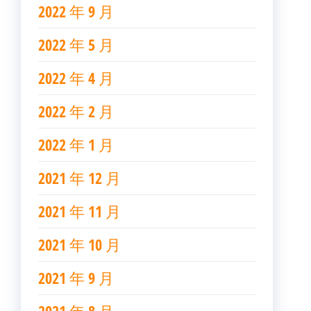
2022 年 9 月
2022 年 5 月
2022 年 4 月
2022 年 2 月
2022 年 1 月
2021 年 12 月
2021 年 11 月
2021 年 10 月
2021 年 9 月