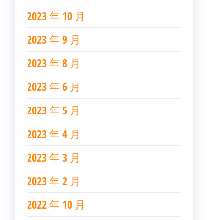
2023 年 10 月
2023 年 9 月
2023 年 8 月
2023 年 6 月
2023 年 5 月
2023 年 4 月
2023 年 3 月
2023 年 2 月
2022 年 10 月