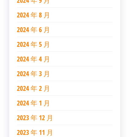
2024 年 9 月
2024 年 8 月
2024 年 6 月
2024 年 5 月
2024 年 4 月
2024 年 3 月
2024 年 2 月
2024 年 1 月
2023 年 12 月
2023 年 11 月