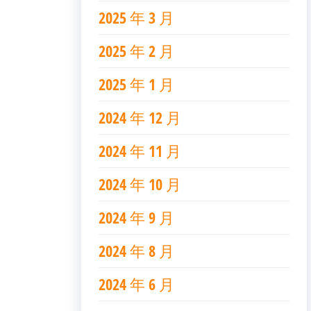
2025 年 3 月
2025 年 2 月
2025 年 1 月
2024 年 12 月
2024 年 11 月
2024 年 10 月
2024 年 9 月
2024 年 8 月
2024 年 6 月