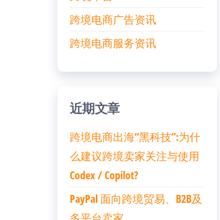
跨境电商广告资讯
跨境电商服务资讯
近期文章
跨境电商出海“黑科技”:为什
么建议跨境卖家关注与使用
Codex / Copilot?
PayPal 面向跨境贸易、B2B及
多平台卖家