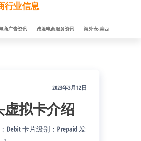
跨境电商行业信息
电商广告资讯
跨境电商服务资讯
海外仓-美西
2023年3月12日
A 卡头虚拟卡介绍
Debit 卡片级别：Prepaid 发