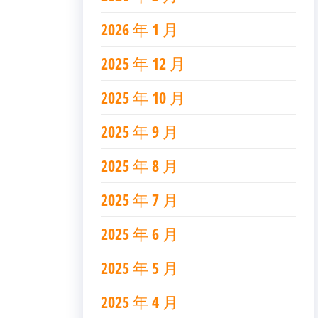
2026 年 1 月
2025 年 12 月
2025 年 10 月
2025 年 9 月
2025 年 8 月
2025 年 7 月
2025 年 6 月
2025 年 5 月
2025 年 4 月