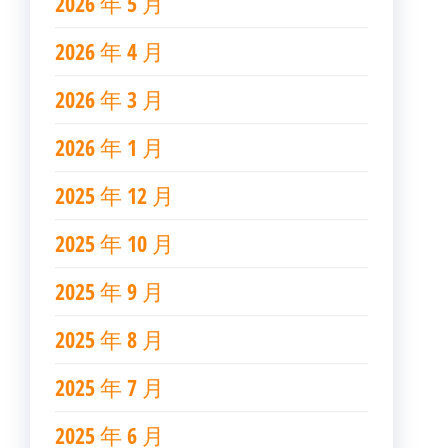
2026 年 5 月
2026 年 4 月
2026 年 3 月
2026 年 1 月
2025 年 12 月
2025 年 10 月
2025 年 9 月
2025 年 8 月
2025 年 7 月
2025 年 6 月