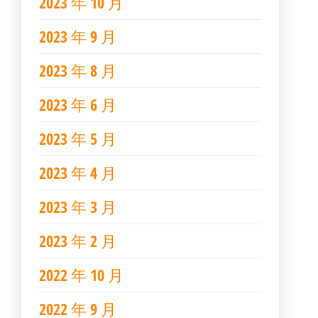
2023 年 10 月
2023 年 9 月
2023 年 8 月
2023 年 6 月
2023 年 5 月
2023 年 4 月
2023 年 3 月
2023 年 2 月
2022 年 10 月
2022 年 9 月