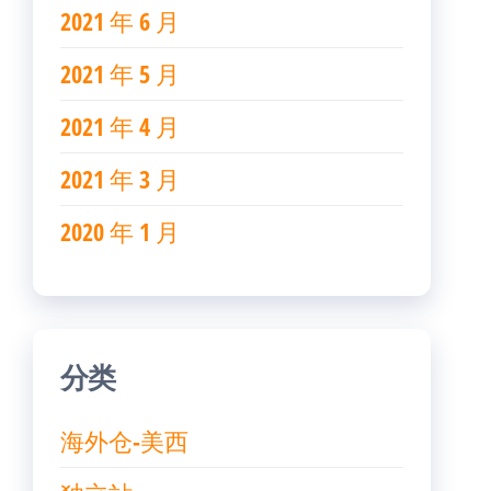
2021 年 6 月
2021 年 5 月
2021 年 4 月
2021 年 3 月
2020 年 1 月
分类
海外仓-美西