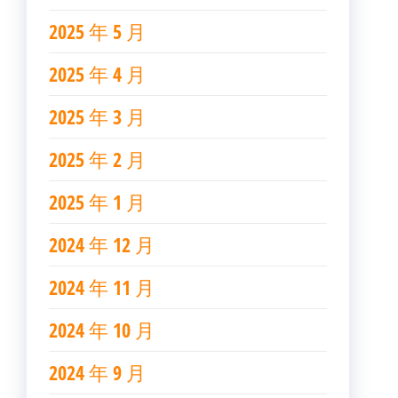
2025 年 5 月
2025 年 4 月
2025 年 3 月
2025 年 2 月
2025 年 1 月
2024 年 12 月
2024 年 11 月
2024 年 10 月
2024 年 9 月