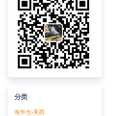
分类
海外仓-美西