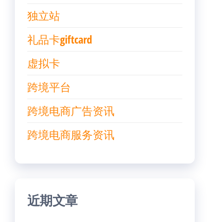
独立站
礼品卡giftcard
虚拟卡
跨境平台
跨境电商广告资讯
跨境电商服务资讯
近期文章