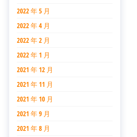
2022 年 5 月
2022 年 4 月
2022 年 2 月
2022 年 1 月
2021 年 12 月
2021 年 11 月
2021 年 10 月
2021 年 9 月
2021 年 8 月