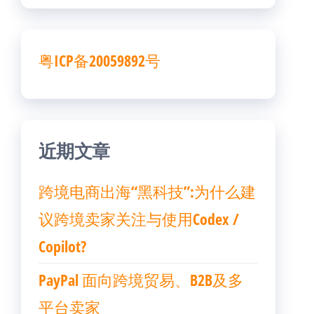
粤ICP备20059892号
近期文章
跨境电商出海“黑科技”:为什么建
议跨境卖家关注与使用Codex /
Copilot?
PayPal 面向跨境贸易、B2B及多
平台卖家