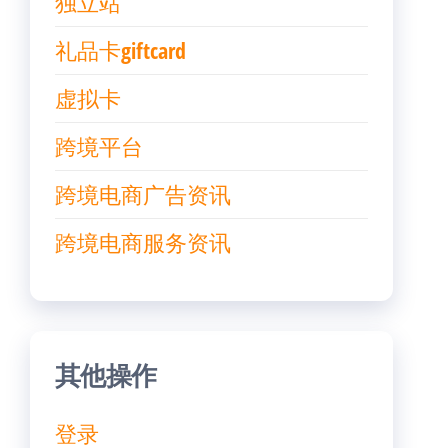
独立站
礼品卡giftcard
虚拟卡
跨境平台
跨境电商广告资讯
跨境电商服务资讯
其他操作
登录