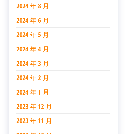
2024 年 8 月
2024 年 6 月
2024 年 5 月
2024 年 4 月
2024 年 3 月
2024 年 2 月
2024 年 1 月
2023 年 12 月
2023 年 11 月