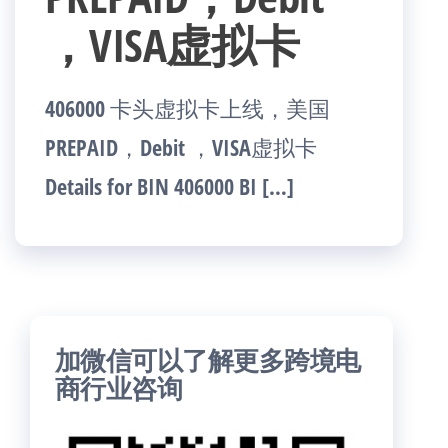
，VISA虚拟卡
406000 卡头虚拟卡上线，美国
PREPAID，Debit ，VISA虚拟卡
Details for BIN 406000 BI […]
加微信可以了解更多跨境电
商行业咨询