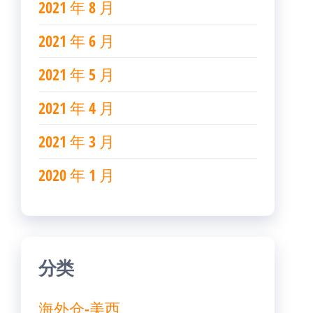
2021 年 8 月
2021 年 6 月
2021 年 5 月
2021 年 4 月
2021 年 3 月
2020 年 1 月
分类
海外仓-美西