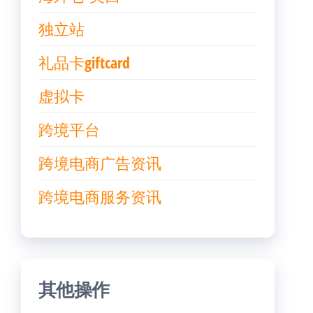
独立站
礼品卡giftcard
虚拟卡
跨境平台
跨境电商广告资讯
跨境电商服务资讯
其他操作