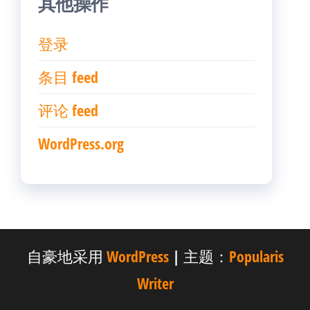
其他操作
登录
条目 feed
评论 feed
WordPress.org
自豪地采用
WordPress
|
主题：
Popularis
Writer