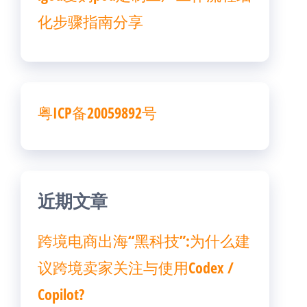
化步骤指南分享
粤ICP备20059892号
近期文章
跨境电商出海“黑科技”:为什么建
议跨境卖家关注与使用Codex /
Copilot?