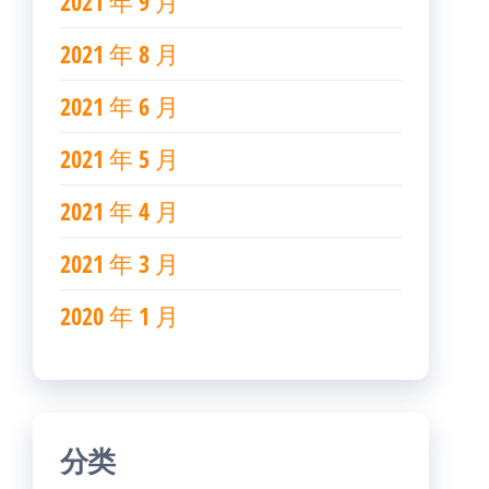
2021 年 9 月
2021 年 8 月
2021 年 6 月
2021 年 5 月
2021 年 4 月
2021 年 3 月
2020 年 1 月
分类