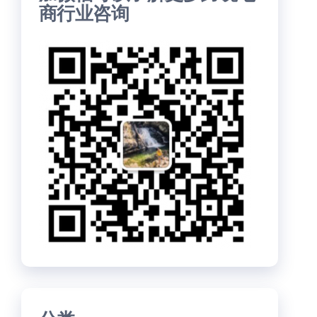
商行业咨询