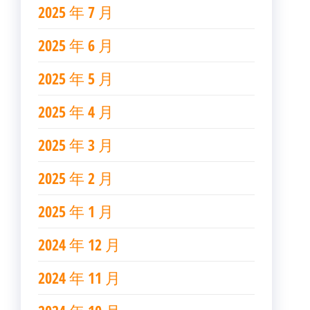
2025 年 7 月
2025 年 6 月
2025 年 5 月
2025 年 4 月
2025 年 3 月
2025 年 2 月
2025 年 1 月
2024 年 12 月
2024 年 11 月