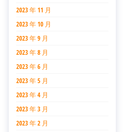
2023 年 11 月
2023 年 10 月
2023 年 9 月
2023 年 8 月
2023 年 6 月
2023 年 5 月
2023 年 4 月
2023 年 3 月
2023 年 2 月