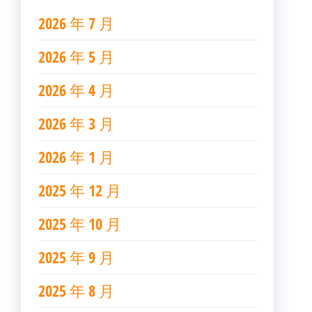
2026 年 7 月
2026 年 5 月
2026 年 4 月
2026 年 3 月
2026 年 1 月
2025 年 12 月
2025 年 10 月
2025 年 9 月
2025 年 8 月