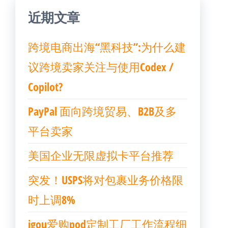
近期文章
跨境电商出海“黑科技”:为什么建
议跨境卖家关注与使用Codex /
Copilot?
PayPal 面向跨境贸易、B2B及多
平台卖家
美国企业无限虚拟卡平台推荐
突发！USPS将对包裹业务价格限
时上调8%
igou爱购pod定制工厂工作流程细