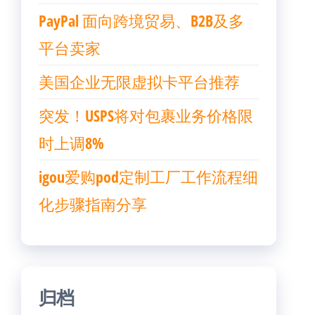
PayPal 面向跨境贸易、B2B及多
平台卖家
美国企业无限虚拟卡平台推荐
突发！USPS将对包裹业务价格限
时上调8%
igou爱购pod定制工厂工作流程细
化步骤指南分享
归档