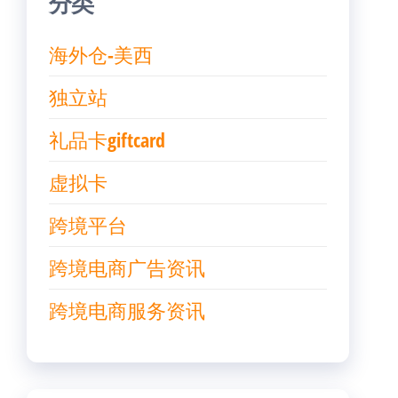
分类
海外仓-美西
独立站
礼品卡giftcard
虚拟卡
跨境平台
跨境电商广告资讯
跨境电商服务资讯