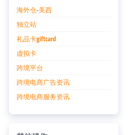
海外仓-美西
独立站
礼品卡giftcard
虚拟卡
跨境平台
跨境电商广告资讯
跨境电商服务资讯