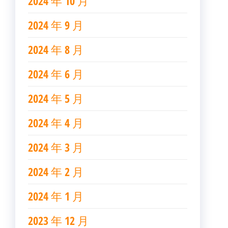
2024 年 10 月
2024 年 9 月
2024 年 8 月
2024 年 6 月
2024 年 5 月
2024 年 4 月
2024 年 3 月
2024 年 2 月
2024 年 1 月
2023 年 12 月