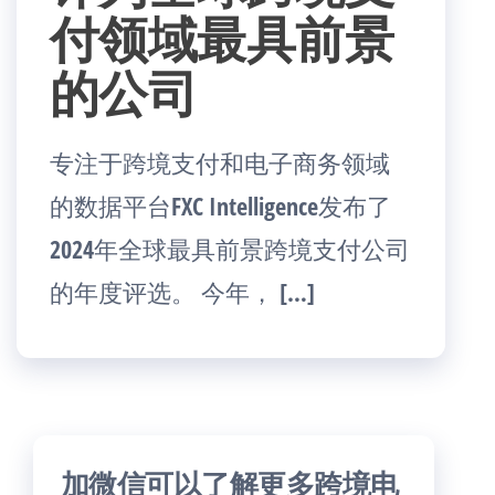
付领域最具前景
的公司
专注于跨境支付和电子商务领域
的数据平台FXC Intelligence发布了
2024年全球最具前景跨境支付公司
的年度评选。 今年， […]
加微信可以了解更多跨境电