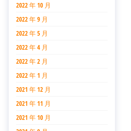
2022 年 10 月
2022 年 9 月
2022 年 5 月
2022 年 4 月
2022 年 2 月
2022 年 1 月
2021 年 12 月
2021 年 11 月
2021 年 10 月