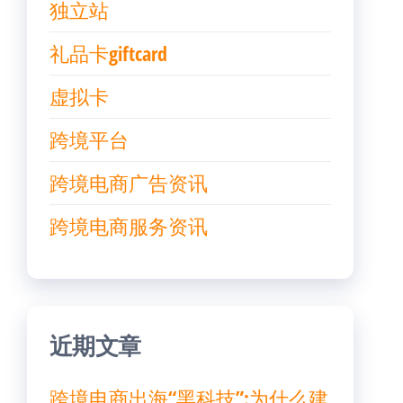
独立站
礼品卡giftcard
虚拟卡
跨境平台
跨境电商广告资讯
跨境电商服务资讯
近期文章
跨境电商出海“黑科技”:为什么建