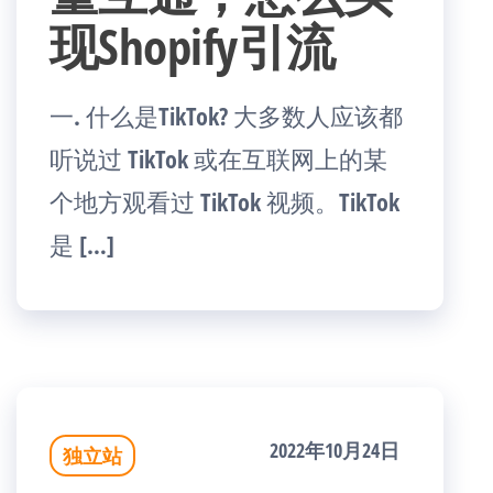
现Shopify引流
一. 什么是TikTok? 大多数人应该都
听说过 TikTok 或在互联网上的某
个地方观看过 TikTok 视频。TikTok
是 […]
2022年10月24日
独立站