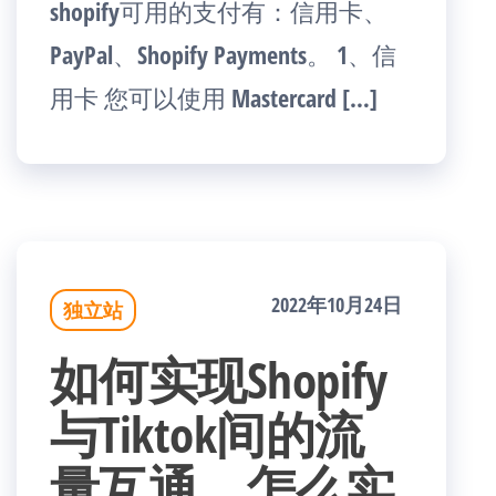
shopify可用的支付有：信用卡、
PayPal、Shopify Payments。 1、信
用卡 您可以使用 Mastercard […]
2022年10月24日
独立站
如何实现Shopify
与Tiktok间的流
量互通，怎么实