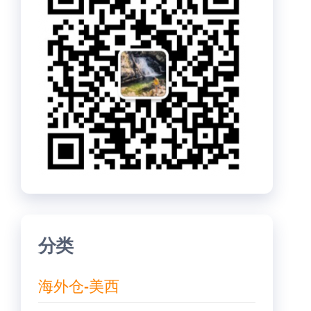
分类
海外仓-美西