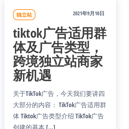
2021年9月10日
独立站
tiktok广告适用群
体及广告类型，
跨境独立站商家
新机遇
关于TikTok广告，今天我们要讲四
大部分的内容： TikTok广告适用群
体 Tiktok广告类型介绍 TikTok广告
创建的基本 […]