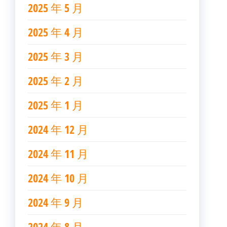
2025 年 5 月
2025 年 4 月
2025 年 3 月
2025 年 2 月
2025 年 1 月
2024 年 12 月
2024 年 11 月
2024 年 10 月
2024 年 9 月
2024 年 8 月