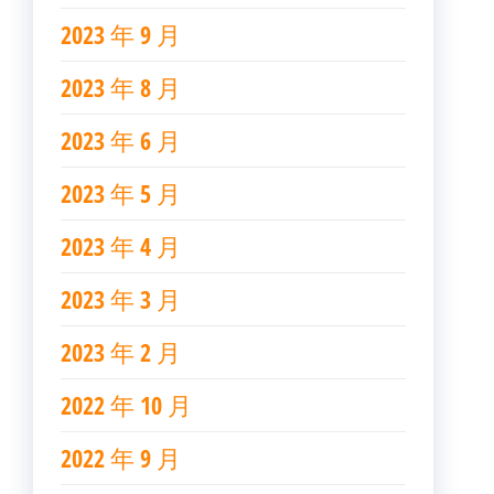
2023 年 9 月
2023 年 8 月
2023 年 6 月
2023 年 5 月
2023 年 4 月
2023 年 3 月
2023 年 2 月
2022 年 10 月
2022 年 9 月