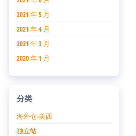
2021 年 5 月
2021 年 4 月
2021 年 3 月
2020 年 1 月
分类
海外仓-美西
独立站