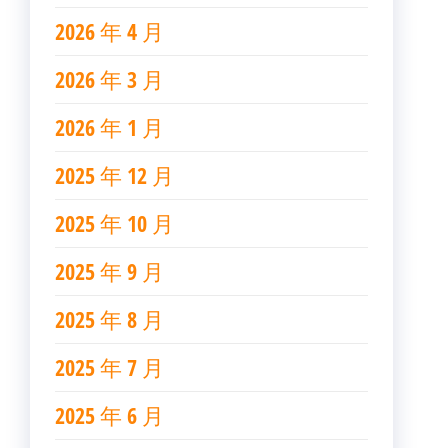
2026 年 4 月
2026 年 3 月
2026 年 1 月
2025 年 12 月
2025 年 10 月
2025 年 9 月
2025 年 8 月
2025 年 7 月
2025 年 6 月