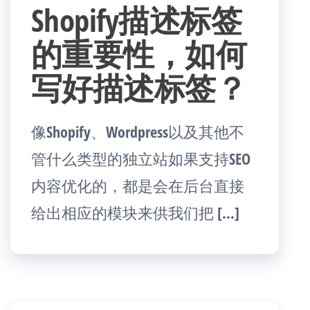
Shopify描述标签
的重要性，如何
写好描述标签？
像Shopify、Wordpress以及其他不
管什么类型的独立站如果支持SEO
内容优化的，都是会在后台直接
给出相应的模块来供我们把 […]