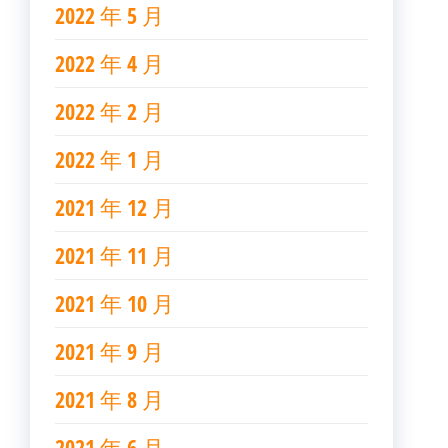
2022 年 5 月
2022 年 4 月
2022 年 2 月
2022 年 1 月
2021 年 12 月
2021 年 11 月
2021 年 10 月
2021 年 9 月
2021 年 8 月
2021 年 6 月