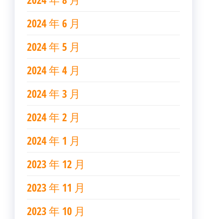
2024 年 6 月
2024 年 5 月
2024 年 4 月
2024 年 3 月
2024 年 2 月
2024 年 1 月
2023 年 12 月
2023 年 11 月
2023 年 10 月