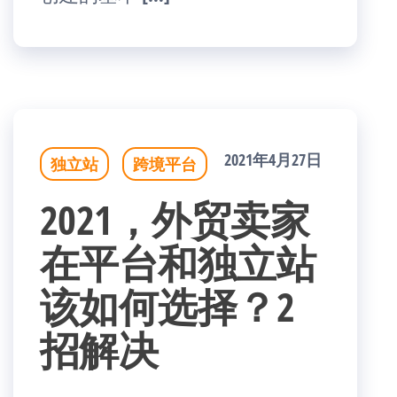
2021年4月27日
独立站
跨境平台
2021，外贸卖家
在平台和独立站
该如何选择？2
招解决