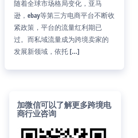
随着全球市场格局变化，亚马
逊，ebay等第三方电商平台不断收
紧政策，平台的流量红利期已
过。而私域流量成为跨境卖家的
发展新领域，依托 […]
加微信可以了解更多跨境电
商行业咨询