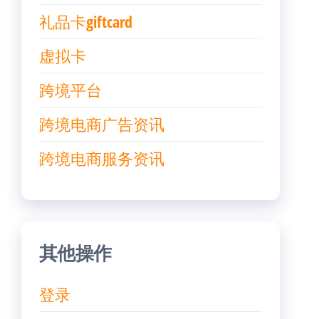
礼品卡giftcard
虚拟卡
跨境平台
跨境电商广告资讯
跨境电商服务资讯
其他操作
登录