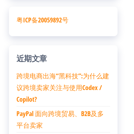
粤ICP备20059892号
近期文章
跨境电商出海“黑科技”:为什么建
议跨境卖家关注与使用Codex /
Copilot?
PayPal 面向跨境贸易、B2B及多
平台卖家