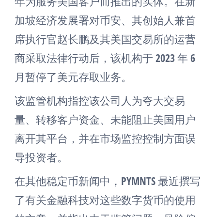
年为服务美国客户而推出的实体。在新
加坡经济发展署对币安、其创始人兼首
席执行官赵长鹏及其美国交易所的运营
商采取法律行动后，该机构于 2023 年 6
月暂停了美元存取业务。
该监管机构指控该公司人为夸大交易
量、转移客户资金、未能阻止美国用户
离开其平台，并在市场监控控制方面误
导投资者。
在其他稳定币新闻中，PYMNTS 最近撰写
了有关金融科技对这些数字货币的使用