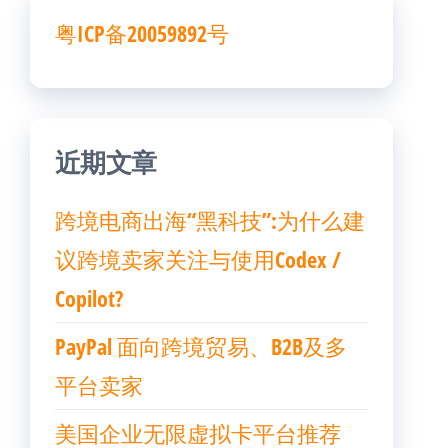
粤ICP备20059892号
近期文章
跨境电商出海“黑科技”:为什么建
议跨境卖家关注与使用Codex /
Copilot?
PayPal 面向跨境贸易、B2B及多
平台卖家
美国企业无限虚拟卡平台推荐