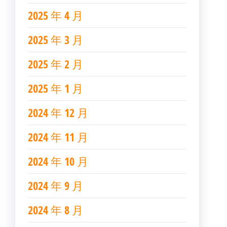
2025 年 4 月
2025 年 3 月
2025 年 2 月
2025 年 1 月
2024 年 12 月
2024 年 11 月
2024 年 10 月
2024 年 9 月
2024 年 8 月