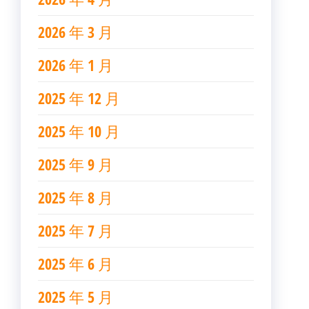
2026 年 3 月
2026 年 1 月
2025 年 12 月
2025 年 10 月
2025 年 9 月
2025 年 8 月
2025 年 7 月
2025 年 6 月
2025 年 5 月