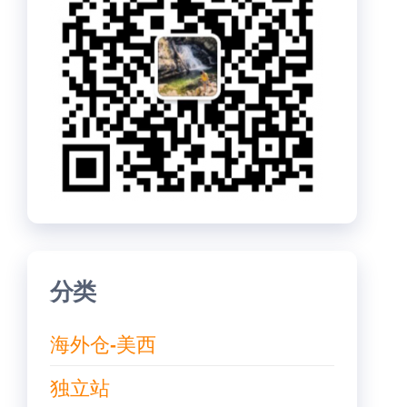
分类
海外仓-美西
独立站