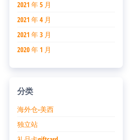
2021 年 5 月
2021 年 4 月
2021 年 3 月
2020 年 1 月
分类
海外仓-美西
独立站
礼品卡giftcard