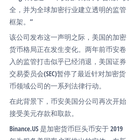
全，并为全球加密行业建立透明的监管
框架。”
该公司发布这一声明之际，美国的加密
货币格局正在发生变化。两年前币安卷
入的监管打击似乎已经消退，美国证券
交易委员会(SEC)暂停了最近针对加密货
币领域公司的一系列法律行动。
在此背景下，币安美国分公司再次开始
接受美元存款和取款。
Binance.US 是加密货币巨头币安于 2019