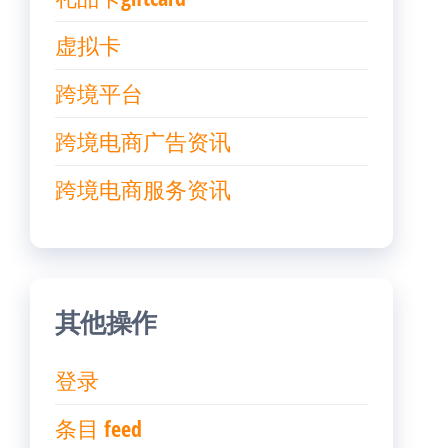
虚拟卡
跨境平台
跨境电商广告资讯
跨境电商服务资讯
其他操作
登录
条目 feed