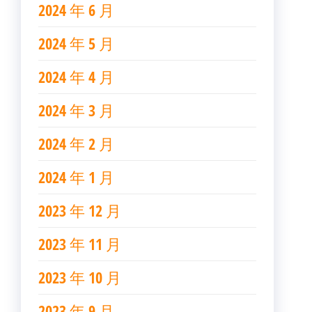
2024 年 6 月
2024 年 5 月
2024 年 4 月
2024 年 3 月
2024 年 2 月
2024 年 1 月
2023 年 12 月
2023 年 11 月
2023 年 10 月
2023 年 9 月