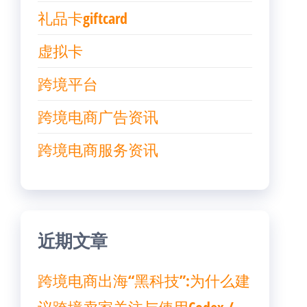
礼品卡giftcard
虚拟卡
跨境平台
跨境电商广告资讯
跨境电商服务资讯
近期文章
跨境电商出海“黑科技”:为什么建