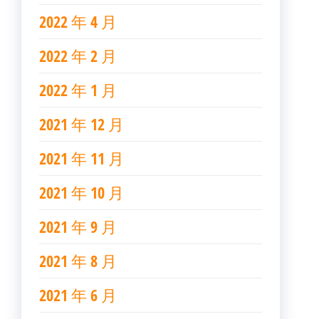
2022 年 4 月
2022 年 2 月
2022 年 1 月
2021 年 12 月
2021 年 11 月
2021 年 10 月
2021 年 9 月
2021 年 8 月
2021 年 6 月