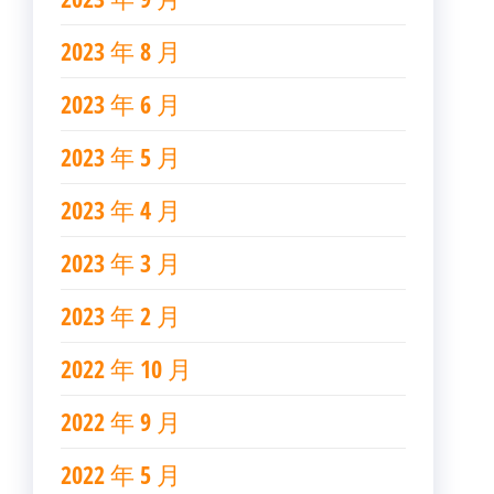
2023 年 8 月
2023 年 6 月
2023 年 5 月
2023 年 4 月
2023 年 3 月
2023 年 2 月
2022 年 10 月
2022 年 9 月
2022 年 5 月