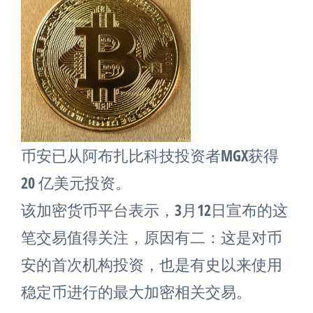
币安已从阿布扎比科技投资者MGX获得
20 亿美元投资。
该加密货币平台表示，3月12日宣布的这
笔交易值得关注，原因有二：这是对币
安的首次机构投资，也是有史以来使用
稳定币进行的最大加密相关交易。