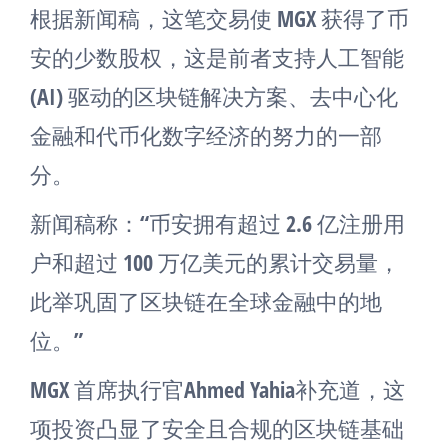
根据新闻稿，这笔交易使 MGX 获得了币
安的少数股权，这是前者支持人工智能
(AI) 驱动的区块链解决方案、去中心化
金融和代币化数字经济的努力的一部
分。
新闻稿称：“币安拥有超过 2.6 亿注册用
户和超过 100 万亿美元的累计交易量，
此举巩固了区块链在全球金融中的地
位。”
MGX 首席执行官Ahmed Yahia补充道，这
项投资凸显了安全且合规的区块链基础