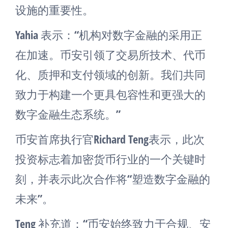
设施的重要性。
Yahia 表示：“机构对数字金融的采用正
在加速。币安引领了交易所技术、代币
化、质押和支付领域的创新。我们共同
致力于构建一个更具包容性和更强大的
数字金融生态系统。”
币安首席执行官Richard Teng表示，此次
投资标志着加密货币行业的一个关键时
刻，并表示此次合作将“塑造数字金融的
未来”。
Teng 补充道：“币安始终致力于合规、安