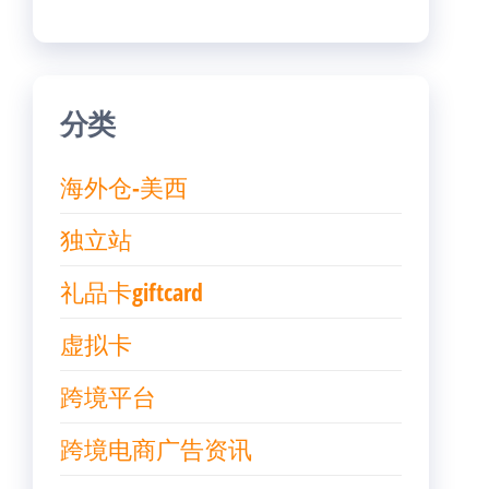
分类
海外仓-美西
独立站
礼品卡giftcard
虚拟卡
跨境平台
跨境电商广告资讯