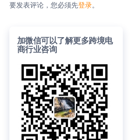
要发表评论，您必须先
登录
。
加微信可以了解更多跨境电
商行业咨询