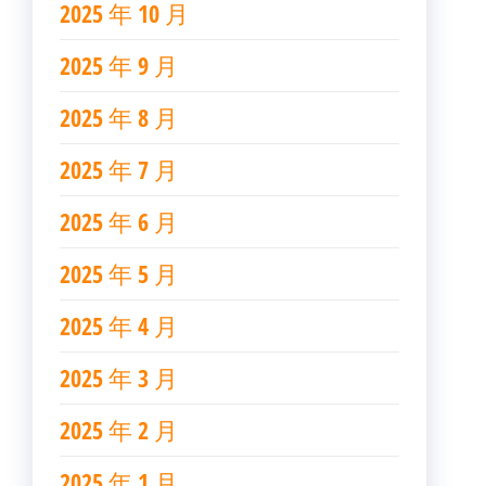
2025 年 10 月
2025 年 9 月
2025 年 8 月
2025 年 7 月
2025 年 6 月
2025 年 5 月
2025 年 4 月
2025 年 3 月
2025 年 2 月
2025 年 1 月