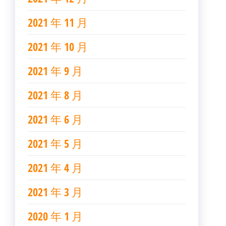
2021 年 11 月
2021 年 10 月
2021 年 9 月
2021 年 8 月
2021 年 6 月
2021 年 5 月
2021 年 4 月
2021 年 3 月
2020 年 1 月