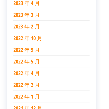
2023 年 4 月
2023 年 3 月
2023 年 2 月
2022 年 10 月
2022 年 9 月
2022 年 5 月
2022 年 4 月
2022 年 2 月
2022 年 1 月
2021 年 12 月