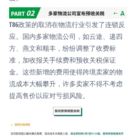
T86政策的取消在物流行业引发了连锁反
应。国内多家物流公司，如云途、递四
方、燕文和顺丰，纷纷调整了收费标
准，加收报关手续费和预收关税保证
金。这些新增的费用使得跨境卖家的物
流成本大幅攀升，许多卖家不得不考虑
提高售价以应对亏损风险。