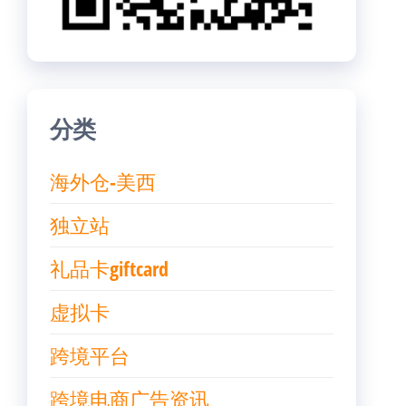
分类
海外仓-美西
独立站
礼品卡giftcard
虚拟卡
跨境平台
跨境电商广告资讯