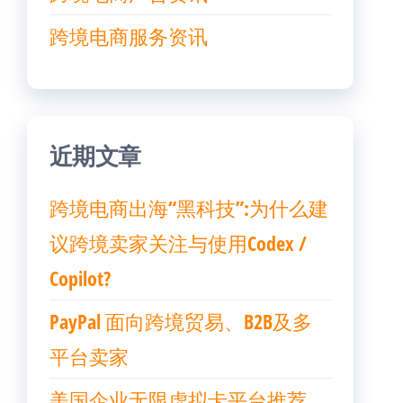
跨境电商服务资讯
近期文章
跨境电商出海“黑科技”:为什么建
议跨境卖家关注与使用Codex /
Copilot?
PayPal 面向跨境贸易、B2B及多
平台卖家
美国企业无限虚拟卡平台推荐