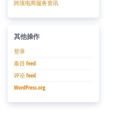
跨境电商服务资讯
其他操作
登录
条目 feed
评论 feed
WordPress.org