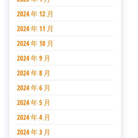
2024 年 12 月
2024 年 11 月
2024 年 10 月
2024 年 9 月
2024 年 8 月
2024 年 6 月
2024 年 5 月
2024 年 4 月
2024 年 3 月