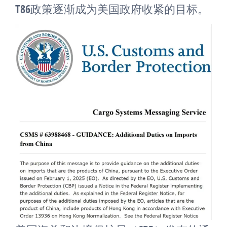
T86政策逐渐成为美国政府收紧的目标。