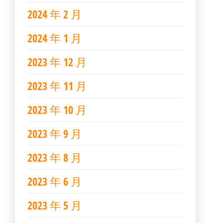
2024 年 2 月
2024 年 1 月
2023 年 12 月
2023 年 11 月
2023 年 10 月
2023 年 9 月
2023 年 8 月
2023 年 6 月
2023 年 5 月