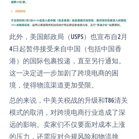
此外，美国邮政局（USPS）也宣布自2月
4日起暂停接受来自中国（包括中国香
港）的国际包裹投递，直至另行通知。
这一决定进一步加剧了跨境电商的困
境，使得物流渠道更加受限。
总的来说，中美关税战的升级和T86清关
模式的取消，对跨境电商行业造成了深
远的影响。卖家们不仅要面对成本上涨
的压力，还需应对合规风险和物流挑