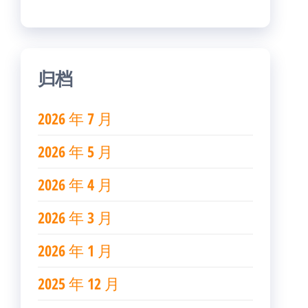
归档
2026 年 7 月
2026 年 5 月
2026 年 4 月
2026 年 3 月
2026 年 1 月
2025 年 12 月