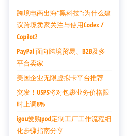
跨境电商出海“黑科技”:为什么建
议跨境卖家关注与使用Codex /
Copilot?
PayPal 面向跨境贸易、B2B及多
平台卖家
美国企业无限虚拟卡平台推荐
突发！USPS将对包裹业务价格限
时上调8%
igou爱购pod定制工厂工作流程细
化步骤指南分享