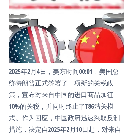
2025年2月4日，美东时间00:01，美国总
统特朗普正式签署了一项新的关税政
策，宣布对来自中国的进口商品加征
10%的关税，并同时终止了T86清关模
式。作为回应，中国政府迅速采取反制
措施，决定自2025年2月10日起，对来自