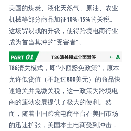
美国的煤炭、液化天然气、原油、农业
机械等部分商品加征10%-15%的关税。
这场贸易战的升级，使得跨境电商行业
成为首当其冲的“受害者”。
T86清关模式，即“小额豁免政策”，原本
允许低货值（不超过800美元）的商品快
速通关并免缴关税，这一政策为跨境电
商的蓬勃发展提供了极大的便利。然
而，随着中国跨境电商平台在美国市场
的迅速扩张，美国本土电商受到冲击，