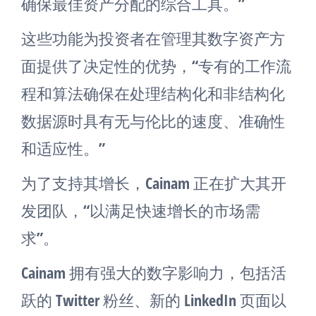
确保最佳资产分配的综合工具。”
这些功能为投资者在管理其数字资产方
面提供了决定性的优势，“专有的工作流
程和算法确保在处理结构化和非结构化
数据源时具有无与伦比的速度、准确性
和适应性。”
为了支持其增长，Cainam 正在扩大其开
发团队，“以满足快速增长的市场需
求”。
Cainam 拥有强大的数字影响力，包括活
跃的 Twitter 粉丝、新的 LinkedIn 页面以