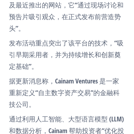
及最近推出的网站，它“通过现场讨论和
预告片吸引观众，在正式发布前营造势
头”。
发布活动重点突出了该平台的技术，“吸
引早期采用者，并为持续增长和创新奠
定基础”。
据更新消息称，Cainam Ventures 是一家
重新定义“自主数字资产交易”的金融科
技公司。
通过利用人工智能、大型语言模型 (LLM)
和数据分析，Cainam 帮助投资者“优化投