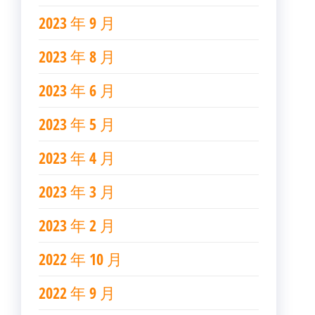
2023 年 9 月
2023 年 8 月
2023 年 6 月
2023 年 5 月
2023 年 4 月
2023 年 3 月
2023 年 2 月
2022 年 10 月
2022 年 9 月