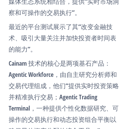
媒体生态系统相结合，提供“实时市场洞
察和可操作的交易执行”。
最近的平台测试展示了其“改变金融技
术、吸引大量关注并加快投资者时间表
的能力”。
Cainam 技术的核心是两项基石产品：
Agentic Workforce，由自主研究分析师和
交易代理组成，他们“提供实时投资策略
并精准执行交易；Agentic Trading
Terminal，一种提供个性化数据研究、可
操作的交易执行和动态投资组合平衡以