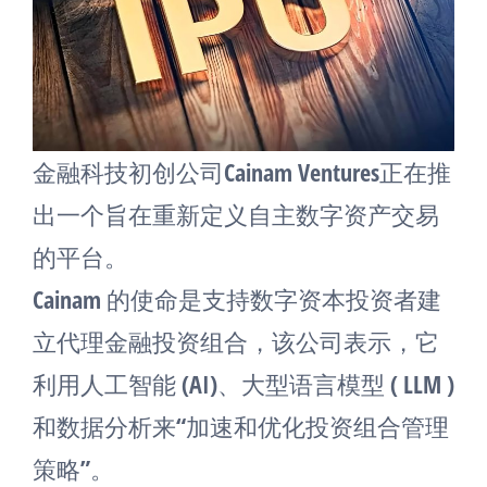
金融科技初创公司Cainam Ventures正在推
出一个旨在重新定义自主数字资产交易
的平台。
Cainam 的使命是支持数字资本投资者建
立代理金融投资组合，该公司表示，它
利用人工智能 (AI)、大型语言模型 ( LLM )
和数据分析来“加速和优化投资组合管理
策略”。