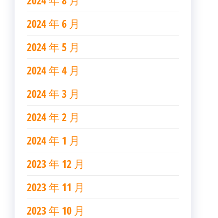
2024 年 6 月
2024 年 5 月
2024 年 4 月
2024 年 3 月
2024 年 2 月
2024 年 1 月
2023 年 12 月
2023 年 11 月
2023 年 10 月