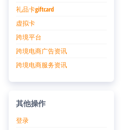
礼品卡giftcard
虚拟卡
跨境平台
跨境电商广告资讯
跨境电商服务资讯
其他操作
登录