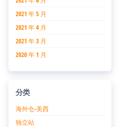
2021 年 5 月
2021 年 4 月
2021 年 3 月
2020 年 1 月
分类
海外仓-美西
独立站