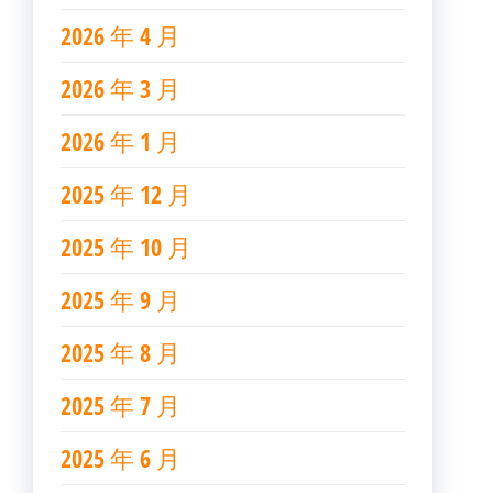
2026 年 4 月
2026 年 3 月
2026 年 1 月
2025 年 12 月
2025 年 10 月
2025 年 9 月
2025 年 8 月
2025 年 7 月
2025 年 6 月