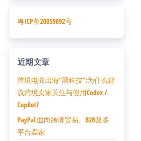
粤ICP备20059892号
近期文章
跨境电商出海“黑科技”:为什么建
议跨境卖家关注与使用Codex /
Copilot?
PayPal 面向跨境贸易、B2B及多
平台卖家