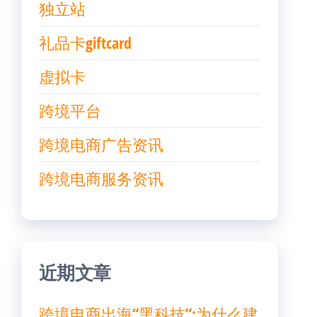
独立站
礼品卡giftcard
虚拟卡
跨境平台
跨境电商广告资讯
跨境电商服务资讯
近期文章
跨境电商出海“黑科技”:为什么建