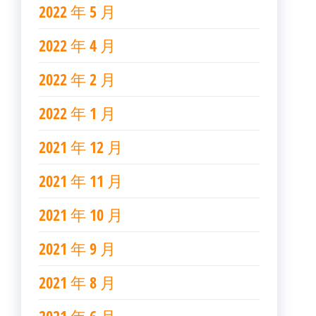
2022 年 5 月
2022 年 4 月
2022 年 2 月
2022 年 1 月
2021 年 12 月
2021 年 11 月
2021 年 10 月
2021 年 9 月
2021 年 8 月
2021 年 6 月