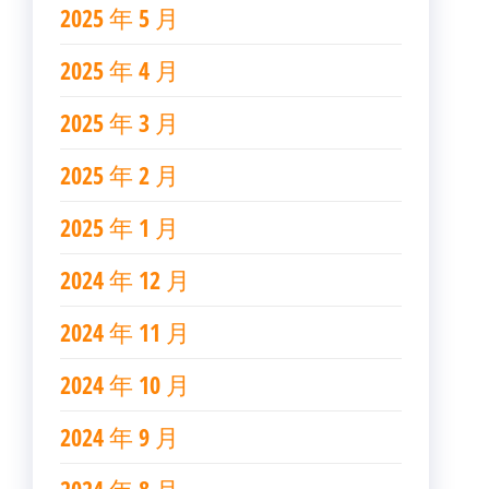
2025 年 5 月
2025 年 4 月
2025 年 3 月
2025 年 2 月
2025 年 1 月
2024 年 12 月
2024 年 11 月
2024 年 10 月
2024 年 9 月
2024 年 8 月