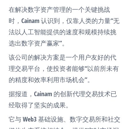
在解决数字资产管理的一个关键挑战
时，Cainam 认识到，仅靠人类的力量“无
法以人工智能提供的速度和规模持续挑
选出数字资产赢家”。
该公司的解决方案是一个用户友好的代
理交易平台，使投资者能够“以前所未有
的精度和效率利用市场机会”。
据报道，Cainam 的创新代理交易技术已
经取得了坚实的成果。
它与 Web3 基础设施、数字交易所和社交