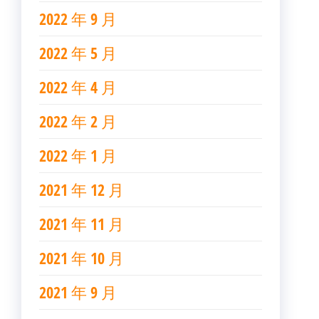
2022 年 9 月
2022 年 5 月
2022 年 4 月
2022 年 2 月
2022 年 1 月
2021 年 12 月
2021 年 11 月
2021 年 10 月
2021 年 9 月