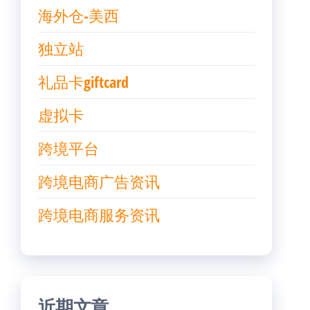
海外仓-美西
独立站
礼品卡giftcard
虚拟卡
跨境平台
跨境电商广告资讯
跨境电商服务资讯
近期文章