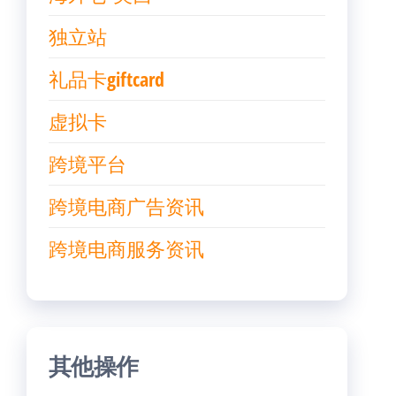
独立站
礼品卡giftcard
虚拟卡
跨境平台
跨境电商广告资讯
跨境电商服务资讯
其他操作