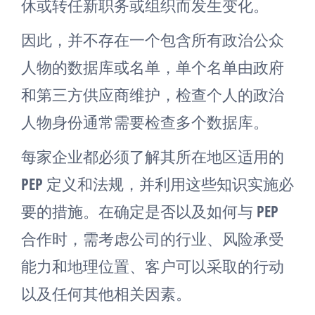
休或转任新职务或组织而发生变化。
因此，并不存在一个包含所有政治公众
人物的数据库或名单，单个名单由政府
和第三方供应商维护，检查个人的政治
人物身份通常需要检查多个数据库。
每家企业都必须了解其所在地区适用的
PEP 定义和法规，并利用这些知识实施必
要的措施。在确定是否以及如何与 PEP
合作时，需考虑公司的行业、风险承受
能力和地理位置、客户可以采取的行动
以及任何其他相关因素。