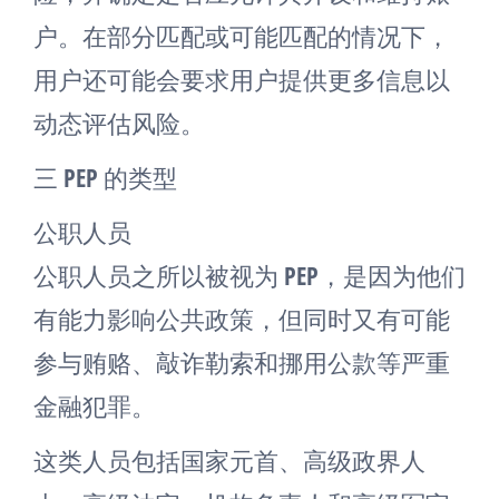
户。在部分匹配或可能匹配的情况下，
用户还可能会要求用户提供更多信息以
动态评估风险。
三 PEP 的类型
公职人员
公职人员之所以被视为 PEP，是因为他们
有能力影响公共政策，但同时又有可能
参与贿赂、敲诈勒索和挪用公款等严重
金融犯罪。
这类人员包括国家元首、高级政界人