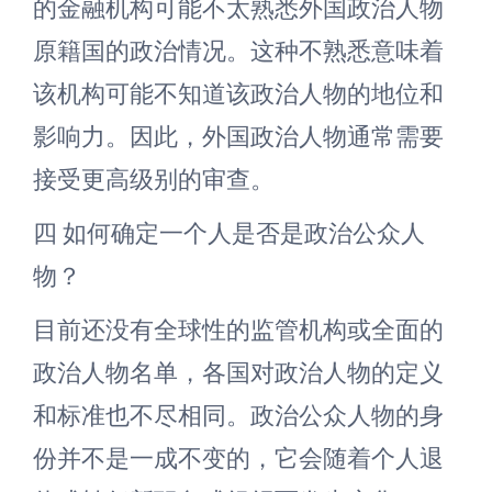
的金融机构可能不太熟悉外国政治人物
原籍国的政治情况。这种不熟悉意味着
该机构可能不知道该政治人物的地位和
影响力。因此，外国政治人物通常需要
接受更高级别的审查。
四 如何确定一个人是否是政治公众人
物？
目前还没有全球性的监管机构或全面的
政治人物名单，各国对政治人物的定义
和标准也不尽相同。政治公众人物的身
份并不是一成不变的，它会随着个人退