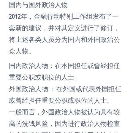
国内与国外政治人物
2012年，金融行动特别工作组发布了一
套新的建议，并对其定义进行了修订，
将上述各类人员分为国内和外国政治公
众人物。
国内政治人物：在本国担任或曾经担任
重要公职或职位的人士。
外国政治人物 ：在外国或代表外国担任
或曾经担任重要公职或职位的人士。
一般而言，外国政治人物被认为具有较
高的洗钱风险，因为进行政治人物检查