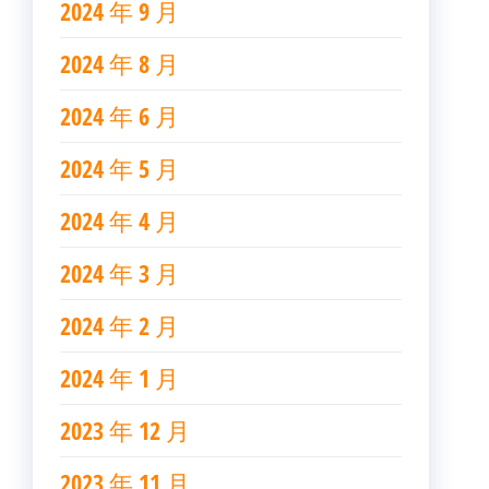
2024 年 9 月
2024 年 8 月
2024 年 6 月
2024 年 5 月
2024 年 4 月
2024 年 3 月
2024 年 2 月
2024 年 1 月
2023 年 12 月
2023 年 11 月