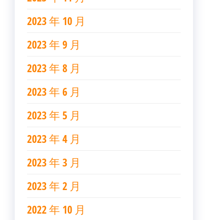
2023 年 10 月
2023 年 9 月
2023 年 8 月
2023 年 6 月
2023 年 5 月
2023 年 4 月
2023 年 3 月
2023 年 2 月
2022 年 10 月