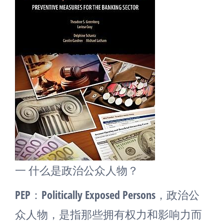
一 什么是政治公众人物？
PEP：Politically Exposed Persons，政治公
众人物，是指那些拥有权力和影响力而