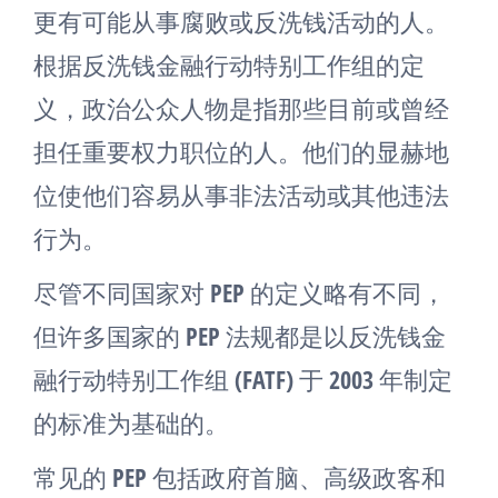
更有可能从事腐败或反洗钱活动的人。
根据反洗钱金融行动特别工作组的定
义，政治公众人物是指那些目前或曾经
担任重要权力职位的人。他们的显赫地
位使他们容易从事非法活动或其他违法
行为。
尽管不同国家对 PEP 的定义略有不同，
但许多国家的 PEP 法规都是以反洗钱金
融行动特别工作组 (FATF) 于 2003 年制定
的标准为基础的。
常见的 PEP 包括政府首脑、高级政客和