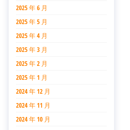
2025 年 6 月
2025 年 5 月
2025 年 4 月
2025 年 3 月
2025 年 2 月
2025 年 1 月
2024 年 12 月
2024 年 11 月
2024 年 10 月