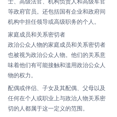
士、高级法官、机构负责人和高级军官
等政府官员。还包括国有企业和政府间
机构中担任领导或高级职务的个人。
家庭成员和关系密切者
政治公众人物的家庭成员和关系密切者
也被视为政治公众人物。他们的关系意
味着他们有可能接触和滥用政治公众人
物的权力。
配偶或伴侣、子女及其配偶、父母以及
任何在个人或职业上与政治人物关系密
切的人都属于这一定义的范围。