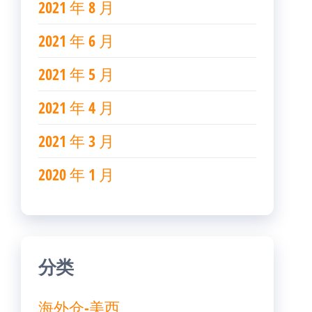
2021 年 8 月
2021 年 6 月
2021 年 5 月
2021 年 4 月
2021 年 3 月
2020 年 1 月
分类
海外仓-美西