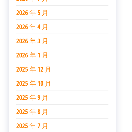
2026 年 5 月
2026 年 4 月
2026 年 3 月
2026 年 1 月
2025 年 12 月
2025 年 10 月
2025 年 9 月
2025 年 8 月
2025 年 7 月