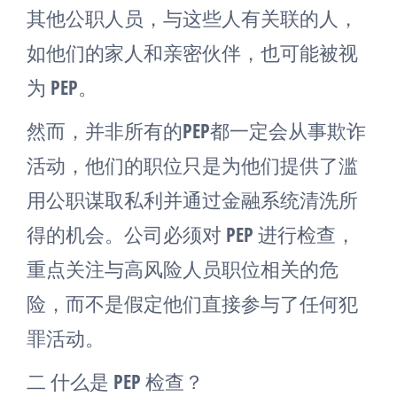
其他公职人员，与这些人有关联的人，
如他们的家人和亲密伙伴，也可能被视
为 PEP。
然而，并非所有的PEP都一定会从事欺诈
活动，他们的职位只是为他们提供了滥
用公职谋取私利并通过金融系统清洗所
得的机会。公司必须对 PEP 进行检查，
重点关注与高风险人员职位相关的危
险，而不是假定他们直接参与了任何犯
罪活动。
二 什么是 PEP 检查？