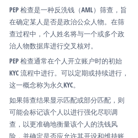
PEP 检查是一种反洗钱（AML）筛查，旨
在确定某人是否是政治公众人物。在筛
查过程中，个人姓名将与一个或多个政
治人物数据库进行交叉核对。
PEP 检查通常在个人开立账户时的初始
KYC 流程中进行。可以定期或持续进行，
这一概念称为永久KYC。
如果筛查结果显示匹配或部分匹配，则
可能会标记该个人以进行强化尽职调
查，以更准确地衡量该个人的洗钱风
险，并确定是否应允许其开设和维持账