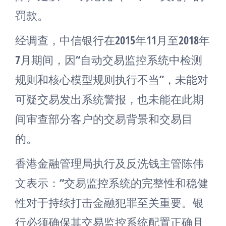
罚款。
经调查，中信银行在2015年11月至2018年
7月期间，因“自动交易监控系统中检测
规则和核心模型规则执行不当”，未能对
可疑交易发出系统警报，也未能在此期
间审查部分客户的交易背景和交易目
的。
香港金融管理局执行及反洗钱主管陈伟
文表示：“交易监控系统的完整性和稳健
性对于持续打击金融犯罪至关重要。银
行必须确保其交易监控系统配置正确且