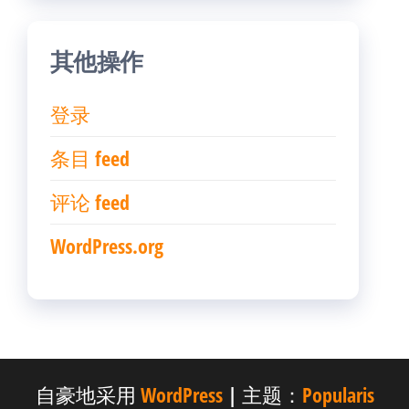
其他操作
登录
条目 feed
评论 feed
WordPress.org
自豪地采用
WordPress
|
主题：
Popularis