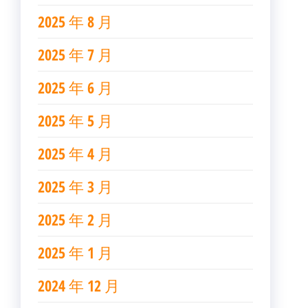
2025 年 8 月
2025 年 7 月
2025 年 6 月
2025 年 5 月
2025 年 4 月
2025 年 3 月
2025 年 2 月
2025 年 1 月
2024 年 12 月