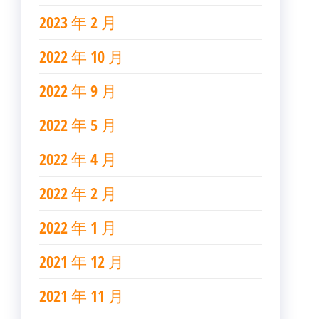
2023 年 2 月
2022 年 10 月
2022 年 9 月
2022 年 5 月
2022 年 4 月
2022 年 2 月
2022 年 1 月
2021 年 12 月
2021 年 11 月