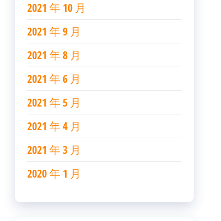
2021 年 10 月
2021 年 9 月
2021 年 8 月
2021 年 6 月
2021 年 5 月
2021 年 4 月
2021 年 3 月
2020 年 1 月