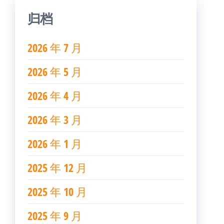
归档
2026 年 7 月
2026 年 5 月
2026 年 4 月
2026 年 3 月
2026 年 1 月
2025 年 12 月
2025 年 10 月
2025 年 9 月