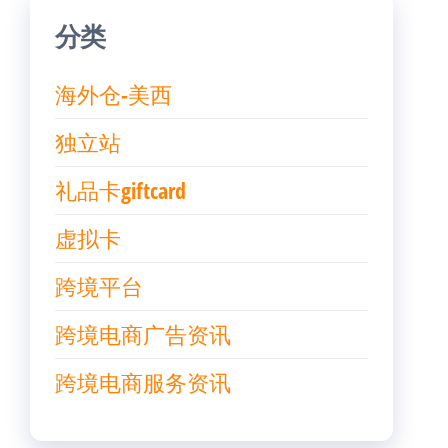
分类
海外仓-美西
独立站
礼品卡giftcard
虚拟卡
跨境平台
跨境电商广告资讯
跨境电商服务资讯