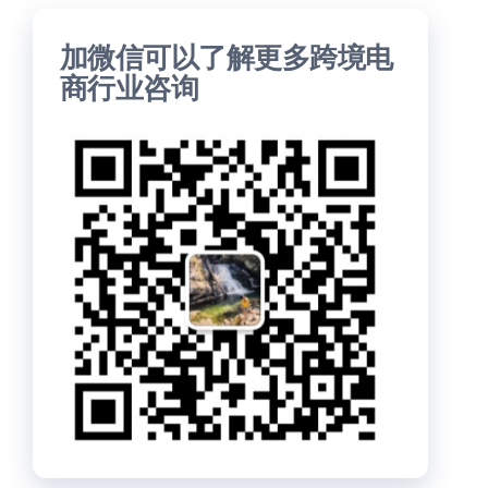
加微信可以了解更多跨境电
商行业咨询