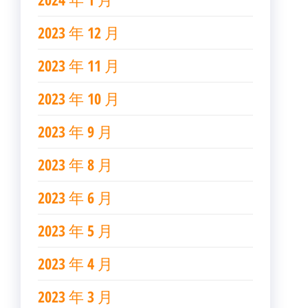
2023 年 12 月
2023 年 11 月
2023 年 10 月
2023 年 9 月
2023 年 8 月
2023 年 6 月
2023 年 5 月
2023 年 4 月
2023 年 3 月