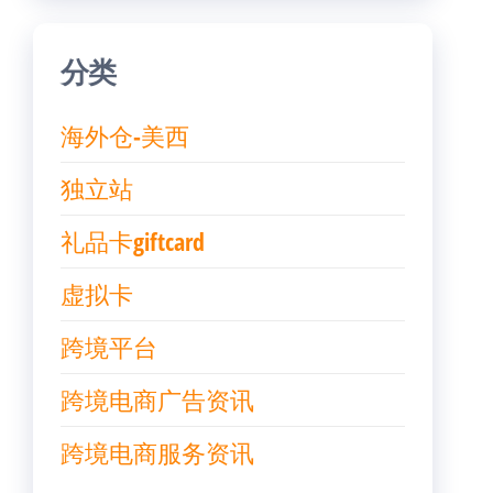
分类
海外仓-美西
独立站
礼品卡giftcard
虚拟卡
跨境平台
跨境电商广告资讯
跨境电商服务资讯