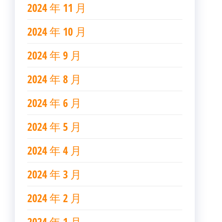
2024 年 11 月
2024 年 10 月
2024 年 9 月
2024 年 8 月
2024 年 6 月
2024 年 5 月
2024 年 4 月
2024 年 3 月
2024 年 2 月
2024 年 1 月