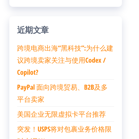
近期文章
跨境电商出海“黑科技”:为什么建
议跨境卖家关注与使用Codex /
Copilot?
PayPal 面向跨境贸易、B2B及多
平台卖家
美国企业无限虚拟卡平台推荐
突发！USPS将对包裹业务价格限