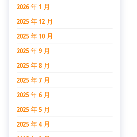
2026 年 1 月
2025 年 12 月
2025 年 10 月
2025 年 9 月
2025 年 8 月
2025 年 7 月
2025 年 6 月
2025 年 5 月
2025 年 4 月