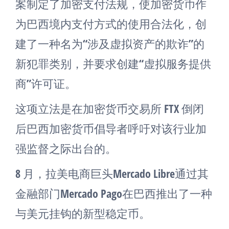
案制定了加密支付法规，使加密货币作
为巴西境内支付方式的使用合法化，创
建了一种名为“涉及虚拟资产的欺诈”的
新犯罪类别，并要求创建“虚拟服务提供
商”许可证。
这项立法是在加密货币交易所 FTX 倒闭
后巴西加密货币倡导者呼吁对该行业加
强监督之际出台的。
8 月，拉美电商巨头Mercado Libre通过其
金融部门Mercado Pago在巴西推出了一种
与美元挂钩的新型稳定币。