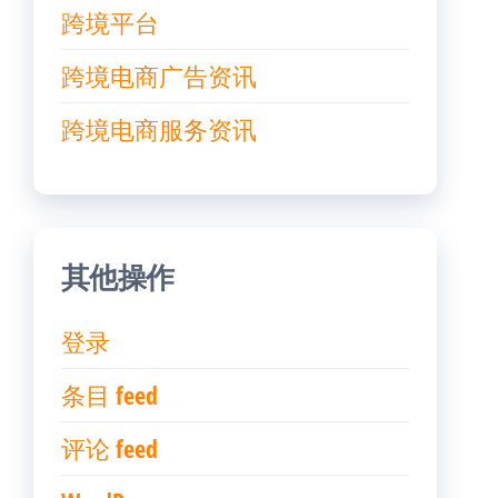
跨境平台
跨境电商广告资讯
跨境电商服务资讯
其他操作
登录
条目 feed
评论 feed