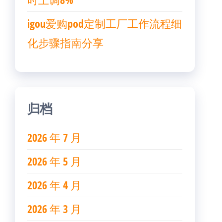
igou爱购pod定制工厂工作流程细
化步骤指南分享
归档
2026 年 7 月
2026 年 5 月
2026 年 4 月
2026 年 3 月