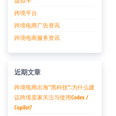
虚拟卡
跨境平台
跨境电商广告资讯
跨境电商服务资讯
近期文章
跨境电商出海“黑科技”:为什么建
议跨境卖家关注与使用Codex /
Copilot?