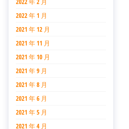
2022 年 2 月
2022 年 1 月
2021 年 12 月
2021 年 11 月
2021 年 10 月
2021 年 9 月
2021 年 8 月
2021 年 6 月
2021 年 5 月
2021 年 4 月