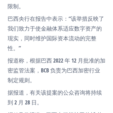
限制。
巴西央行在报告中表示：“该举措反映了
我们致力于使金融体系适应数字资产的
现实，同时维护国际资本流动的完整
性。”
报道称，根据巴西 2022 年 12 月批准的加
密监管法案，BCB 负责为巴西加密行业
制定规则。
据报道，有关该提案的公众咨询将持续
到 2 月 28 日。