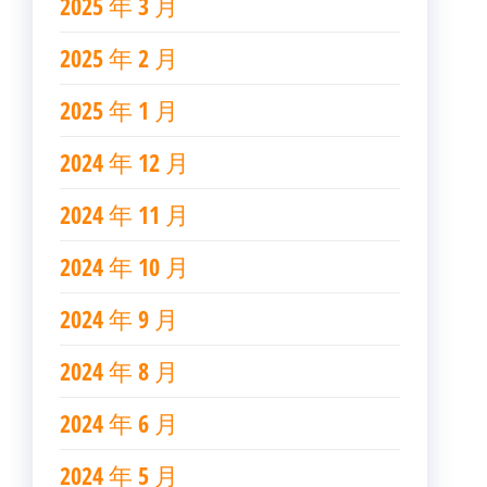
2025 年 3 月
2025 年 2 月
2025 年 1 月
2024 年 12 月
2024 年 11 月
2024 年 10 月
2024 年 9 月
2024 年 8 月
2024 年 6 月
2024 年 5 月