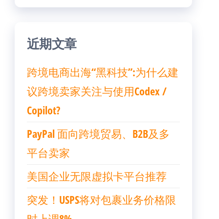
近期文章
跨境电商出海“黑科技”:为什么建
议跨境卖家关注与使用Codex /
Copilot?
PayPal 面向跨境贸易、B2B及多
平台卖家
美国企业无限虚拟卡平台推荐
突发！USPS将对包裹业务价格限
时上调8%