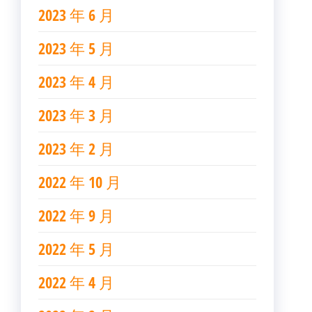
2023 年 6 月
2023 年 5 月
2023 年 4 月
2023 年 3 月
2023 年 2 月
2022 年 10 月
2022 年 9 月
2022 年 5 月
2022 年 4 月