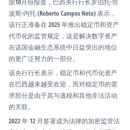
据10月份报道，巴西央行行长罗伯托·坎
波斯·内托 (Roberto Campos Neto) 表示，
该行正准备在 2025 年推出稳定币和资产
代币化的监管规定，这是解决数字资产
在该国金融生态系统中日益突出的地位
的更广泛努力的一部分。
该央行行长表示，稳定币和代币化资产
在巴西越来越受欢迎，而对稳定币的需
求部分是由于其与逃税和其他非法活动
的关联。
2022 年 12 月签署成为法律的加密监管法