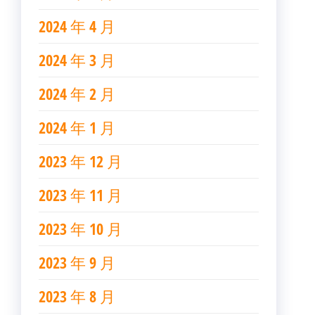
2024 年 4 月
2024 年 3 月
2024 年 2 月
2024 年 1 月
2023 年 12 月
2023 年 11 月
2023 年 10 月
2023 年 9 月
2023 年 8 月