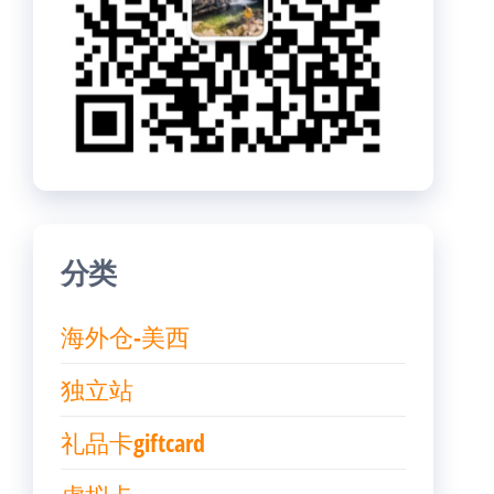
分类
海外仓-美西
独立站
礼品卡giftcard