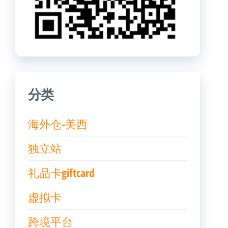
分类
海外仓-美西
独立站
礼品卡giftcard
虚拟卡
跨境平台