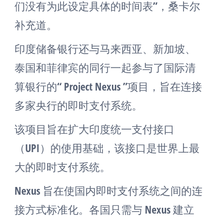
们没有为此设定具体的时间表”，桑卡尔
补充道。
印度储备银行还与马来西亚、新加坡、
泰国和菲律宾的同行一起参与了国际清
算银行的“ Project Nexus ”项目，旨在连接
多家央行的即时支付系统。
该项目旨在扩大印度统一支付接口
（UPI）的使用基础，该接口是世界上最
大的即时支付系统。
Nexus 旨在使国内即时支付系统之间的连
接方式标准化。各国只需与 Nexus 建立