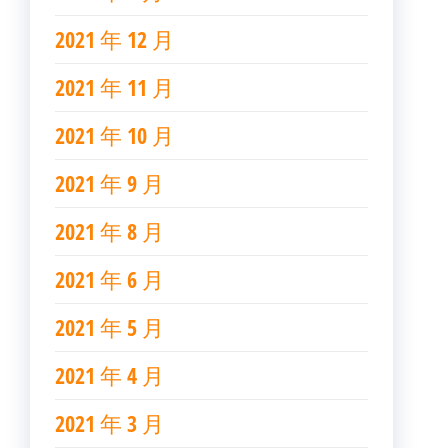
2021 年 12 月
2021 年 11 月
2021 年 10 月
2021 年 9 月
2021 年 8 月
2021 年 6 月
2021 年 5 月
2021 年 4 月
2021 年 3 月