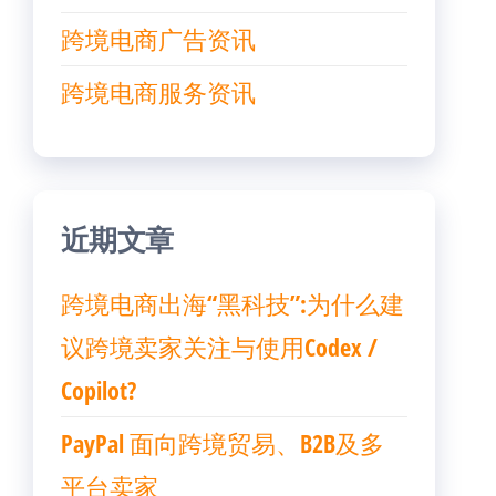
跨境电商广告资讯
跨境电商服务资讯
近期文章
跨境电商出海“黑科技”:为什么建
议跨境卖家关注与使用Codex /
Copilot?
PayPal 面向跨境贸易、B2B及多
平台卖家