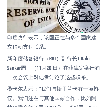
印度央行表示，该国正在与多个国家建
立移动支付联系。
新印度储备银行（RBI）副行长T Rabi
Sankar周三（11月20 日）在菲律宾举行的
一次会议上对记者讨论了这些联系。
桑卡尔表示：“我们与斯里兰卡有一项协
议。我们还在与其他国家合作，比如阿