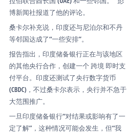
拉伯联合酋长国 (UAE) 和一些邻国。” 彭
博新闻社报道了他的评论。
桑卡尔补充说，印度还与尼泊尔和不丹
等邻国达成了“一些安排”。
报告指出，印度储备银行正在与该地区
的其他央行合作，创建一个 跨境 即时支
付平台。印度还测试了央行数字货币
(CBDC)，不过桑卡尔表示，央行并不急于
大范围推广。
一旦印度储备银行“对结果或影响有了一
定了解”，这种情况可能会发生，但“我