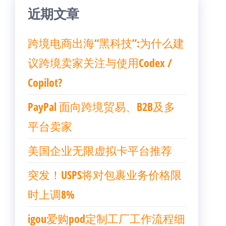
近期文章
跨境电商出海“黑科技”:为什么建
议跨境卖家关注与使用Codex /
Copilot?
PayPal 面向跨境贸易、B2B及多
平台卖家
美国企业无限虚拟卡平台推荐
突发！USPS将对包裹业务价格限
时上调8%
igou爱购pod定制工厂工作流程细