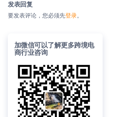
文
文
发表回复
章
章
要发表评论，您必须先
登录
。
加微信可以了解更多跨境电
商行业咨询