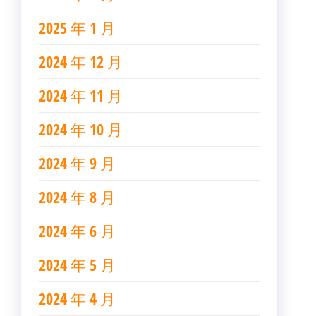
2025 年 1 月
2024 年 12 月
2024 年 11 月
2024 年 10 月
2024 年 9 月
2024 年 8 月
2024 年 6 月
2024 年 5 月
2024 年 4 月