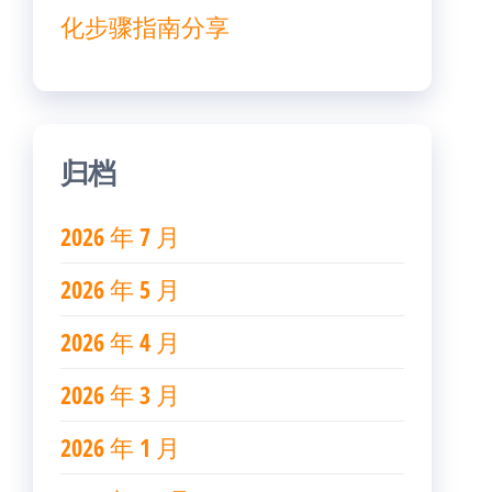
化步骤指南分享
归档
2026 年 7 月
2026 年 5 月
2026 年 4 月
2026 年 3 月
2026 年 1 月