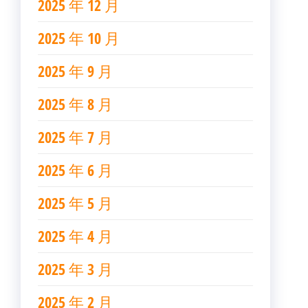
2025 年 12 月
2025 年 10 月
2025 年 9 月
2025 年 8 月
2025 年 7 月
2025 年 6 月
2025 年 5 月
2025 年 4 月
2025 年 3 月
2025 年 2 月