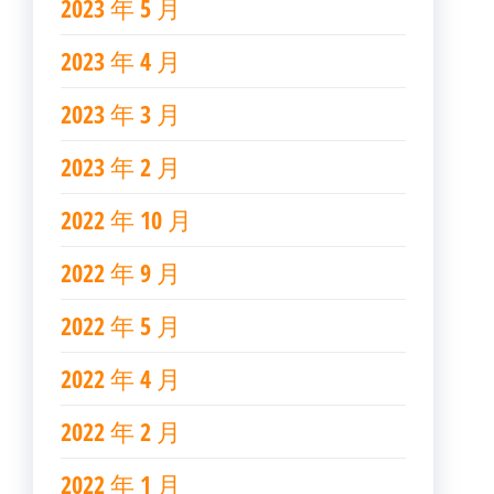
2023 年 5 月
2023 年 4 月
2023 年 3 月
2023 年 2 月
2022 年 10 月
2022 年 9 月
2022 年 5 月
2022 年 4 月
2022 年 2 月
2022 年 1 月