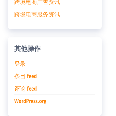
跨境电商广告资讯
跨境电商服务资讯
其他操作
登录
条目 feed
评论 feed
WordPress.org