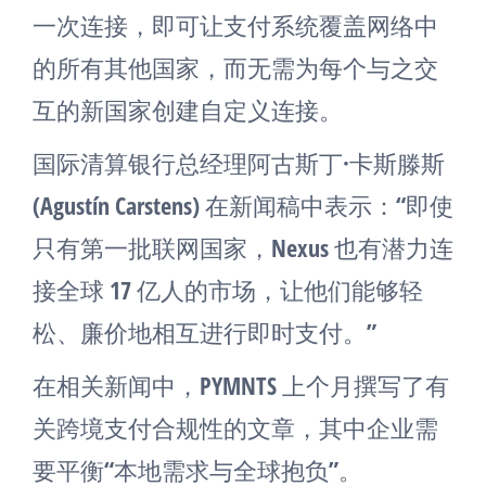
一次连接，即可让支付系统覆盖网络中
的所有其他国家，而无需为每个与之交
互的新国家创建自定义连接。
国际清算银行总经理阿古斯丁·卡斯滕斯
(Agustín Carstens) 在新闻稿中表示：“即使
只有第一批联网国家，Nexus 也有潜力连
接全球 17 亿人的市场，让他们能够轻
松、廉价地相互进行即时支付。”
在相关新闻中，PYMNTS 上个月撰写了有
关跨境支付合规性的文章，其中企业需
要平衡“本地需求与全球抱负”。