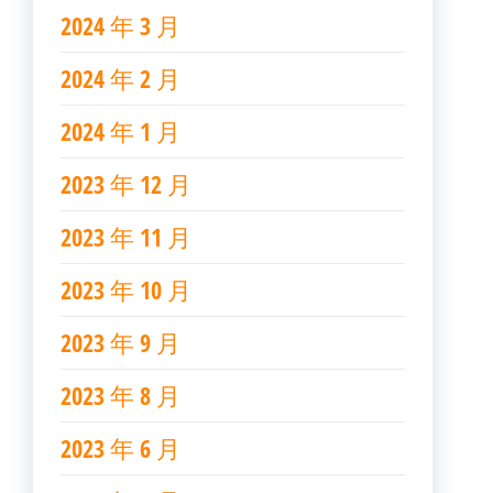
2024 年 3 月
2024 年 2 月
2024 年 1 月
2023 年 12 月
2023 年 11 月
2023 年 10 月
2023 年 9 月
2023 年 8 月
2023 年 6 月