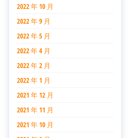
2022 年 10 月
2022 年 9 月
2022 年 5 月
2022 年 4 月
2022 年 2 月
2022 年 1 月
2021 年 12 月
2021 年 11 月
2021 年 10 月