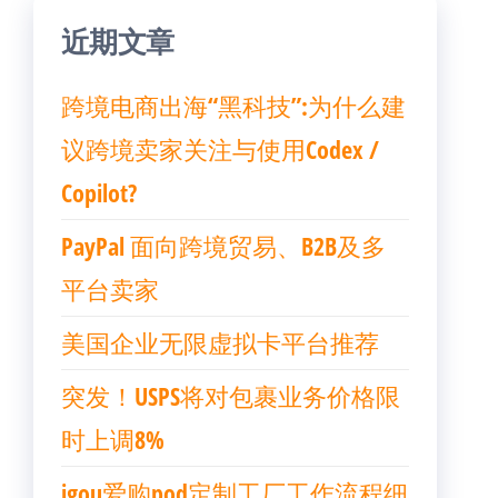
近期文章
跨境电商出海“黑科技”:为什么建
议跨境卖家关注与使用Codex /
Copilot?
PayPal 面向跨境贸易、B2B及多
平台卖家
美国企业无限虚拟卡平台推荐
突发！USPS将对包裹业务价格限
时上调8%
igou爱购pod定制工厂工作流程细