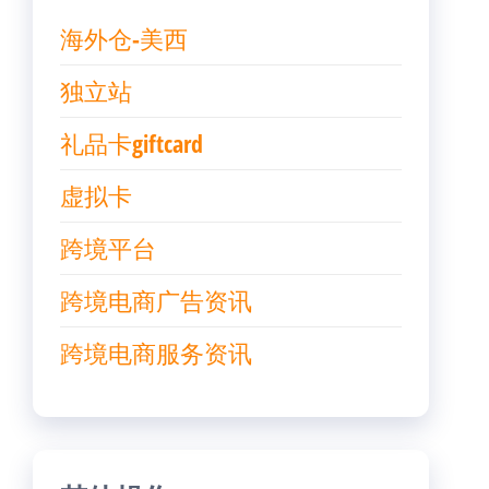
海外仓-美西
独立站
礼品卡giftcard
虚拟卡
跨境平台
跨境电商广告资讯
跨境电商服务资讯