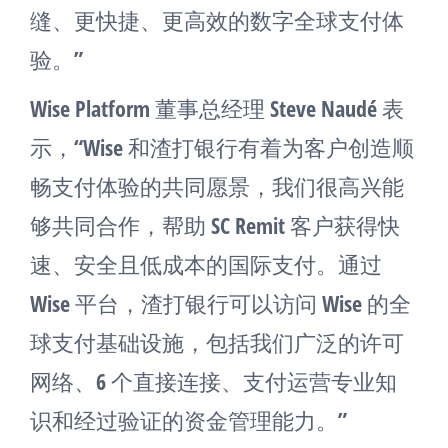
缝、更快捷、更高效的数字全球支付体
验。”
Wise Platform 董事总经理 Steve Naudé 表
示，“Wise 和渣打银行有着为客户创造顺
畅支付体验的共同愿景，我们很高兴能
够共同合作，帮助 SC Remit 客户获得快
速、安全且低成本的国际支付。通过
Wise 平台，渣打银行可以访问 Wise 的全
球支付基础设施，包括我们广泛的许可
网络、6 个直接连接、支付运营专业知
识和经过验证的资金管理能力。”