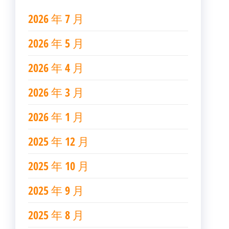
2026 年 7 月
2026 年 5 月
2026 年 4 月
2026 年 3 月
2026 年 1 月
2025 年 12 月
2025 年 10 月
2025 年 9 月
2025 年 8 月