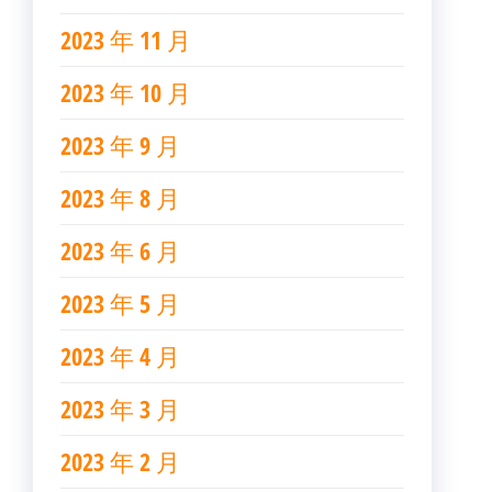
2023 年 11 月
2023 年 10 月
2023 年 9 月
2023 年 8 月
2023 年 6 月
2023 年 5 月
2023 年 4 月
2023 年 3 月
2023 年 2 月