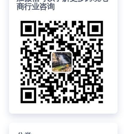
商行业咨询