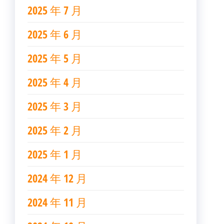
2025 年 7 月
2025 年 6 月
2025 年 5 月
2025 年 4 月
2025 年 3 月
2025 年 2 月
2025 年 1 月
2024 年 12 月
2024 年 11 月