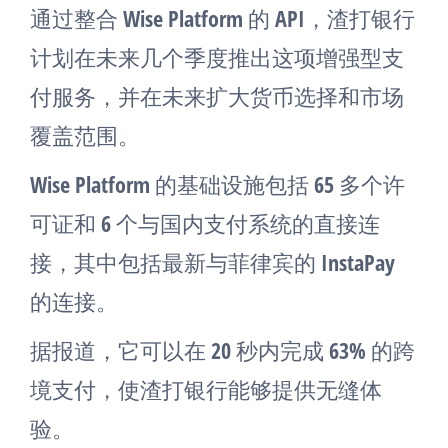
通过整合 Wise Platform 的 API，渣打银行
计划在未来几个季度推出这项增强型支
付服务，并在未来扩大货币选择和市场
覆盖范围。
Wise Platform 的基础设施包括 65 多个许
可证和 6 个与国内支付系统的直接连
接，其中包括最新与菲律宾的 InstaPay
的连接。
据报道，它可以在 20 秒内完成 63% 的跨
境支付，使渣打银行能够提供无缝体
验。