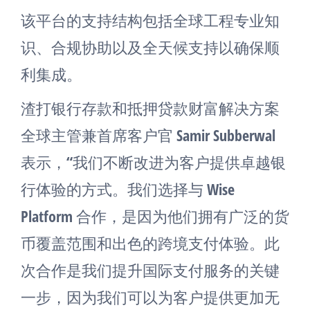
该平台的支持结构包括全球工程专业知
识、合规协助以及全天候支持以确保顺
利集成。
渣打银行存款和抵押贷款财富解决方案
全球主管兼首席客户官 Samir Subberwal
表示，“我们不断改进为客户提供卓越银
行体验的方式。我们选择与 Wise
Platform 合作，是因为他们拥有广泛的货
币覆盖范围和出色的跨境支付体验。此
次合作是我们提升国际支付服务的关键
一步，因为我们可以为客户提供更加无