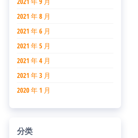
2021 年 9 月
2021 年 8 月
2021 年 6 月
2021 年 5 月
2021 年 4 月
2021 年 3 月
2020 年 1 月
分类