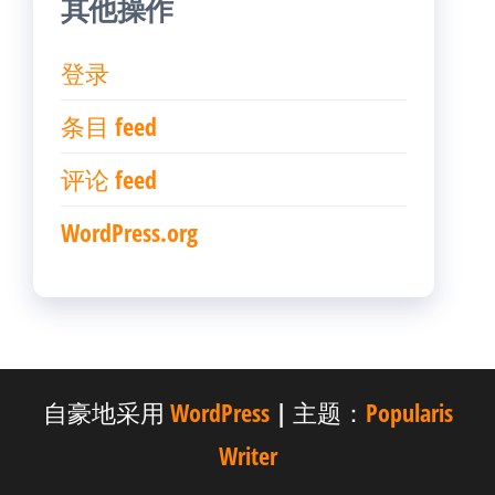
其他操作
登录
条目 feed
评论 feed
WordPress.org
自豪地采用
WordPress
|
主题：
Popularis
Writer