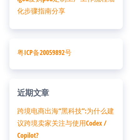
化步骤指南分享
粤ICP备20059892号
近期文章
跨境电商出海“黑科技”:为什么建
议跨境卖家关注与使用Codex /
Copilot?