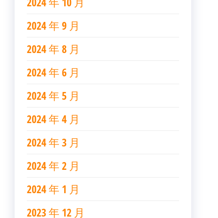
2024 年 10 月
2024 年 9 月
2024 年 8 月
2024 年 6 月
2024 年 5 月
2024 年 4 月
2024 年 3 月
2024 年 2 月
2024 年 1 月
2023 年 12 月