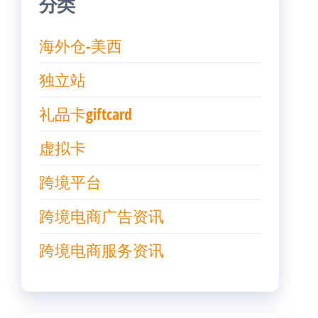
分类
海外仓-美西
独立站
礼品卡giftcard
虚拟卡
跨境平台
跨境电商广告资讯
跨境电商服务资讯