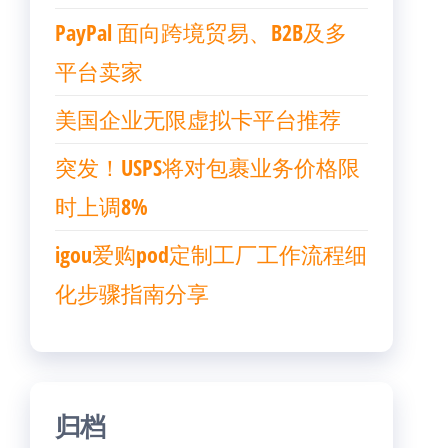
PayPal 面向跨境贸易、B2B及多
平台卖家
美国企业无限虚拟卡平台推荐
突发！USPS将对包裹业务价格限
时上调8%
igou爱购pod定制工厂工作流程细
化步骤指南分享
归档