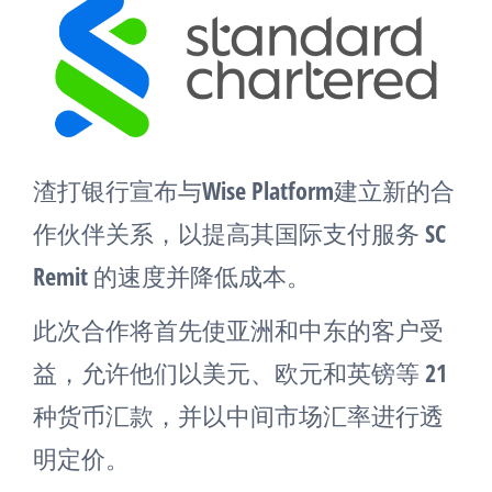
渣打银行宣布与Wise Platform建立新的合
作伙伴关系，以提高其国际支付服务 SC
Remit 的速度并降低成本。
此次合作将首先使亚洲和中东的客户受
益，允许他们以美元、欧元和英镑等 21
种货币汇款，并以中间市场汇率进行透
明定价。