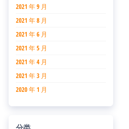
2021 年 9 月
2021 年 8 月
2021 年 6 月
2021 年 5 月
2021 年 4 月
2021 年 3 月
2020 年 1 月
分类