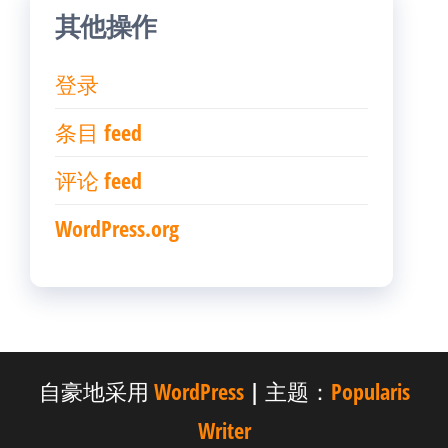
其他操作
登录
条目 feed
评论 feed
WordPress.org
自豪地采用
WordPress
|
主题：
Popularis
Writer