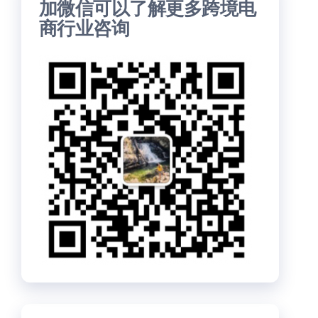
加微信可以了解更多跨境电
商行业咨询