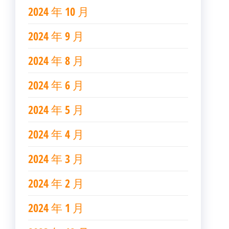
2024 年 10 月
2024 年 9 月
2024 年 8 月
2024 年 6 月
2024 年 5 月
2024 年 4 月
2024 年 3 月
2024 年 2 月
2024 年 1 月