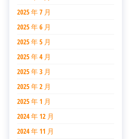
2025 年 7 月
2025 年 6 月
2025 年 5 月
2025 年 4 月
2025 年 3 月
2025 年 2 月
2025 年 1 月
2024 年 12 月
2024 年 11 月