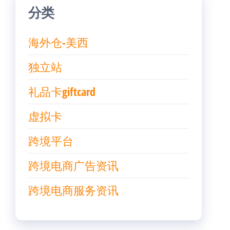
分类
海外仓-美西
独立站
礼品卡giftcard
虚拟卡
跨境平台
跨境电商广告资讯
跨境电商服务资讯