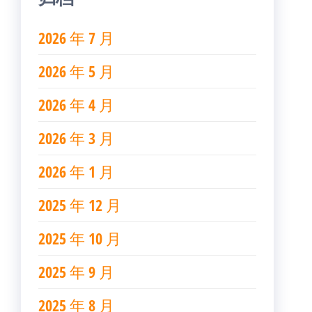
2026 年 7 月
2026 年 5 月
2026 年 4 月
2026 年 3 月
2026 年 1 月
2025 年 12 月
2025 年 10 月
2025 年 9 月
2025 年 8 月