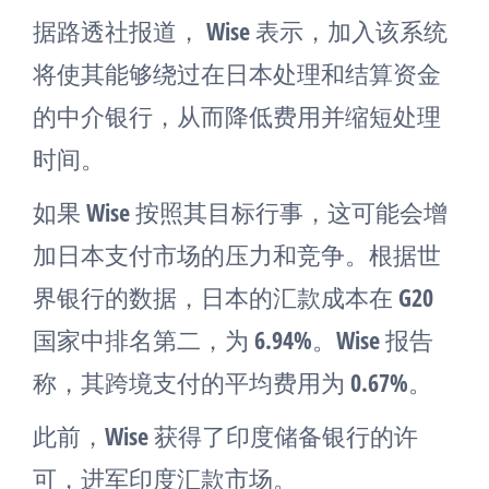
据路透社报道， Wise 表示，加入该系统
将使其能够绕过在日本处理和结算资金
的中介银行，从而降低费用并缩短处理
时间。
如果 Wise 按照其目标行事，这可能会增
加日本支付市场的压力和竞争。根据世
界银行的数据，日本的汇款成本在 G20
国家中排名第二，为 6.94%。Wise 报告
称，其跨境支付的平均费用为 0.67%。
此前，Wise 获得了印度储备银行的许
可，进军印度汇款市场。