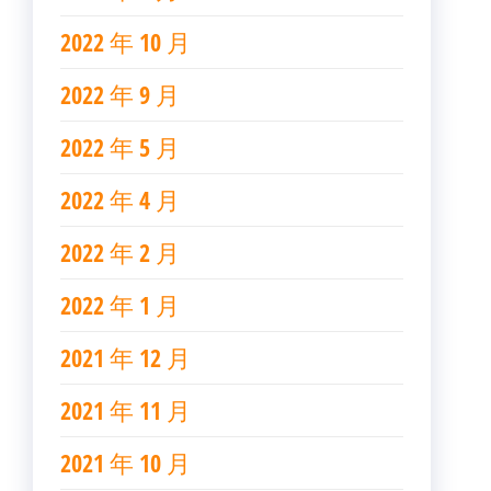
2022 年 10 月
2022 年 9 月
2022 年 5 月
2022 年 4 月
2022 年 2 月
2022 年 1 月
2021 年 12 月
2021 年 11 月
2021 年 10 月