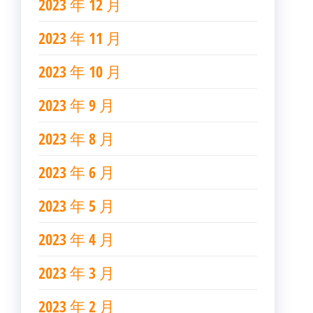
2023 年 12 月
2023 年 11 月
2023 年 10 月
2023 年 9 月
2023 年 8 月
2023 年 6 月
2023 年 5 月
2023 年 4 月
2023 年 3 月
2023 年 2 月