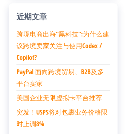
近期文章
跨境电商出海“黑科技”:为什么建
议跨境卖家关注与使用Codex /
Copilot?
PayPal 面向跨境贸易、B2B及多
平台卖家
美国企业无限虚拟卡平台推荐
突发！USPS将对包裹业务价格限
时上调8%