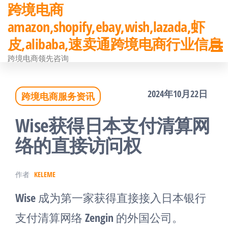
跨境电商
前
amazon,shopify,ebay,wish,lazada,虾
往
皮,alibaba,速卖通跨境电商行业信息
内
跨境电商领先咨询
容
2024年10月22日
跨境电商服务资讯
Wise获得日本支付清算网
络的直接访问权
作者
KELEME
Wise 成为第一家获得直接接入日本银行
支付清算网络 Zengin 的外国公司。