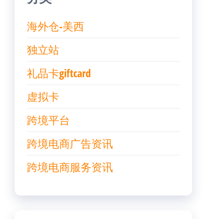
海外仓-美西
独立站
礼品卡giftcard
虚拟卡
跨境平台
跨境电商广告资讯
跨境电商服务资讯