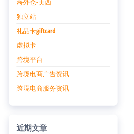
海外仓-美西
独立站
礼品卡giftcard
虚拟卡
跨境平台
跨境电商广告资讯
跨境电商服务资讯
近期文章