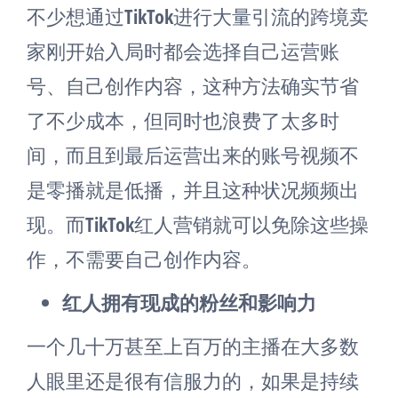
不少想通过TikTok进行大量引流的跨境卖
家刚开始入局时都会选择自己运营账
号、自己创作内容，这种方法确实节省
了不少成本，但同时也浪费了太多时
间，而且到最后运营出来的账号视频不
是零播就是低播，并且这种状况频频出
现。而TikTok红人营销就可以免除这些操
作，不需要自己创作内容。
红人拥有现成的粉丝和影响力
一个几十万甚至上百万的主播在大多数
人眼里还是很有信服力的，如果是持续