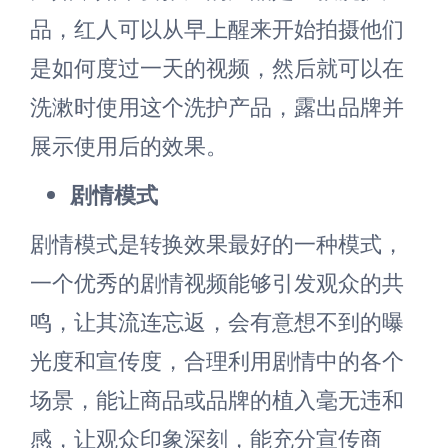
品，红人可以从早上醒来开始拍摄他们
是如何度过一天的视频，然后就可以在
洗漱时使用这个洗护产品，露出品牌并
展示使用后的效果。
剧情模式
剧情模式是转换效果最好的一种模式，
一个优秀的剧情视频能够引发观众的共
鸣，让其流连忘返，会有意想不到的曝
光度和宣传度，合理利用剧情中的各个
场景，能让商品或品牌的植入毫无违和
感，让观众印象深刻，能充分宣传商