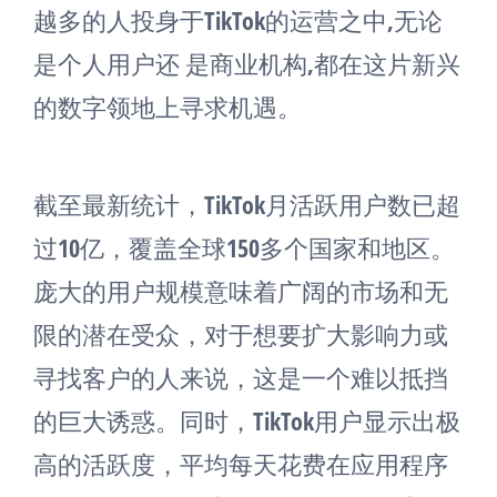
越多的人投身于TikTok的运营之中,无论
是个人用户还 是商业机构,都在这片新兴
的数字领地上寻求机遇。
截至最新统计，TikTok月活跃用户数已超
过10亿，覆盖全球150多个国家和地区。
庞大的用户规模意味着广阔的市场和无
限的潜在受众，对于想要扩大影响力或
寻找客户的人来说，这是一个难以抵挡
的巨大诱惑。同时，TikTok用户显示出极
高的活跃度，平均每天花费在应用程序