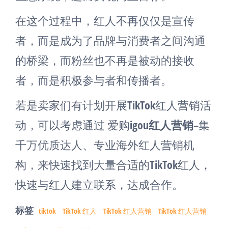
在这个过程中，红人不再仅仅是宣传
者，而是成为了品牌与消费者之间沟通
的桥梁，而粉丝也不再是被动的接收
者，而是积极参与者和传播者。
若是卖家们有计划开展TikTok红人营销活
动，可以考虑通过 爱购
igou红人营销
–集
千万优质达人、专业海外红人营销机
构，来快速找到大量合适的TikTok红人，
快速与红人建立联系，达成合作。
标签
tiktok
TikTok 红人
TikTok 红人营销
TikTok 红人营销