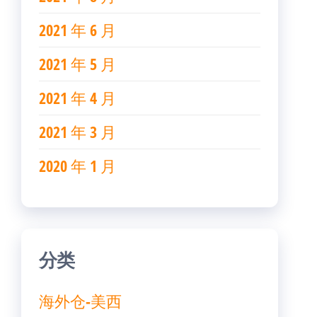
2021 年 6 月
2021 年 5 月
2021 年 4 月
2021 年 3 月
2020 年 1 月
分类
海外仓-美西