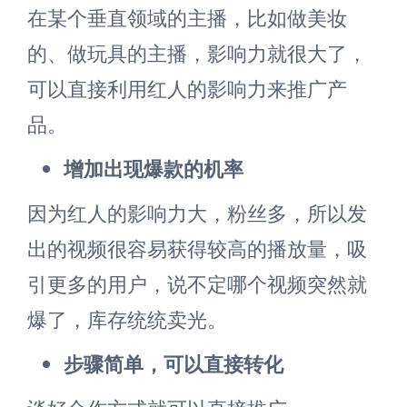
在某个垂直领域的主播，比如做美妆
的、做玩具的主播，影响力就很大了，
可以直接利用红人的影响力来推广产
品。
增加出现爆款的机率
因为红人的影响力大，粉丝多，所以发
出的视频很容易获得较高的播放量，吸
引更多的用户，说不定哪个视频突然就
爆了，库存统统卖光。
步骤简单，可以直接转化