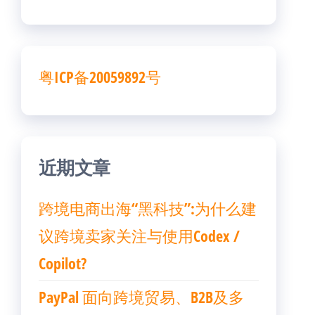
粤ICP备20059892号
近期文章
跨境电商出海“黑科技”:为什么建
议跨境卖家关注与使用Codex /
Copilot?
PayPal 面向跨境贸易、B2B及多