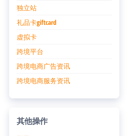
独立站
礼品卡giftcard
虚拟卡
跨境平台
跨境电商广告资讯
跨境电商服务资讯
其他操作