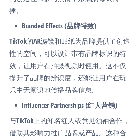
播。
Branded Effects (品牌特效)
TikTok的AR滤镜和贴纸为品牌提供了创造
性的空间，可以设计带有品牌标识的特
效，让用户在拍摄视频时使用。这不仅
提升了品牌的辨识度，还能让用户在玩
乐中无意识地传播品牌信息。
Influencer Partnerships (红人营销)
与TikTok上的知名红人或意见领袖合作，
借助其影响力推广品牌或产品。这种合