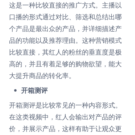
这是一种比较直接的推广方式。主播以
口播的形式通过对比、筛选和总结出哪
个产品是最出众的产品，并详细描述产
品的功能以及推荐理由。这种营销模式
比较直接，其红人的粉丝的垂直度是极
高的，并且有着足够的购物欲望，能大
大提升商品的转化率。
开箱测评
开箱测评是比较常见的一种内容形式。
在这类视频中，红人会输出对产品的评
价，并展示产品，这样有助于让观众更