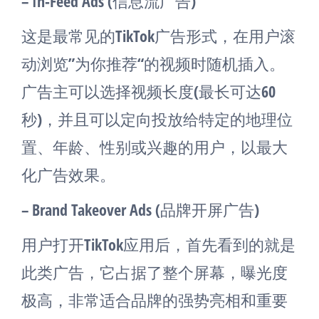
– In-Feed Ads (信息流广告)
这是最常见的TikTok广告形式，在用户滚
动浏览”为你推荐“的视频时随机插入。
广告主可以选择视频长度(最长可达60
秒)，并且可以定向投放给特定的地理位
置、年龄、性别或兴趣的用户，以最大
化广告效果。
– Brand Takeover Ads (品牌开屏广告)
用户打开TikTok应用后，首先看到的就是
此类广告，它占据了整个屏幕，曝光度
极高，非常适合品牌的强势亮相和重要