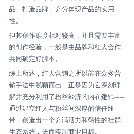
品、打造品牌，充分体现产品的实用
性。
但其创作难度相对较高，并且需要丰富
的创作经验，一般是由品牌和红人合作
共同确定好脚本。
综上所述，红人营销之所以能在众多营
销手法中脱颖而出，正是因为它深刻理
解并充分利用了粉丝经济的内在逻辑——
通过建立红人与粉丝间深厚的信任纽
带，创造出一个充满活力和黏性的社群
生态系统，进而实现商业目标。