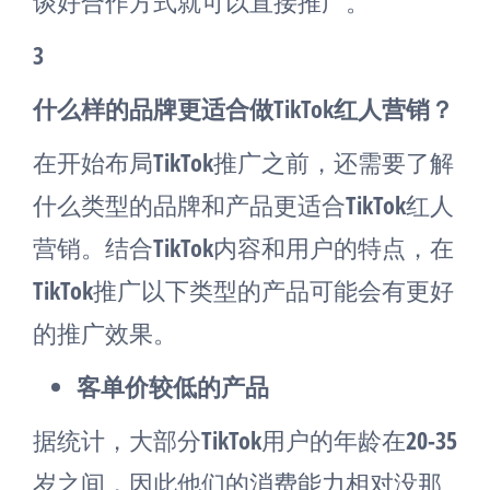
谈好合作方式就可以直接推广。
3
什么样的品牌更适合做TikTok红人营销？
在开始布局TikTok推广之前，还需要了解
什么类型的品牌和产品更适合TikTok红人
营销。结合TikTok内容和用户的特点，在
TikTok推广以下类型的产品可能会有更好
的推广效果。
客单价较低的产品
据统计，大部分TikTok用户的年龄在20-35
岁之间，因此他们的消费能力相对没那