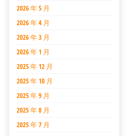
2026 年 5 月
2026 年 4 月
2026 年 3 月
2026 年 1 月
2025 年 12 月
2025 年 10 月
2025 年 9 月
2025 年 8 月
2025 年 7 月