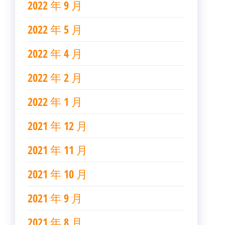
2022 年 9 月
2022 年 5 月
2022 年 4 月
2022 年 2 月
2022 年 1 月
2021 年 12 月
2021 年 11 月
2021 年 10 月
2021 年 9 月
2021 年 8 月