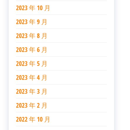
2023 年 10 月
2023 年 9 月
2023 年 8 月
2023 年 6 月
2023 年 5 月
2023 年 4 月
2023 年 3 月
2023 年 2 月
2022 年 10 月