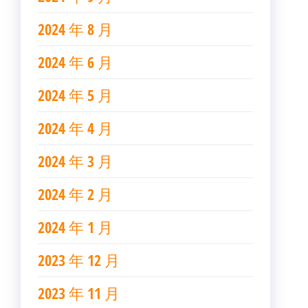
2024 年 8 月
2024 年 6 月
2024 年 5 月
2024 年 4 月
2024 年 3 月
2024 年 2 月
2024 年 1 月
2023 年 12 月
2023 年 11 月