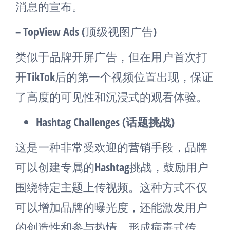
消息的宣布。
– TopView Ads (顶级视图广告)
类似于品牌开屏广告，但在用户首次打
开TikTok后的第一个视频位置出现，保证
了高度的可见性和沉浸式的观看体验。
Hashtag Challenges (话题挑战)
这是一种非常受欢迎的营销手段，品牌
可以创建专属的Hashtag挑战，鼓励用户
围绕特定主题上传视频。这种方式不仅
可以增加品牌的曝光度，还能激发用户
的创造性和参与热情，形成病毒式传