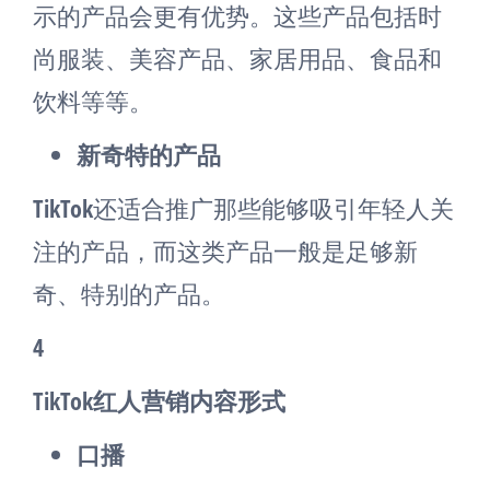
示的产品会更有优势。这些产品包括时
尚服装、美容产品、家居用品、食品和
饮料等等。
新奇特的产品
TikTok还适合推广那些能够吸引年轻人关
注的产品，而这类产品一般是足够新
奇、特别的产品。
4
TikTok红人营销内容形式
口播