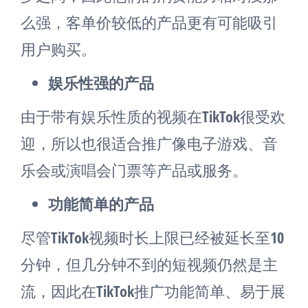
么强，客单价较低的产品更有可能吸引
用户购买。
娱乐性强的产品
由于带有娱乐性质的视频在TikTok很受欢
迎，所以也很适合推广像电子游戏、音
乐会或演唱会门票等产品或服务。
功能简单的产品
尽管TikTok视频时长上限已经被延长至10
分钟，但几分钟不到的短视频仍然是主
流，因此在TikTok推广功能简单、易于展