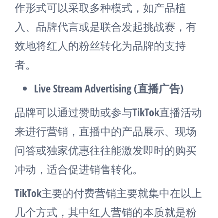
作形式可以采取多种模式，如产品植
入、品牌代言或是联合发起挑战赛，有
效地将红人的粉丝转化为品牌的支持
者。
Live Stream Advertising (直播广告)
品牌可以通过赞助或参与TikTok直播活动
来进行营销，直播中的产品展示、现场
问答或独家优惠往往能激发即时的购买
冲动，适合促进销售转化。
TikTok主要的付费营销主要就集中在以上
几个方式，其中红人营销的本质就是粉