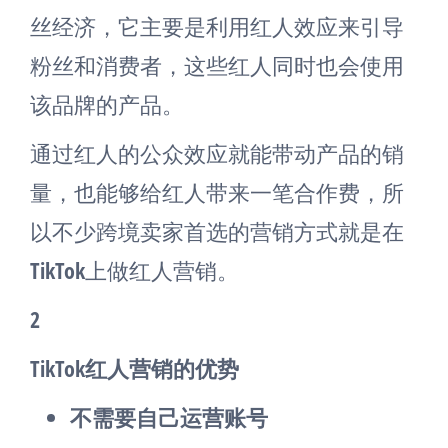
丝经济，它主要是利用红人效应来引导
粉丝和消费者，这些红人同时也会使用
该品牌的产品。
通过红人的公众效应就能带动产品的销
量，也能够给红人带来一笔合作费，所
以不少跨境卖家首选的营销方式就是在
TikTok上做红人营销。
2
TikTok红人营销的优势
不需要自己运营账号