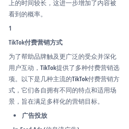
上的时间较长，这进一步增加了内容被
看到的概率。
1
TikTok付费营销方式
为了帮助品牌触及更广泛的受众并深化
用户互动，TikTok提供了多种付费营销选
项。以下是几种主流的TikTok付费营销方
式，它们各自拥有不同的特点和适用场
景，旨在满足多样化的营销目标。
广告投放