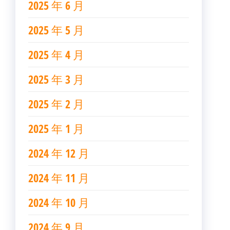
2025 年 6 月
2025 年 5 月
2025 年 4 月
2025 年 3 月
2025 年 2 月
2025 年 1 月
2024 年 12 月
2024 年 11 月
2024 年 10 月
2024 年 9 月