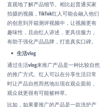
直观地了解产品细节。相比起普通买家
拍摄的视频，TikTok红人可能会融入他们
的创意到开箱测评视频中，让视频更有
趣味性，且由红人讲述，更具信服力，
有助于强化产品品牌，打造真实口碑。
生活vlog
通过生活vlog来推广产品是一种比较自然
的推广方式。红人可以在分享生活日常
时让产品自然而然地出现在观众面前，
观众就更很有可能被种草。
比如，如果要推广的产品是一款洗护产