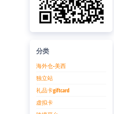
分类
海外仓-美西
独立站
礼品卡giftcard
虚拟卡