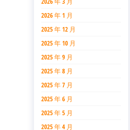
2026 年 3 月
2026 年 1 月
2025 年 12 月
2025 年 10 月
2025 年 9 月
2025 年 8 月
2025 年 7 月
2025 年 6 月
2025 年 5 月
2025 年 4 月