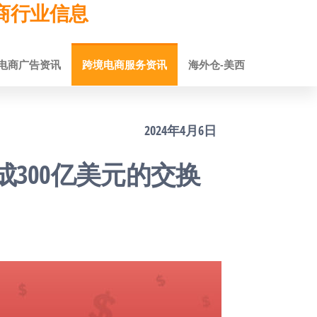
跨境电商行业信息
电商广告资讯
跨境电商服务资讯
海外仓-美西
2024年4月6日
成300亿美元的交换