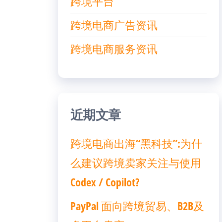
跨境平台
跨境电商广告资讯
跨境电商服务资讯
近期文章
跨境电商出海“黑科技”:为什
么建议跨境卖家关注与使用
Codex / Copilot?
PayPal 面向跨境贸易、B2B及