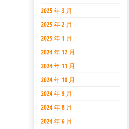
2025 年 3 月
2025 年 2 月
2025 年 1 月
2024 年 12 月
2024 年 11 月
2024 年 10 月
2024 年 9 月
2024 年 8 月
2024 年 6 月