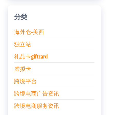
分类
海外仓-美西
独立站
礼品卡giftcard
虚拟卡
跨境平台
跨境电商广告资讯
跨境电商服务资讯