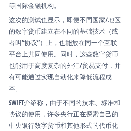
等国际金融机构。
这次的测试也显示，即便不同国家/地区
的数字货币建立在不同的基础技术（或
者叫“协议”）上，也能放在同一个互联
平台上共同使用。同时，这些数字货币
也能用于高度复杂的外汇/贸易支付，并
有可能通过实现自动化来降低流程成
本。
SWIFT介绍称，由于不同的技术、标准和
协议的使用，许多央行正在探索自己的
中央银行数字货币和其他形式的代币化