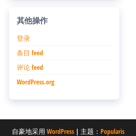
其他操作
登录
条目 feed
评论 feed
WordPress.org
自豪地采用
WordPress
|
主题：
Popularis