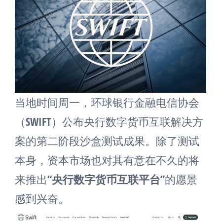
当地时间周一，环球银行金融电信协会
（SWIFT）公布央行数字货币互联解决方
案的第二阶段沙盒测试成果。除了测试
本身，资本市场也对其有意在不久的将
来推出“
央行数字货币互联平台
”的愿景
感到兴奋。