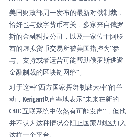
美国财政部周一发布的最新对俄制裁，
恰好也与数字货币有关，多家来自俄罗
斯的金融科技公司，以及一家位于阿联
酋的虚拟货币交易所被美国指控为“参
与、支持或者运营可能帮助俄罗斯逃避
金融制裁的区块链网络”。
对于这种“西方国家挥舞制裁大棒”的举
动，Kerigan也直率地表示“未来在新的
CBDC互联系统中依然有可能发声”，但他
并不认为这种情况会阻止国家/地区加入
这样一个平台。