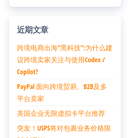
近期文章
跨境电商出海“黑科技”:为什么建
议跨境卖家关注与使用Codex /
Copilot?
PayPal 面向跨境贸易、B2B及多
平台卖家
美国企业无限虚拟卡平台推荐
突发！USPS将对包裹业务价格限