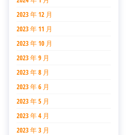
2023 年 12 月
2023 年 11 月
2023 年 10 月
2023 年 9 月
2023 年 8 月
2023 年 6 月
2023 年 5 月
2023 年 4 月
2023 年 3 月