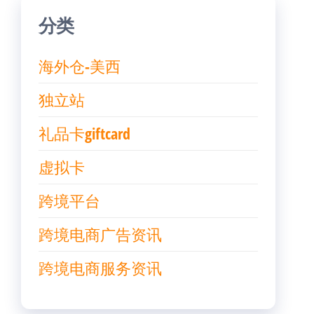
分类
海外仓-美西
独立站
礼品卡giftcard
虚拟卡
跨境平台
跨境电商广告资讯
跨境电商服务资讯