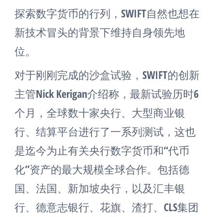
探索数字货币的行列，SWIFT自然也想在
新技术冒头的背景下维持自身领先地
位。
对于刚刚完成的沙盒试验，SWIFT的创新
主管Nick Kerigan介绍称，最新试验历时6
个月，全球数十家央行、大型商业银
行、结算平台进行了一系列测试，这也
是迄今为止有关央行数字货币和“代币
化”资产的最大规模全球合作。包括德
国、法国、新加坡央行，以及汇丰银
行、德意志银行、花旗、渣打、CLS集团