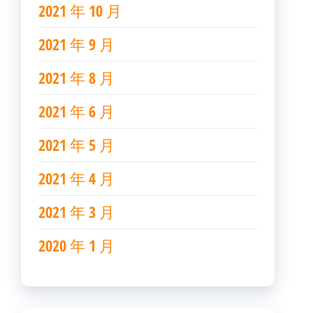
2021 年 10 月
2021 年 9 月
2021 年 8 月
2021 年 6 月
2021 年 5 月
2021 年 4 月
2021 年 3 月
2020 年 1 月