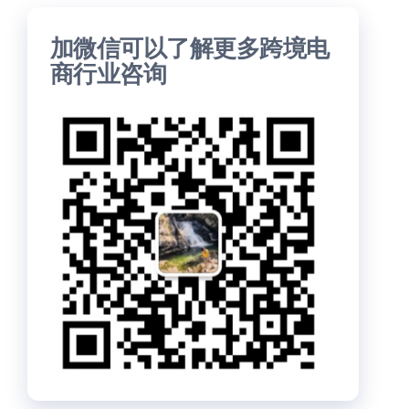
加微信可以了解更多跨境电
商行业咨询