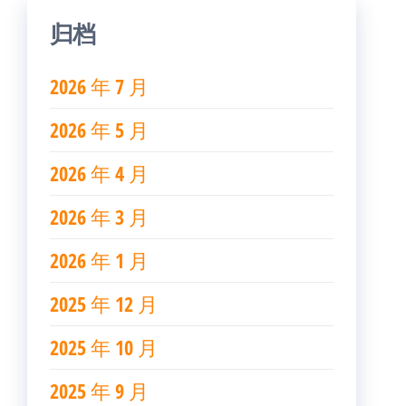
归档
2026 年 7 月
2026 年 5 月
2026 年 4 月
2026 年 3 月
2026 年 1 月
2025 年 12 月
2025 年 10 月
2025 年 9 月