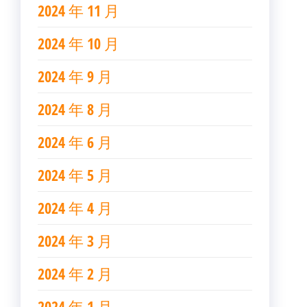
2024 年 11 月
2024 年 10 月
2024 年 9 月
2024 年 8 月
2024 年 6 月
2024 年 5 月
2024 年 4 月
2024 年 3 月
2024 年 2 月
2024 年 1 月