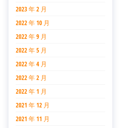
2023 年 2 月
2022 年 10 月
2022 年 9 月
2022 年 5 月
2022 年 4 月
2022 年 2 月
2022 年 1 月
2021 年 12 月
2021 年 11 月