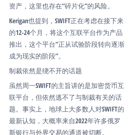
资产，这里也存在“碎片化”的风险。
Kerigan也提到，SWIFT正在考虑在接下来
的12-24个月，将这个互联平台作为产品
推出，这个平台“正从试验阶段转向逐渐
成为现实的阶段”。
制裁依然是绕不开的话题
虽然周一SWIFT的主旨讲的是加密货币互
联平台，但依然逃不了与制裁有关的话
题。事实上，地球上大多数人对SWIFT的
最新认知，大概率来自2022年许多俄罗
斯银行与外界交易的通道被切断。