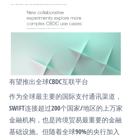
有望推出全球CBDC互联平台
作为全球最主要的国际支付通讯渠道，
SWIFT连接超过200个国家/地区的上万家
金融机构，也是跨境贸易最重要的金融
基础设施。但随着全球90%的央行加入