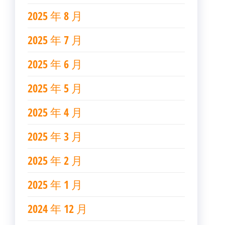
2025 年 8 月
2025 年 7 月
2025 年 6 月
2025 年 5 月
2025 年 4 月
2025 年 3 月
2025 年 2 月
2025 年 1 月
2024 年 12 月