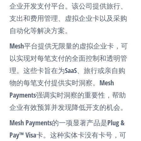
企业开发支付平台。该公司提供旅行、
支出和费用管理、虚拟企业卡以及采购
自动化等解决方案​
​。
Mesh平台提供无限量的虚拟企业卡，可
以实现对每笔支付的全面控制和透明管
理。这些卡旨在为SaaS、旅行或亲自购
物的每笔支付提供实时洞察。Mesh
Payments强调实时洞察的重要性，帮助
企业有效预算并发现降低开支的机会​
​。
Mesh Payments的一项显著产品是Plug &
Pay™ Visa卡。这种实体卡没有卡号，可