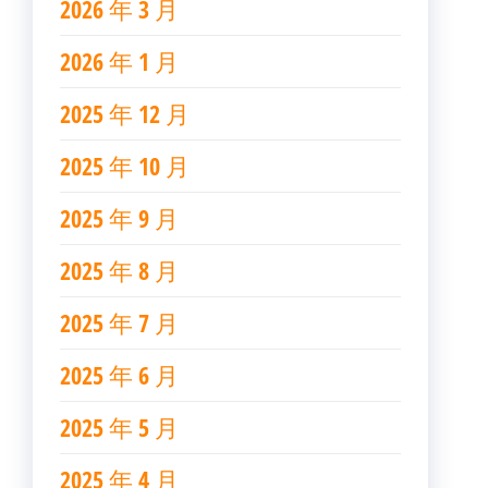
2026 年 3 月
2026 年 1 月
2025 年 12 月
2025 年 10 月
2025 年 9 月
2025 年 8 月
2025 年 7 月
2025 年 6 月
2025 年 5 月
2025 年 4 月