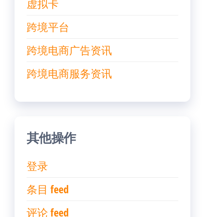
虚拟卡
跨境平台
跨境电商广告资讯
跨境电商服务资讯
其他操作
登录
条目 feed
评论 feed