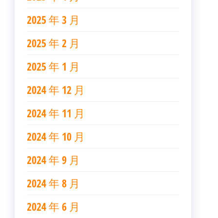
2025 年 3 月
2025 年 2 月
2025 年 1 月
2024 年 12 月
2024 年 11 月
2024 年 10 月
2024 年 9 月
2024 年 8 月
2024 年 6 月