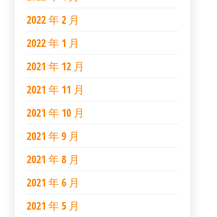
2022 年 2 月
2022 年 1 月
2021 年 12 月
2021 年 11 月
2021 年 10 月
2021 年 9 月
2021 年 8 月
2021 年 6 月
2021 年 5 月