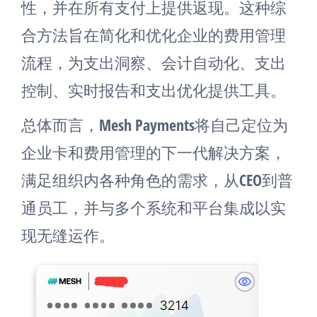
性，并在所有支付上提供返现。这种综
合方法旨在简化和优化企业的费用管理
流程，为支出洞察、会计自动化、支出
控制、实时报告和支出优化提供工具​
​。
总体而言，Mesh Payments将自己定位为
企业卡和费用管理的下一代解决方案，
满足组织内各种角色的需求，从CEO到普
通员工，并与多个系统和平台集成以实
现无缝运作​
​。