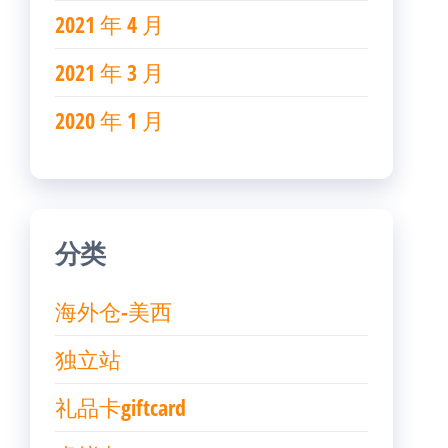
2021 年 4 月
2021 年 3 月
2020 年 1 月
分类
海外仓-美西
独立站
礼品卡giftcard