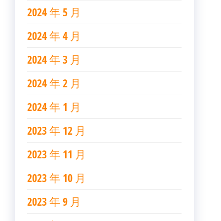
2024 年 5 月
2024 年 4 月
2024 年 3 月
2024 年 2 月
2024 年 1 月
2023 年 12 月
2023 年 11 月
2023 年 10 月
2023 年 9 月