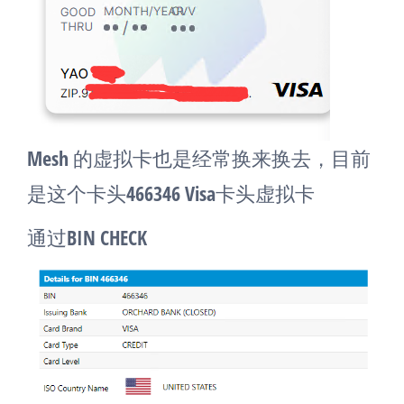
Mesh 的虚拟卡也是经常换来换去，目前
是这个卡头466346 Visa卡头虚拟卡
通过BIN CHECK