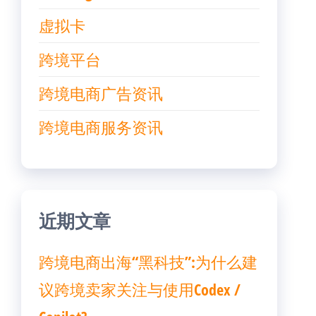
虚拟卡
跨境平台
跨境电商广告资讯
跨境电商服务资讯
近期文章
跨境电商出海“黑科技”:为什么建
议跨境卖家关注与使用Codex /