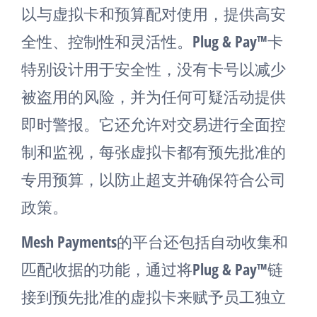
以与虚拟卡和预算配对使用，提供高安
全性、控制性和灵活性。Plug & Pay™卡
特别设计用于安全性，没有卡号以减少
被盗用的风险，并为任何可疑活动提供
即时警报。它还允许对交易进行全面控
制和监视，每张虚拟卡都有预先批准的
专用预算，以防止超支并确保符合公司
政策​
​。
Mesh Payments的平台还包括自动收集和
匹配收据的功能，通过将Plug & Pay™链
接到预先批准的虚拟卡来赋予员工独立