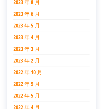
2023 年 8 月
2023 年 6 月
2023 年 5 月
2023 年 4 月
2023 年 3 月
2023 年 2 月
2022 年 10 月
2022 年 9 月
2022 年 5 月
2022 年 4 月