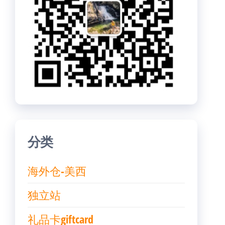
分类
海外仓-美西
独立站
礼品卡giftcard